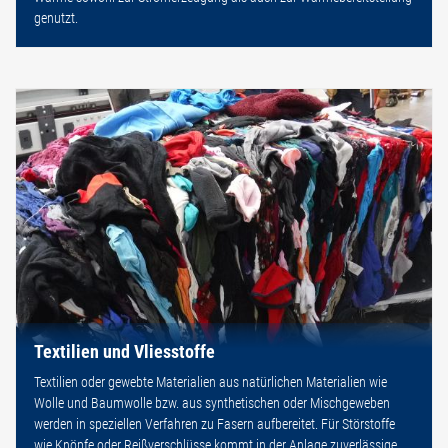
genutzt.
Textilien und Vliesstoffe
Textilien oder gewebte Materialien aus natürlichen Materialien wie
Wolle und Baumwolle bzw. aus synthetischen oder Mischgeweben
werden in speziellen Verfahren zu Fasern aufbereitet. Für Störstoffe
wie Knöpfe oder Reißverschlüsse kommt in der Anlage zuverlässige