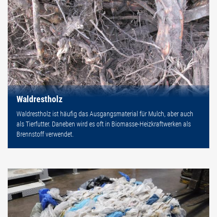
Waldrestholz
Waldrestholz ist häufig das Ausgangsmaterial für Mulch, aber auch
als Tierfutter. Daneben wird es oft in Biomasse-Heizkraftwerken als
Brennstoff verwendet.