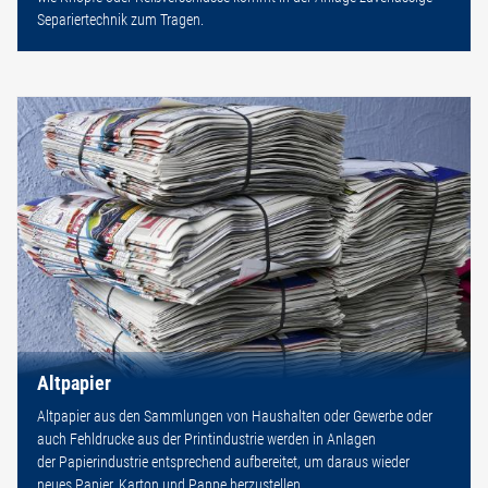
Separiertechnik zum Tragen.
Altpapier
Altpapier aus den Sammlungen von Haushalten oder Gewerbe oder
auch Fehldrucke aus der Printindustrie werden in Anlagen
der Papierindustrie entsprechend aufbereitet, um daraus wieder
neues Papier, Karton und Pappe herzustellen.