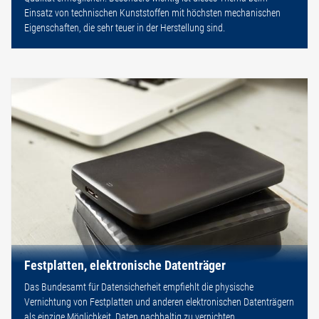
Einsatz von technischen Kunststoffen mit höchsten mechanischen
Eigenschaften, die sehr teuer in der Herstellung sind.
Festplatten, elektronische Datenträger
Das Bundesamt für Datensicherheit empfiehlt die physische
Vernichtung von Festplatten und anderen elektronischen Datenträgern
als einzige Möglichkeit, Daten nachhaltig zu vernichten.