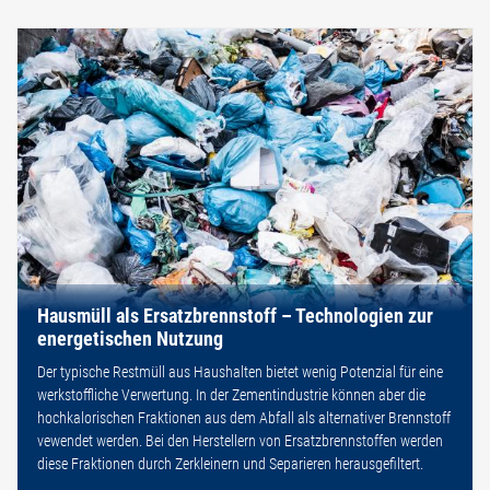
Hausmüll als Ersatzbrennstoff – Technologien zur
energetischen Nutzung
Der typische Restmüll aus Haushalten bietet wenig Potenzial für eine
werkstoffliche Verwertung. In der Zementindustrie können aber die
hochkalorischen Fraktionen aus dem Abfall als alternativer Brennstoff
vewendet werden. Bei den Herstellern von Ersatzbrennstoffen werden
diese Fraktionen durch Zerkleinern und Separieren herausgefiltert.