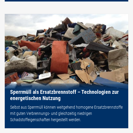
Sperrmüll als Ersatzbrennstoff – Technologien zur
energetischen Nutzung
Selbst aus Sperrmüll können weitgehend homogene Ersatzbrennstoffe
mit guten Verbrennungs- und gleichzeitig niedrigen
Schadstoffeigenschaften hergestellt werden.