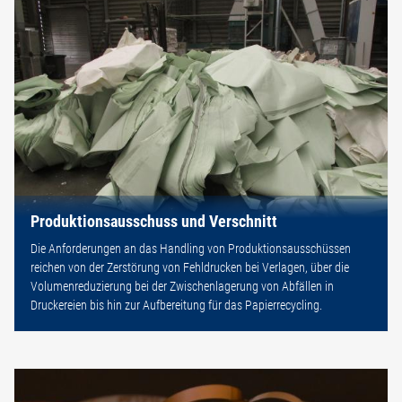
Produktionsausschuss und Verschnitt
Die Anforderungen an das Handling von Produktionsausschüssen
reichen von der Zerstörung von Fehldrucken bei Verlagen, über die
Volumenreduzierung bei der Zwischenlagerung von Abfällen in
Druckereien bis hin zur Aufbereitung für das Papierrecycling.