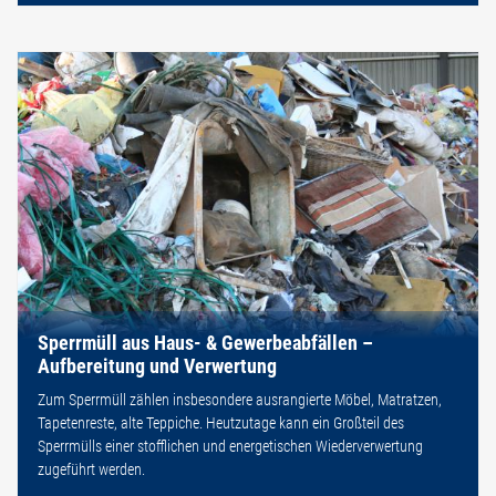
Sperrmüll aus Haus- & Gewerbeabfällen –
Aufbereitung und Verwertung
Zum Sperrmüll zählen insbesondere ausrangierte Möbel, Matratzen,
Tapetenreste, alte Teppiche. Heutzutage kann ein Großteil des
Sperrmülls einer stofflichen und energetischen Wiederverwertung
zugeführt werden.