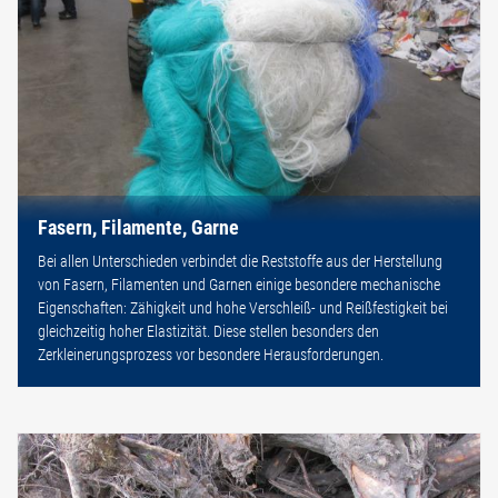
Fasern, Filamente, Garne
Bei allen Unterschieden verbindet die Reststoffe aus der Herstellung
von Fasern, Filamenten und Garnen einige besondere mechanische
Eigenschaften: Zähigkeit und hohe Verschleiß- und Reißfestigkeit bei
gleichzeitig hoher Elastizität. Diese stellen besonders den
Zerkleinerungsprozess vor besondere Herausforderungen.