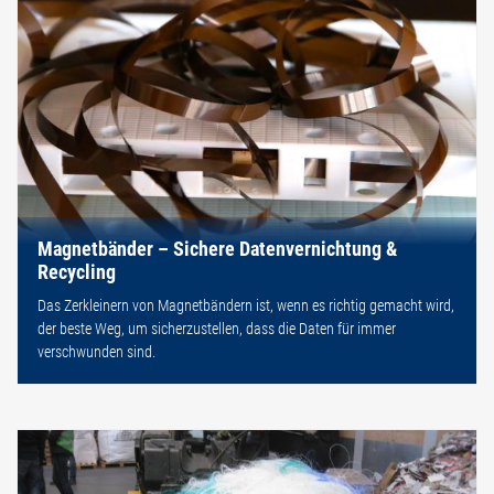
Magnetbänder – Sichere Datenvernichtung &
Recycling
Das Zerkleinern von Magnetbändern ist, wenn es richtig gemacht wird,
der beste Weg, um sicherzustellen, dass die Daten für immer
verschwunden sind.