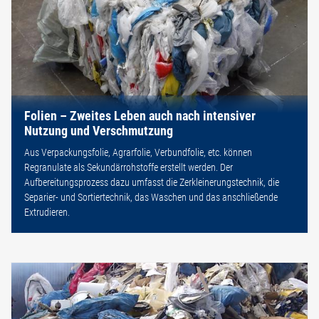
Folien – Zweites Leben auch nach intensiver
Nutzung und Verschmutzung
Aus Verpackungsfolie, Agrarfolie, Verbundfolie, etc. können
Regranulate als Sekundärrohstoffe erstellt werden. Der
Aufbereitungsprozess dazu umfasst die Zerkleinerungstechnik, die
Separier- und Sortiertechnik, das Waschen und das anschließende
Extrudieren.