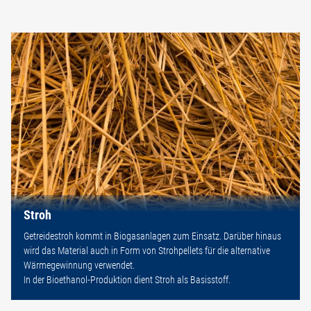
Stroh
Getreidestroh kommt in Biogasanlagen zum Einsatz. Darüber hinaus
wird das Material auch in Form von Strohpellets für die alternative
Wärmegewinnung verwendet.
In der Bioethanol-Produktion dient Stroh als Basisstoff.