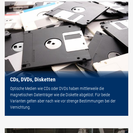
CDs, DVDs, Disketten
Optische Medien wie CDs oder DVDs haben mittlerweile die
magnetischen Datenträger wie die Diskette abgelöst. Für beide
Varianten gelten aber nach wie vor strenge Bestimmungen bei der
Vernichtung.