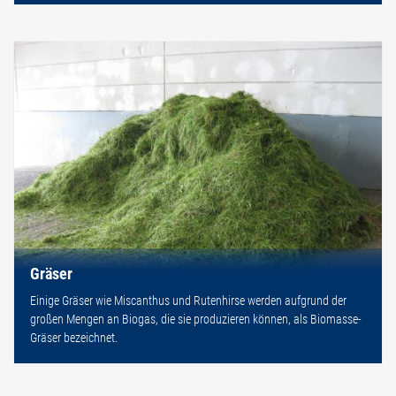
Gräser
Einige Gräser wie Miscanthus und Rutenhirse werden aufgrund der
großen Mengen an Biogas, die sie produzieren können, als Biomasse-
Gräser bezeichnet.