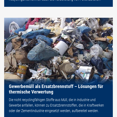
Gewerbemüll als Ersatzbrennstoff – Lösungen für
thermische Verwertung
Die nicht recyclingfähigen Stoffe aus Müll, die in Industrie und
Gewerbe anfallen, können zu Ersatzbrennstoffen, die in Kraftwerken
oder der Zementindustrie eingesetzt werden, aufbereitet werden.