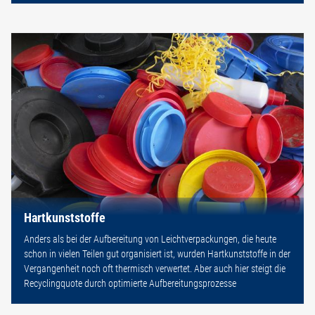
Hartkunststoffe
Anders als bei der Aufbereitung von Leichtverpackungen, die heute
schon in vielen Teilen gut organisiert ist, wurden Hartkunststoffe in der
Vergangenheit noch oft thermisch verwertet. Aber auch hier steigt die
Recyclingquote durch optimierte Aufbereitungsprozesse