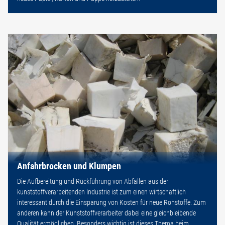
Anfahrbrocken und Klumpen
Die Aufbereitung und Rückführung von Abfällen aus der
kunststoffverarbeitenden Industrie ist zum einen wirtschaftlich
interessant durch die Einsparung von Kosten für neue Rohstoffe. Zum
anderen kann der Kunststoffverarbeiter dabei eine gleichbleibende
Qualität ermöglichen. Besonders wichtig ist dieses Thema beim