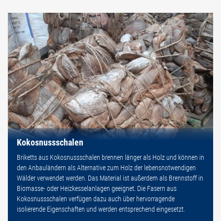
Kokosnussschalen
Briketts aus Kokosnussschalen brennen länger als Holz und können in
den Anbauländern als Alternative zum Holz der lebensnotwendigen
Wälder verwendet werden. Das Material ist außerdem als Brennstoff in
Biomasse- oder Heizkesselanlagen geeignet. Die Fasern aus
Kokosnussschalen verfügen dazu auch über hervorragende
isolierende Eigenschaften und werden entsprechend eingesetzt.