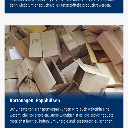
dann wiederum anspruchsvolle Kunststoffteile produziert werden.
Kartonagen, Papphülsen
Der Einsatz von Transportverpackungen wird auch weiterhin eine
wesentliche Rolle spielen. Umso wichtiger ist es, die Recyclingquote
möglichst hoch zu halten, um Energie und Ressourcen zu schonen.