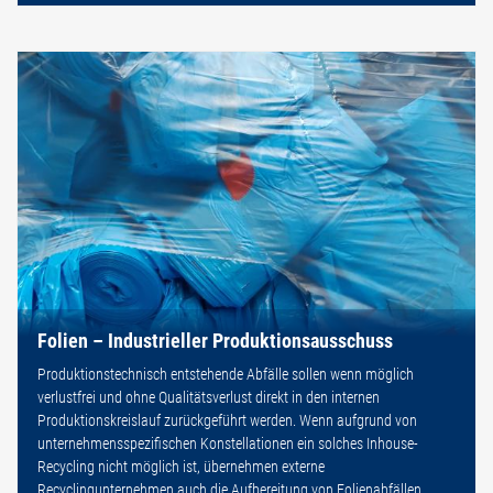
Folien – Industrieller Produktionsausschuss
Produktionstechnisch entstehende Abfälle sollen wenn möglich
verlustfrei und ohne Qualitätsverlust direkt in den internen
Produktionskreislauf zurückgeführt werden. Wenn aufgrund von
unternehmensspezifischen Konstellationen ein solches Inhouse-
Recycling nicht möglich ist, übernehmen externe
Recyclingunternehmen auch die Aufbereitung von Folienabfällen.