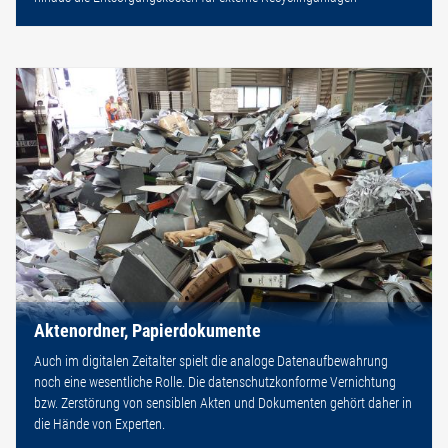
Aktenordner, Papierdokumente
Auch im digitalen Zeitalter spielt die analoge Datenaufbewahrung
noch eine wesentliche Rolle. Die datenschutzkonforme Vernichtung
bzw. Zerstörung von sensiblen Akten und Dokumenten gehört daher in
die Hände von Experten.