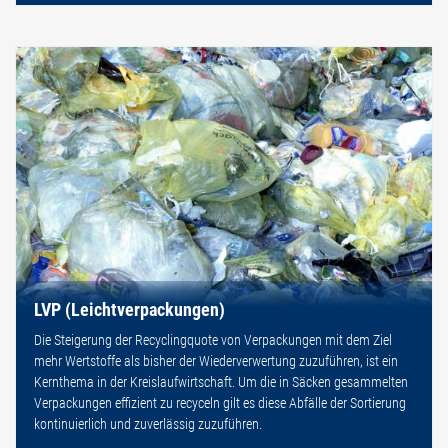
LVP (Leichtverpackungen)
Die Steigerung der Recyclingquote von Verpackungen mit dem Ziel
mehr Wertstoffe als bisher der Wiederverwertung zuzuführen, ist ein
Kernthema in der Kreislaufwirtschaft. Um die in Säcken gesammelten
Verpackungen effizient zu recyceln gilt es diese Abfälle der Sortierung
kontinuierlich und zuverlässig zuzuführen.