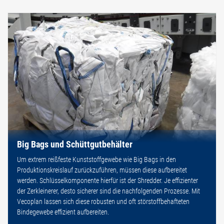
Big Bags und Schüttgutbehälter
Um extrem reißfeste Kunststoffgewebe wie Big Bags in den
Produktionskreislauf zurückzuführen, müssen diese aufbereitet
werden. Schlüsselkomponente hierfür ist der Shredder. Je effizienter
der Zerkleinerer, desto sicherer sind die nachfolgenden Prozesse. Mit
Vecoplan lassen sich diese robusten und oft störstoffbehafteten
Bindegewebe effizient aufbereiten.