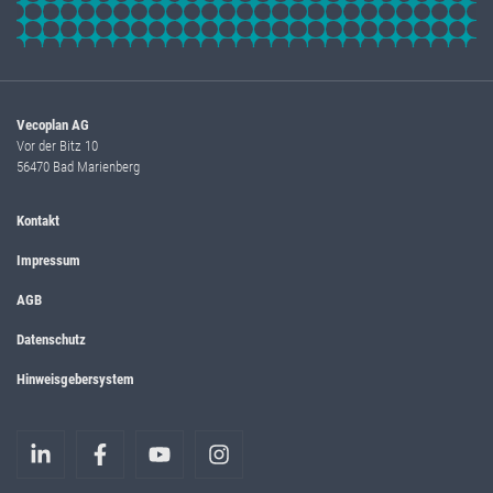
Vecoplan AG
Vor der Bitz 10
56470 Bad Marienberg
Kontakt
Impressum
AGB
Datenschutz
Hinweisgebersystem