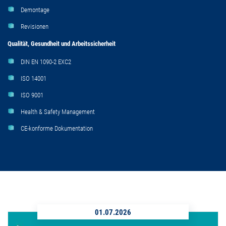
Demontage
Revisionen
Qualität, Gesundheit und Arbeitssicherheit
DIN EN 1090-2 EXC2
ISO 14001
ISO 9001
Health & Safety Management
CE-konforme Dokumentation
01.07.2026