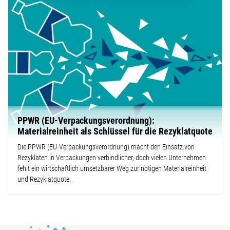
PPWR (EU-Verpackungsverordnung):
Materialreinheit als Schlüssel für die Rezyklatquote
Die PPWR (EU‑Verpackungsverordnung) macht den Einsatz von
Rezyklaten in Verpackungen verbindlicher, doch vielen Unternehmen
fehlt ein wirtschaftlich umsetzbarer Weg zur nötigen Materialreinheit
und Rezyklatquote.