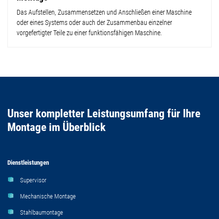
Das Aufstellen, Zusammensetzen und Anschließen einer Maschine
oder eines Systems oder auch der Zusammenbau einzelner
vorgefertigter Teile zu einer funktionsfähigen Maschine.
Unser kompletter Leistungsumfang für Ihre
Montage im Überblick
Dienstleistungen
Supervisor
Mechanische Montage
Stahlbaumontage