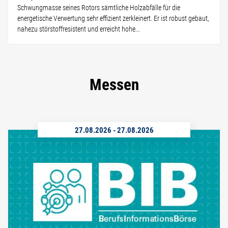
Schwungmasse seines Rotors sämtliche Holzabfälle für die
energetische Verwertung sehr effizient zerkleinert. Er ist robust gebaut,
nahezu störstoffresistent und erreicht hohe...
Messen
27.08.2026
-
27.08.2026