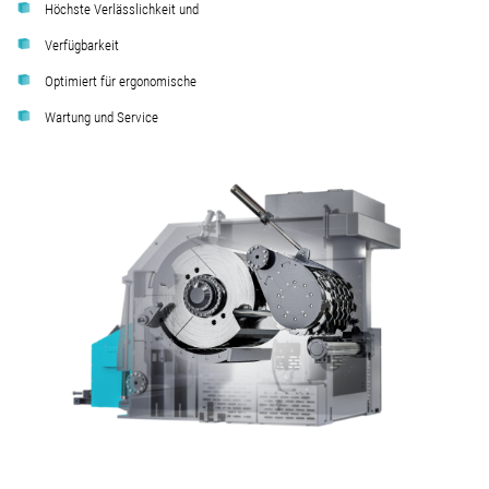
Höchste Verlässlichkeit und
Verfügbarkeit
Optimiert für ergonomische
Wartung und Service