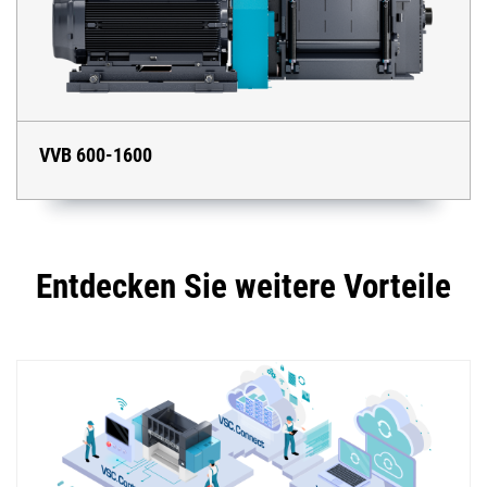
VVB 600-1600
Entdecken Sie weitere Vorteile