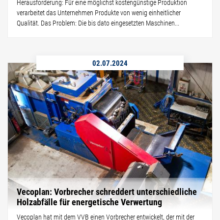
Herausforderung: Für eine möglichst kostengünstige Produktion
verarbeitet das Unternehmen Produkte von wenig einheitlicher
Qualität. Das Problem: Die bis dato eingesetzten Maschinen...
02.07.2024
Vecoplan: Vorbrecher schreddert unterschiedliche
Holzabfälle für energetische Verwertung
Vecoplan hat mit dem VVB einen Vorbrecher entwickelt, der mit der