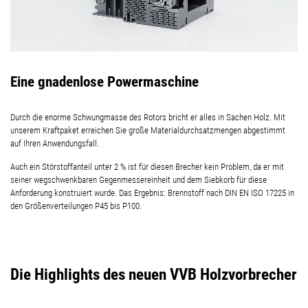
Eine gnadenlose Powermaschine
Durch die
enorme Schwungmasse des Rotors bricht er alles in Sachen Holz.
Mit
unserem Kraftpaket erreichen Sie große Materialdurchsatzmengen abgestimmt
auf
Ihren Anwendungsfall.
Auch ein Störstoffanteil unter 2 % ist für diesen Brecher kein Problem, da er mit
seiner wegschwenkbaren
Gegenmessereinheit und dem Siebkorb für diese
Anforderung konstruiert wurde.
Das Ergebnis: Brennstoff nach DIN EN ISO 17225 in
den Größenverteilungen P45 bis P100.
Die Highlights des neuen VVB Holzvorbrecher