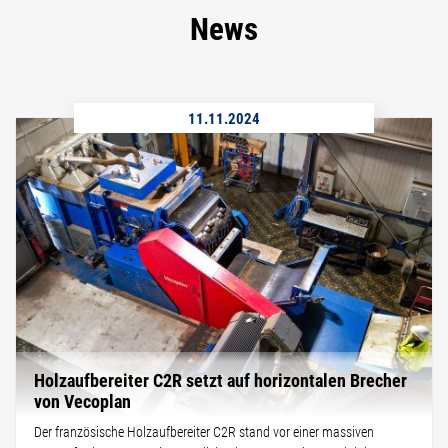
News
11.11.2024
Holzaufbereiter C2R setzt auf horizontalen Brecher
von Vecoplan
Der französische Holzaufbereiter C2R stand vor einer massiven