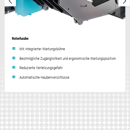
Rotorhaube
Mit integrierter Wartungsbühne
Bestmögliche Zugänglichkeit und ergonomische Wartungsposition
Reduzierte Verletzungsgefahr
Automatische Haubenverschlüsse