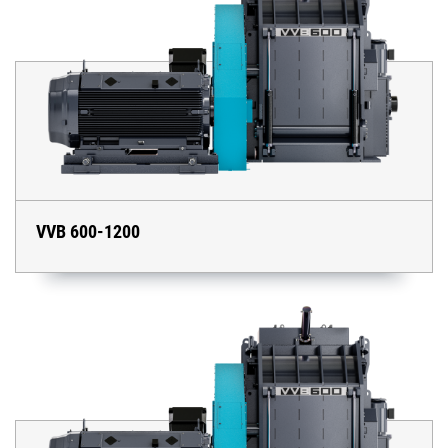
VVB 600-1200