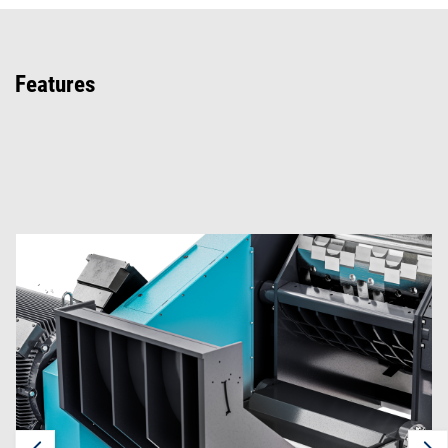
Features