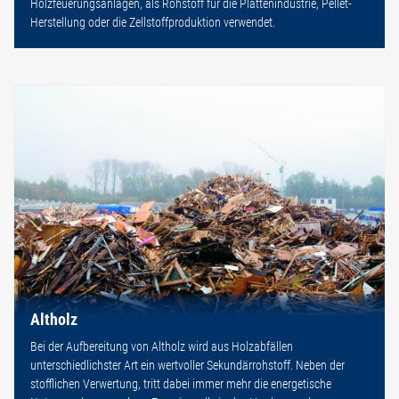
Holzfeuerungsanlagen, als Rohstoff für die Plattenindustrie, Pellet-
Herstellung oder die Zellstoffproduktion verwendet.
Altholz
Bei der Aufbereitung von Altholz wird aus Holzabfällen
unterschiedlichster Art ein wertvoller Sekundärrohstoff. Neben der
stofflichen Verwertung, tritt dabei immer mehr die energetische