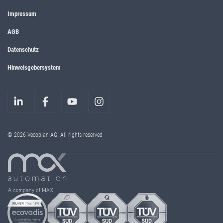
Impressum
AGB
Datenschutz
Hinweisgebersystem
© 2026 Vecoplan AG. All rights reserved