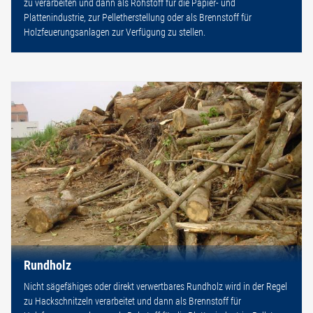
zu verarbeiten und dann als Rohstoff für die Papier- und
Plattenindustrie, zur Pelletherstellung oder als Brennstoff für
Holzfeuerungsanlagen zur Verfügung zu stellen.
Rundholz
Nicht sägefähiges oder direkt verwertbares Rundholz wird in der Regel
zu Hackschnitzeln verarbeitet und dann als Brennstoff für