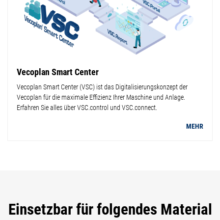
Vecoplan Smart Center
Vecoplan Smart Center (VSC) ist das Digitalisierungskonzept der
Vecoplan für die maximale Effizienz Ihrer Maschine und Anlage.
Erfahren Sie alles über VSC.control und VSC.connect.
MEHR
Einsetzbar für folgendes Material