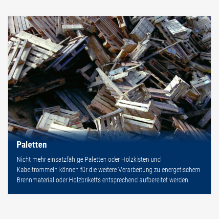
Paletten
Nicht mehr einsatzfähige Paletten oder Holzkisten und
Kabeltrommeln können für die weitere Verarbeitung zu energetischem
Brennmaterial oder Holzbriketts entsprechend aufbereitet werden.