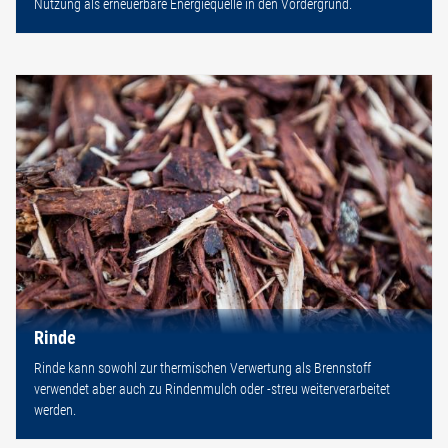
Nutzung als erneuerbare Energiequelle in den Vordergrund.
Rinde
Rinde kann sowohl zur thermischen Verwertung als Brennstoff
verwendet aber auch zu Rindenmulch oder -streu weiterverarbeitet
werden.