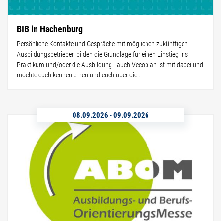
BIB in Hachenburg
Persönliche Kontakte und Gespräche mit möglichen zukünftigen
Ausbildungsbetrieben bilden die Grundlage für einen Einstieg ins
Praktikum und/oder die Ausbildung - auch Vecoplan ist mit dabei und
möchte euch kennenlernen und euch über die...
08.09.2026
-
09.09.2026