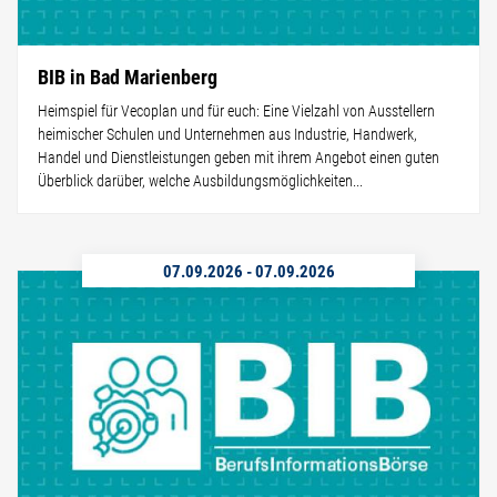
BIB in Bad Marienberg
Heimspiel für Vecoplan und für euch: Eine Vielzahl von Ausstellern
heimischer Schulen und Unternehmen aus Industrie, Handwerk,
Handel und Dienstleistungen geben mit ihrem Angebot einen guten
Überblick darüber, welche Ausbildungsmöglichkeiten...
07.09.2026
-
07.09.2026