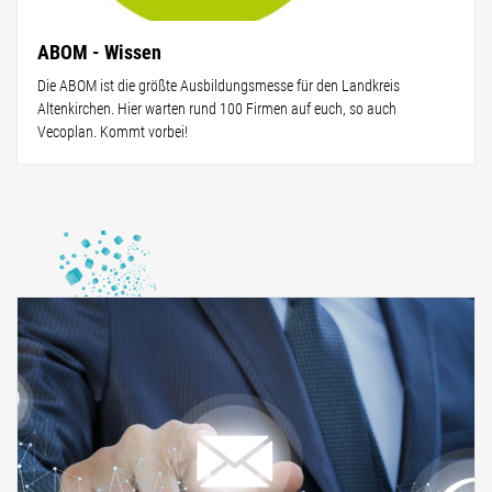
ABOM - Wissen
Die ABOM ist die größte Ausbildungsmesse für den Landkreis
Altenkirchen. Hier warten rund 100 Firmen auf euch, so auch
Vecoplan. Kommt vorbei!