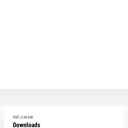
PDF
|
0.49 MB
Downloads