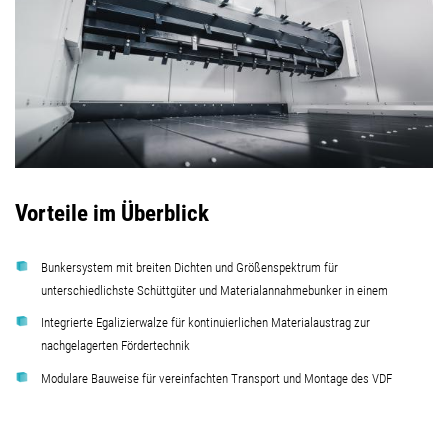
Vorteile im Überblick
Bunkersystem mit breiten Dichten und Größenspektrum für
unterschiedlichste Schüttgüter und Materialannahmebunker in einem
Integrierte Egalizierwalze für kontinuierlichen Materialaustrag zur
nachgelagerten Fördertechnik
Modulare Bauweise für vereinfachten Transport und Montage des VDF