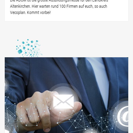
Altenkirchen. Hier warten rund 100 Firmen auf euch, so auch
Vecoplan. Kommt vorbei!