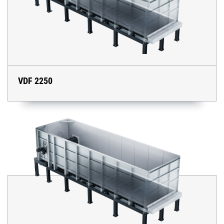
VDF 2250