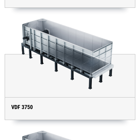
VDF 3750