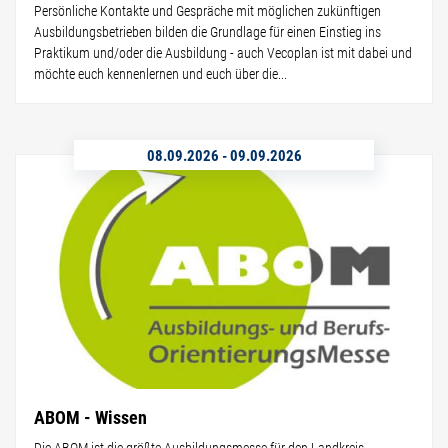
Persönliche Kontakte und Gespräche mit möglichen zukünftigen
Ausbildungsbetrieben bilden die Grundlage für einen Einstieg ins
Praktikum und/oder die Ausbildung - auch Vecoplan ist mit dabei und
möchte euch kennenlernen und euch über die...
08.09.2026
-
09.09.2026
ABOM - Wissen
Die ABOM ist die größte Ausbildungsmesse für den Landkreis