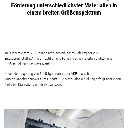
Förderung unterschiedlichster Materialien in
einem breiten Größenspektrum
Im Bunkersystem VDF können unterschiedlichste Schüttgüter wie
Ersatzbrennstoffe, Altholz, Textilien und Folien in einem breiten Dichten und
Größenspektrum gelagert werden.
Neben der Lagerung von Schüttgut kommt der VDF auch als
Materialannahmebunker zum Einsatz. Die Materialbeschickung erfolgt über einen
Radlader, Kran oder auch direkt per LKW.