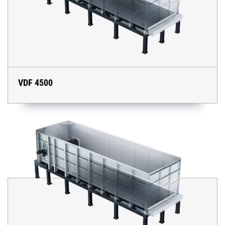
VDF 4500