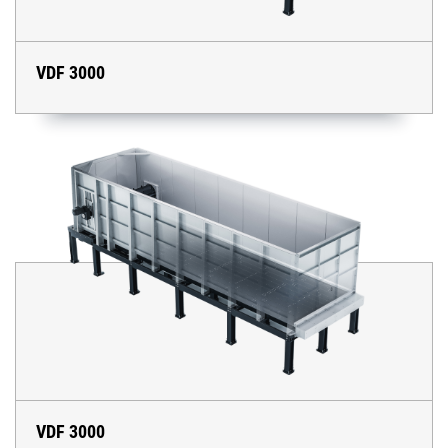
VDF 3000
VDF 3000