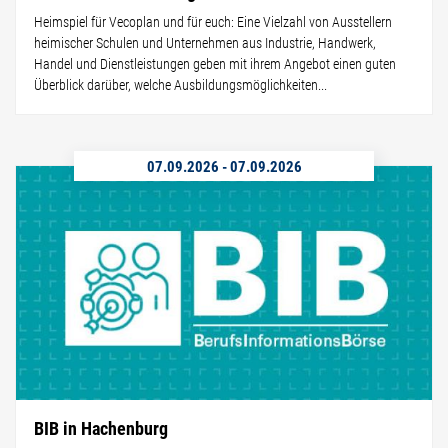
Heimspiel für Vecoplan und für euch: Eine Vielzahl von Ausstellern
heimischer Schulen und Unternehmen aus Industrie, Handwerk,
Handel und Dienstleistungen geben mit ihrem Angebot einen guten
Überblick darüber, welche Ausbildungsmöglichkeiten...
07.09.2026
-
07.09.2026
BIB in Hachenburg