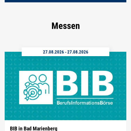
Messen
27.08.2026
-
27.08.2026
BIB in Bad Marienberg