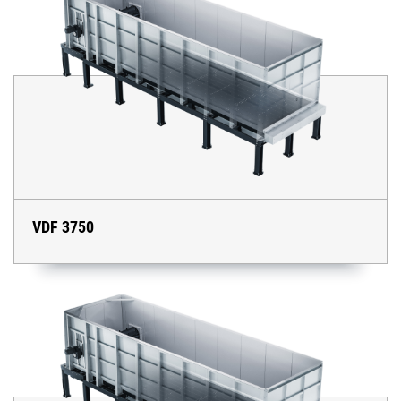
VDF 3750