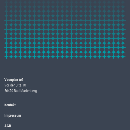
Vecoplan AG
Vor der Bitz 10
56470 Bad Marienberg
Kontakt
Impressum
AGB