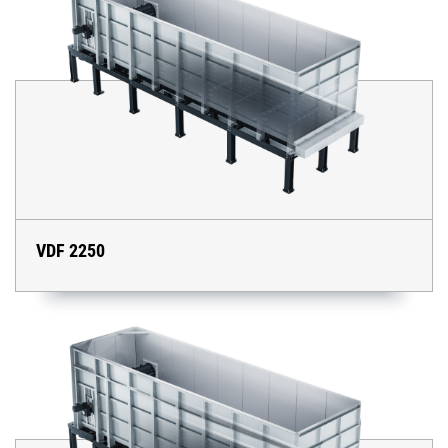
VDF 2250