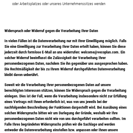
oder Arbeitsplatzes oder unseres Unternehmenssitzes wenden
Widerspruch oder Widerruf gegen die Verarbeitung Ihrer Daten
In vielen Fällen ist die Datenverarbeitung nur mit Ihrer Einwilligung möglich. Falls
Sie eine Einwilligung zur Verarbeitung Ihrer Daten erteilt haben, können Sie diese
jederzeit durch formlose E-Mail an uns widerrufen: welcome@vecoplan.com. Ein
solcher Widerruf beeinflusst die Zulässigkeit der Verarbeitung Ihrer
personenbezogenen Daten, nachdem Sie ihn gegenüber uns ausgesprochen haben.
Die Rechtmäßigkeit der bis zu Ihrem Widerruf durchgeführten Datenverarbeitung
bleibt davon unberührt.
Soweit wir die Verarbeitung Ihrer personenbezogenen Daten auf unsere
berechtigten Interessen stützen, können Sie Widerspruch gegen die Verarbeitung
einlegen. Dies ist der Fall, wenn die Verarbeitung insbesondere nicht zur Erfüllung
eines Vertrags mit Ihnen erforderlich ist, was von uns jeweils bei der
nachfolgenden Beschreibung der Funktionen dargestellt wird. Bei Ausübung eines
solchen Widerspruchs bitten wir um Darlegung der Gründe, weshalb wir Ihre
personenbezogenen Daten nicht wie von uns durchgeführt verarbeiten sollten. Im
Falle Ihres begründeten Widerspruchs prüfen wir die Sachlage und werden
entweder die Datenverarbeitung einstellen bzw. anpassen oder Ihnen unsere