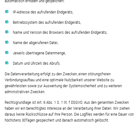
automatisch erhoben und gespeichert:
IP-Adresse des aufrufenden Endgeräts,
Betriebssystem des aufrufenden Endgeräts,
Name und Version des Browsers des aufrufenden Endgeräts,
Name der abgerufenen Datei,
Jeweils übertragene Datenmenge,
Datum und Uhrzeit des Abrufs.
Die Datenverarbeitung erfolgt zu den Zwecken, einen störungsfreien
Verbindungsaufbau und eine optimale Nutzbarkeit unserer Website zu
gewährleisten sowie zur Auswertung der Systemsicherheit und zu weiteren
administrativen Zwecken.
Rechtsgrundlage ist Art. 6 Abs. 1 S. 1 lit. f DSGVO. Aus den genannten Zwecken
haben wir ein berechtigtes Interesse an der Verarbeitung Ihrer Daten. Wir ziehen
daraus keine Rückschlüsse auf Ihre Person. Die Logfiles werden für eine Dauer von
höchstens 30Tagen gespeichert und danach automatisch gelöscht.