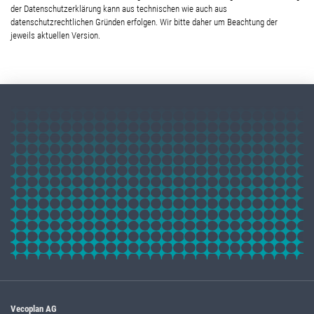
der Datenschutzerklärung kann aus technischen wie auch aus
datenschutzrechtlichen Gründen erfolgen. Wir bitte daher um Beachtung der
jeweils aktuellen Version.
Vecoplan AG