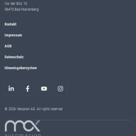
Vor der Bitz 10
56470 Bad Marienberg
Kontakt
Impressum
AGB
Datenschutz
Hinweisgebersystem
© 2026 Vecoplan AG. All rights reserved