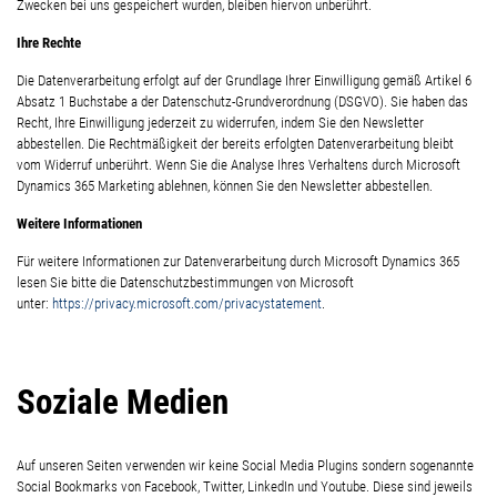
Zwecken bei uns gespeichert wurden, bleiben hiervon unberührt.
Ihre Rechte
Die Datenverarbeitung erfolgt auf der Grundlage Ihrer Einwilligung gemäß Artikel 6
Absatz 1 Buchstabe a der Datenschutz-Grundverordnung (DSGVO). Sie haben das
Recht, Ihre Einwilligung jederzeit zu widerrufen, indem Sie den Newsletter
abbestellen. Die Rechtmäßigkeit der bereits erfolgten Datenverarbeitung bleibt
vom Widerruf unberührt. Wenn Sie die Analyse Ihres Verhaltens durch Microsoft
Dynamics 365 Marketing ablehnen, können Sie den Newsletter abbestellen.
Weitere Informationen
Für weitere Informationen zur Datenverarbeitung durch Microsoft Dynamics 365
lesen Sie bitte die Datenschutzbestimmungen von Microsoft
unter:
https://privacy.microsoft.com/privacystatement
.
Soziale Medien
Auf unseren Seiten verwenden wir keine Social Media Plugins sondern sogenannte
Social Bookmarks von Facebook, Twitter, LinkedIn und Youtube. Diese sind jeweils