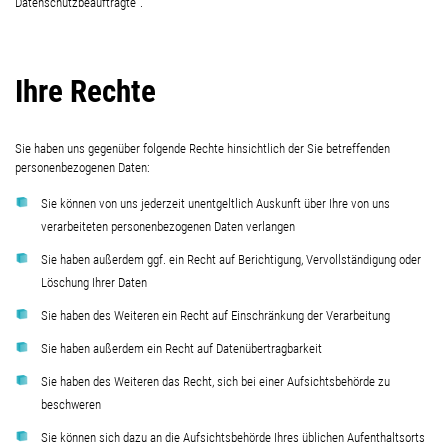
Datenschutzbeauftragte“.
Ihre Rechte
Sie haben uns gegenüber folgende Rechte hinsichtlich der Sie betreffenden
personenbezogenen Daten:
Sie können von uns jederzeit unentgeltlich Auskunft über Ihre von uns
verarbeiteten personenbezogenen Daten verlangen
Sie haben außerdem ggf. ein Recht auf Berichtigung, Vervollständigung oder
Löschung Ihrer Daten
Sie haben des Weiteren ein Recht auf Einschränkung der Verarbeitung
Sie haben außerdem ein Recht auf Datenübertragbarkeit
Sie haben des Weiteren das Recht, sich bei einer Aufsichtsbehörde zu
beschweren
Sie können sich dazu an die Aufsichtsbehörde Ihres üblichen Aufenthaltsorts