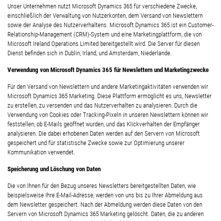
Unser Unternehmen nutzt Microsoft Dynamics 365 für verschiedene Zwecke,
einschließlich der Verwaltung von Nutzerkonten, dem Versand von Newslettern
sowie der Analyse des Nutzerverhaltens. Microsoft Dynamics 365 ist ein Customer-
Relationship-Management (CRM)-System und eine Marketingplattform, die von
Microsoft Ireland Operations Limited bereitgestellt wird. Die Server für diesen
Dienst befinden sich in Dublin, Irland, und Amsterdam, Niederlande.
Verwendung von Microsoft Dynamics 365 für Newslettern und Marketingzwecke
Für den Versand von Newslettern und andere Marketingaktivitäten verwenden wir
Microsoft Dynamics 365 Marketing. Diese Plattform ermöglicht es uns, Newsletter
zu erstellen, zu versenden und das Nutzerverhalten zu analysieren. Durch die
Verwendung von Cookies oder Tracking-Pixeln in unseren Newslettern können wir
feststellen, ob E-Mails geöffnet wurden, und das Klickverhalten der Empfänger
analysieren. Die dabei erhobenen Daten werden auf den Servern von Microsoft
gespeichert und für statistische Zwecke sowie zur Optimierung unserer
Kommunikation verwendet.
Speicherung und Löschung von Daten
Die von Ihnen für den Bezug unseres Newsletters bereitgestellten Daten, wie
beispielsweise Ihre E-Mail-Adresse, werden von uns bis zu Ihrer Abmeldung aus
dem Newsletter gespeichert. Nach der Abmeldung werden diese Daten von den
Servern von Microsoft Dynamics 365 Marketing gelöscht. Daten, die zu anderen