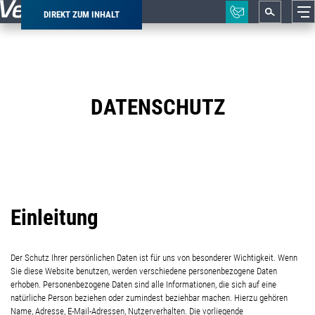
DIREKT ZUM INHALT
Pfadnavigation
DATENSCHUTZ
Einleitung
Der Schutz Ihrer persönlichen Daten ist für uns von besonderer Wichtigkeit. Wenn
Sie diese Website benutzen, werden verschiedene personenbezogene Daten
erhoben. Personenbezogene Daten sind alle Informationen, die sich auf eine
natürliche Person beziehen oder zumindest beziehbar machen. Hierzu gehören
Name, Adresse, E-Mail-Adressen, Nutzerverhalten. Die vorliegende