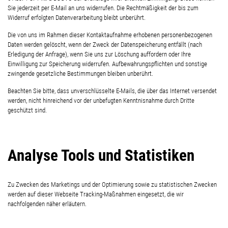
Sie jederzeit per E-Mail an uns widerrufen. Die Rechtmäßigkeit der bis zum
Widerruf erfolgten Datenverarbeitung bleibt unberührt.
Die von uns im Rahmen dieser Kontaktaufnahme erhobenen personenbezogenen
Daten werden gelöscht, wenn der Zweck der Datenspeicherung entfällt (nach
Erledigung der Anfrage), wenn Sie uns zur Löschung auffordern oder Ihre
Einwilligung zur Speicherung widerrufen. Aufbewahrungspflichten und sonstige
zwingende gesetzliche Bestimmungen bleiben unberührt.
Beachten Sie bitte, dass unverschlüsselte E-Mails, die über das Internet versendet
werden, nicht hinreichend vor der unbefugten Kenntnisnahme durch Dritte
geschützt sind.
Analyse Tools und Statistiken
Zu Zwecken des Marketings und der Optimierung sowie zu statistischen Zwecken
werden auf dieser Webseite Tracking-Maßnahmen eingesetzt, die wir
nachfolgenden näher erläutern.