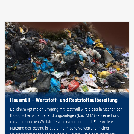
Hausmüll – Wertstoff- und Reststoffaufbereitung
Bei einem optimalen Umgang mit Restmüll wird dieser in Mechanisch
Biologischen Abfallbehandlungsanlagen (kurz MBA) zerkleinert und
die verschiedenen Wertstoffe voneinander getrennt. Eine weitere
Nutzung des Restmülls ist die thermische Verwertung in einer