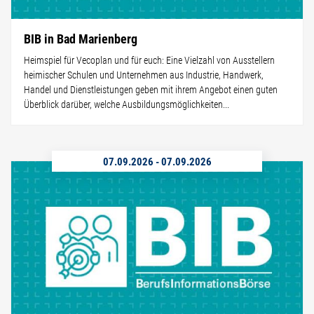
BIB in Bad Marienberg
Heimspiel für Vecoplan und für euch: Eine Vielzahl von Ausstellern
heimischer Schulen und Unternehmen aus Industrie, Handwerk,
Handel und Dienstleistungen geben mit ihrem Angebot einen guten
Überblick darüber, welche Ausbildungsmöglichkeiten...
07.09.2026
-
07.09.2026