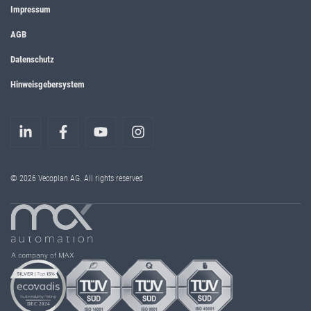
Impressum
AGB
Datenschutz
Hinweisgebersystem
© 2026 Vecoplan AG. All rights reserved