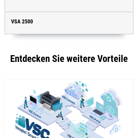
VSA 2500
Entdecken Sie weitere Vorteile