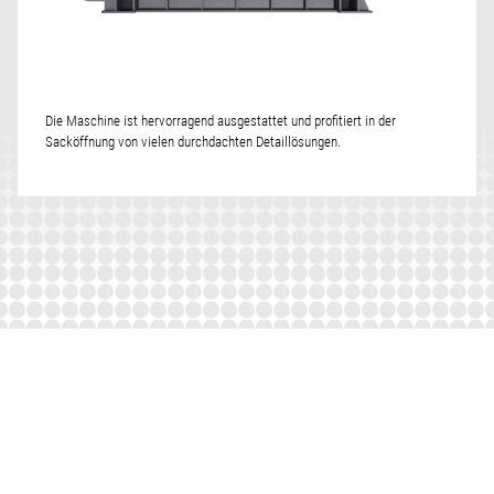
Die Maschine ist hervorragend ausgestattet und profitiert in der
Sacköffnung von vielen durchdachten Detaillösungen.