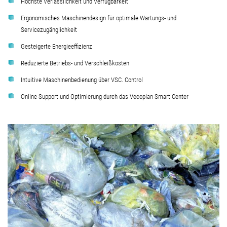
Höchste Verlässlichkeit und Verfügbarkeit
Ergonomisches Maschinendesign für optimale Wartungs- und
Servicezugänglichkeit
Gesteigerte Energieeffizienz
Reduzierte Betriebs- und Verschleißkosten
Intuitive Maschinenbedienung über VSC. Control
Online Support und Optimierung durch das Vecoplan Smart Center