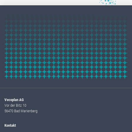
Vecoplan AG
Vor der Bitz 10
56470 Bad Marienberg
Kontakt