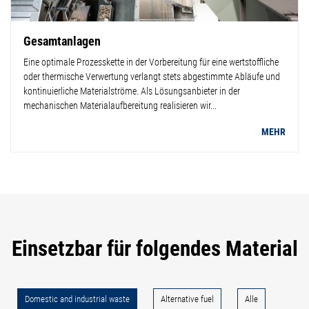
Gesamtanlagen
Eine optimale Prozesskette in der Vorbereitung für eine wertstoffliche
oder thermische Verwertung verlangt stets abgestimmte Abläufe und
kontinuierliche Materialströme. Als Lösungsanbieter in der
mechanischen Materialaufbereitung realisieren wir...
MEHR
Einsetzbar für folgendes Material
Domestic and industrial waste
Alternative fuel
Alle