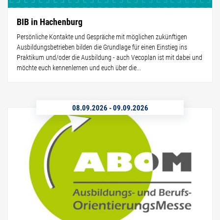
BIB in Hachenburg
Persönliche Kontakte und Gespräche mit möglichen zukünftigen
Ausbildungsbetrieben bilden die Grundlage für einen Einstieg ins
Praktikum und/oder die Ausbildung - auch Vecoplan ist mit dabei und
möchte euch kennenlernen und euch über die...
08.09.2026
-
09.09.2026