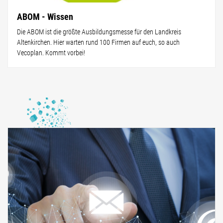
ABOM - Wissen
Die ABOM ist die größte Ausbildungsmesse für den Landkreis
Altenkirchen. Hier warten rund 100 Firmen auf euch, so auch
Vecoplan. Kommt vorbei!