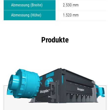
Abmessung (Breite)
2.530 mm
Abmessung (Höhe)
1.520 mm
Produkte