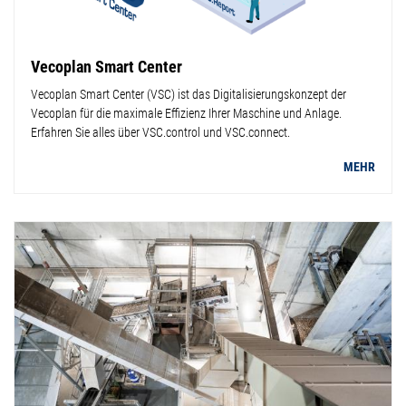
Vecoplan Smart Center
Vecoplan Smart Center (VSC) ist das Digitalisierungskonzept der
Vecoplan für die maximale Effizienz Ihrer Maschine und Anlage.
Erfahren Sie alles über VSC.control und VSC.connect.
MEHR