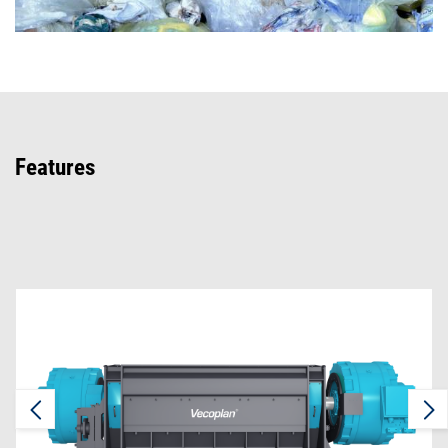
Features