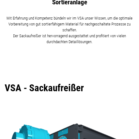
Sortieranlage
Mit Erfahrung und Kompetenz bündeln wir im VSA unser Wissen, um die optimale
Vorbereitung von gut sortierfähigem Material für nachgeschaltete Prozesse zu
schaffen.
Der Sackaufreißer ist hervorragend ausgestattet und profitiert von vielen
durchdachten Detaillösungen.
VSA - Sackaufreißer