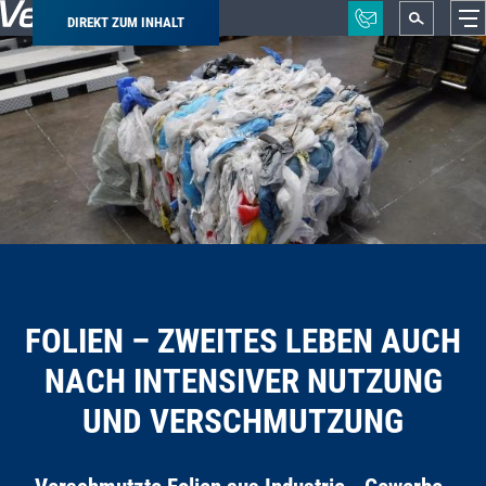
DIREKT ZUM INHALT
Pfadnavigation
FOLIEN – ZWEITES LEBEN AUCH
NACH INTENSIVER NUTZUNG
UND VERSCHMUTZUNG