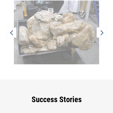
Success Stories