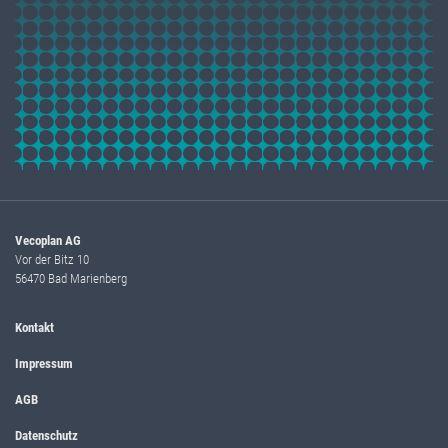
Vecoplan AG
Vor der Bitz 10
56470 Bad Marienberg
Kontakt
Impressum
AGB
Datenschutz