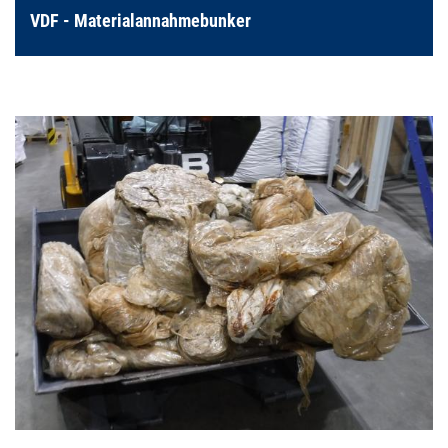
VDF - Materialannahmebunker