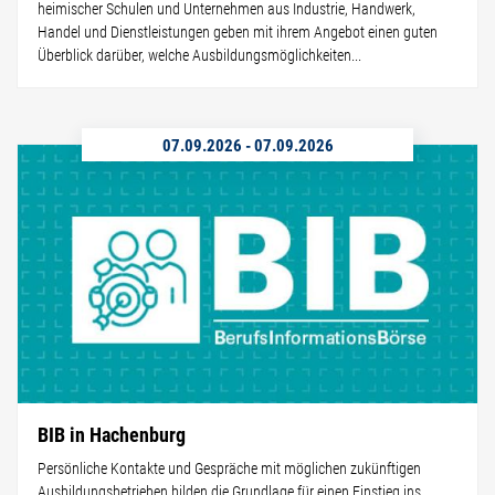
heimischer Schulen und Unternehmen aus Industrie, Handwerk,
Handel und Dienstleistungen geben mit ihrem Angebot einen guten
Überblick darüber, welche Ausbildungsmöglichkeiten...
07.09.2026
-
07.09.2026
BIB in Hachenburg
Persönliche Kontakte und Gespräche mit möglichen zukünftigen
Ausbildungsbetrieben bilden die Grundlage für einen Einstieg ins