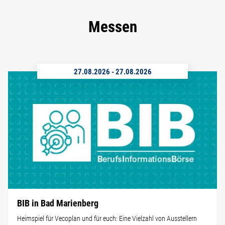
Messen
27.08.2026
-
27.08.2026
BIB in Bad Marienberg
Heimspiel für Vecoplan und für euch: Eine Vielzahl von Ausstellern