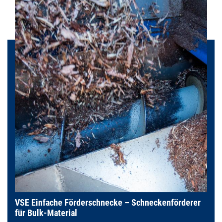
VSE Einfache Förderschnecke – Schneckenförderer
für Bulk-Material