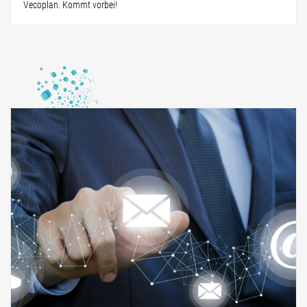
Vecoplan. Kommt vorbei!