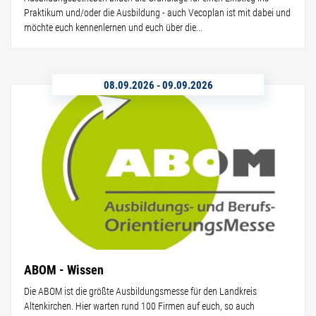
Praktikum und/oder die Ausbildung - auch Vecoplan ist mit dabei und
möchte euch kennenlernen und euch über die...
08.09.2026
-
09.09.2026
ABOM - Wissen
Die ABOM ist die größte Ausbildungsmesse für den Landkreis
Altenkirchen. Hier warten rund 100 Firmen auf euch, so auch