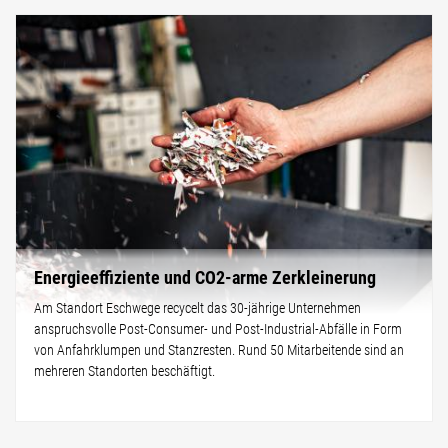
Energieeffiziente und CO2-arme Zerkleinerung
Am Standort Eschwege recycelt das 30-jährige Unternehmen
anspruchsvolle Post-Consumer- und Post-Industrial-Abfälle in Form
von Anfahrklumpen und Stanzresten. Rund 50 Mitarbeitende sind an
mehreren Standorten beschäftigt.