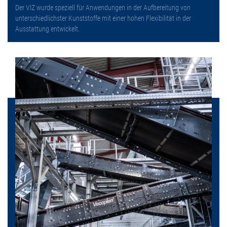
Der VIZ wurde speziell für Anwendungen in der Aufbereitung von
unterschiedlichster Kunststoffe mit einer hohen Flexibilität in der
Ausstattung entwickelt.