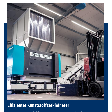
Effizienter Kunststoffzerkleinerer