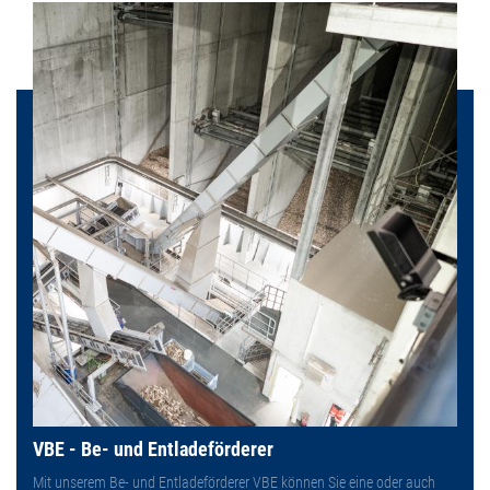
VBE - Be- und Entladeförderer
Mit unserem Be- und Entladeförderer VBE können Sie eine oder auch