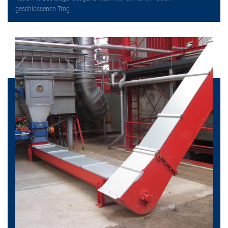
geschlossenen Trog.