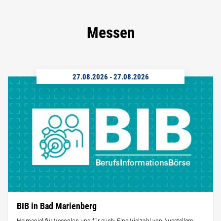
Messen
27.08.2026
-
27.08.2026
BIB in Bad Marienberg
Heimspiel für Vecoplan und für euch: Eine Vielzahl von Ausstellern