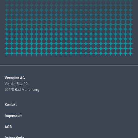
Vecoplan AG
Vor der Bitz 10
56470 Bad Marienberg
Kontakt
Impressum
AGB
Datenschutz