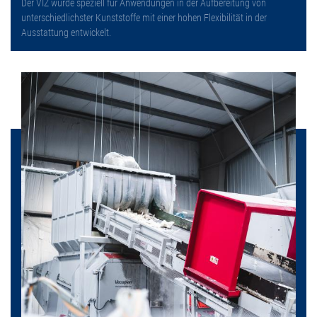
Der VIZ wurde speziell für Anwendungen in der Aufbereitung von
unterschiedlichster Kunststoffe mit einer hohen Flexibilität in der
Ausstattung entwickelt.