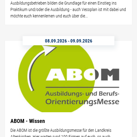
Ausbildungsbetrieben bilden die Grundlage für einen Einstieg ins
Praktikum und/oder die Ausbildung - auch Vecoplan ist mit dabei und
möchte euch kennenlernen und euch über die...
08.09.2026
-
09.09.2026
ABOM - Wissen
Die ABOM ist die größte Ausbildungsmesse für den Landkreis
Altenkirchen. Hier warten rund 100 Firmen auf euch, so auch