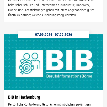
heimischer Schulen und Unternehmen aus Industrie, Handwerk,
Handel und Dienstleistungen geben mit ihrem Angebot einen guten
Überblick darüber, welche Ausbildungsmöglichkeiten...
07.09.2026
-
07.09.2026
BIB in Hachenburg
Persönliche Kontakte und Gespräche mit möglichen zukünftigen