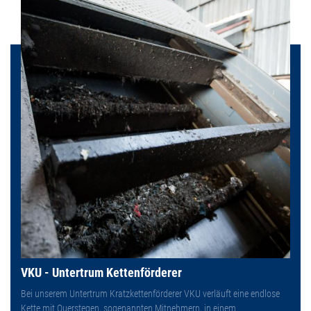
VKU - Untertrum Kettenförderer
Bei unserem Untertrum Kratzkettenförderer VKU verläuft eine endlose
Kette mit Querstegen, sogenannten Mitnehmern, in einem