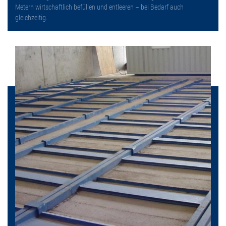
Metern wirtschaftlich befüllen und entleeren – bei Bedarf auch
gleichzeitig.