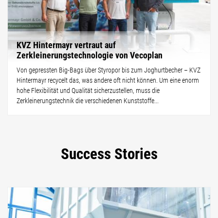
KVZ Hintermayr vertraut auf
Zerkleinerungstechnologie von Vecoplan
Von gepressten Big-Bags über Styropor bis zum Joghurtbecher – KVZ
Hintermayr recycelt das, was andere oft nicht können. Um eine enorm
hohe Flexibilität und Qualität sicherzustellen, muss die
Zerkleinerungstechnik die verschiedenen Kunststoffe...
Success Stories