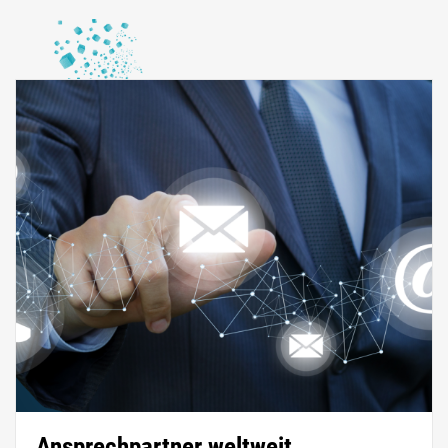
Ansprechpartner weltweit