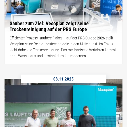
Sauber zum Ziel: Vecoplan zeigt seine
Trockenreinigung auf der PRS Europe
Effizienter Prozess, saubere Flakes – auf der PRS Europe 2026 stellt
Vecoplan seine Reinigungstechnologie in den Mittelpunkt. Im Fokus
steht dabei die Trockenreinigung. Das mechanische Verfahren kommt
ohne Wasser aus und gewinnt damit in modernen...
03.11.2025