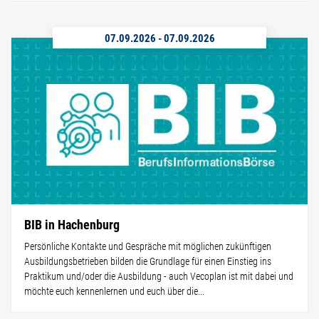
07.09.2026
-
07.09.2026
BIB in Hachenburg
Persönliche Kontakte und Gespräche mit möglichen zukünftigen
Ausbildungsbetrieben bilden die Grundlage für einen Einstieg ins
Praktikum und/oder die Ausbildung - auch Vecoplan ist mit dabei und
möchte euch kennenlernen und euch über die...