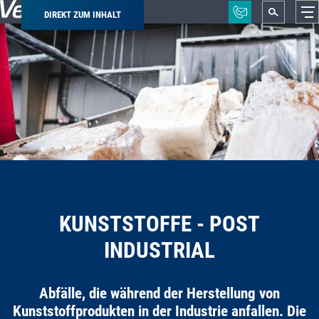
DIREKT ZUM INHALT
Pfadnavigation
KUNSTSTOFFE - POST
INDUSTRIAL
Abfälle, die während der Herstellung von
Kunststoffprodukten in der Industrie anfallen. Die