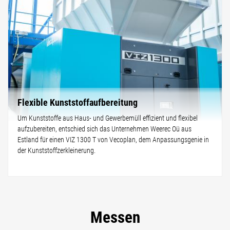
Flexible Kunststoffaufbereitung
Um Kunststoffe aus Haus- und Gewerbemüll effizient und flexibel
aufzubereiten, entschied sich das Unternehmen Weerec Oü aus
Estland für einen VIZ 1300 T von Vecoplan, dem Anpassungsgenie in
der Kunststoffzerkleinerung.
Messen