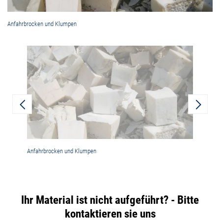
Anfahrbrocken und Klumpen
Ha
Anfahrbrocken und Klumpen
Halbzeuge
Ihr Material ist nicht aufgeführt? - Bitte
kontaktieren sie uns