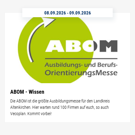
08.09.2026
-
09.09.2026
ABOM - Wissen
Die ABOM ist die größte Ausbildungsmesse für den Landkreis
Altenkirchen. Hier warten rund 100 Firmen auf euch, so auch
Vecoplan. Kommt vorbei!