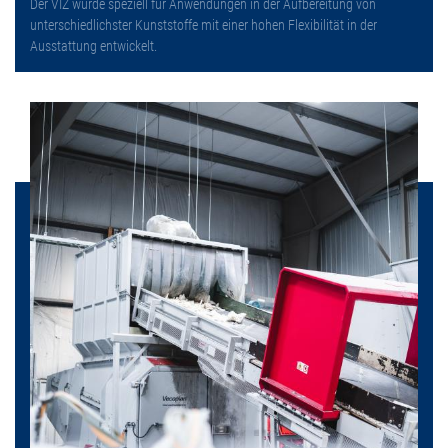
Der VIZ wurde speziell für Anwendungen in der Aufbereitung von
unterschiedlichster Kunststoffe mit einer hohen Flexibilität in der
Ausstattung entwickelt.