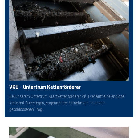
VKU - Untertrum Kettenförderer
Bei unserem Untertrum Kratzkettenförderer VKU verläuft eine endlose
Kette mit Querstegen, sogenannten Mitnehmern, in einem
geschlossenen Trog.