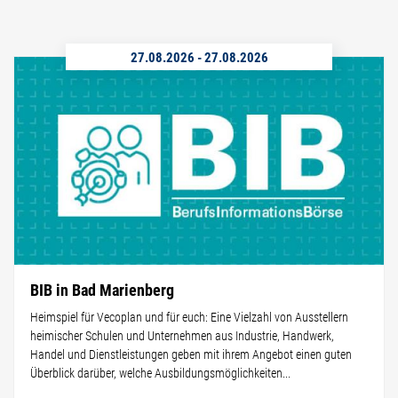
27.08.2026
-
27.08.2026
BIB in Bad Marienberg
Heimspiel für Vecoplan und für euch: Eine Vielzahl von Ausstellern
heimischer Schulen und Unternehmen aus Industrie, Handwerk,
Handel und Dienstleistungen geben mit ihrem Angebot einen guten
Überblick darüber, welche Ausbildungsmöglichkeiten...