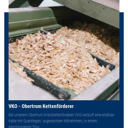
VKO - Obertrum Kettenförderer
Bei unserem Obertrum Kratzkettenförderer VKO verläuft eine endlose
Kette mit Querstegen, sogenannten Mitnehmern, in einem
geschlossenen Trog.