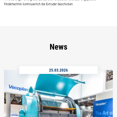
Fördertechnik kontinuierlich die Extruder beschicken.
News
25.03.2026