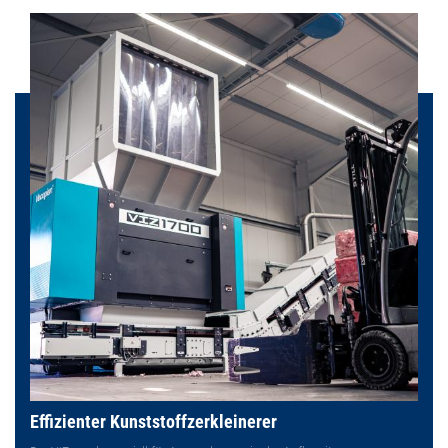
Effizienter Kunststoffzerkleinerer