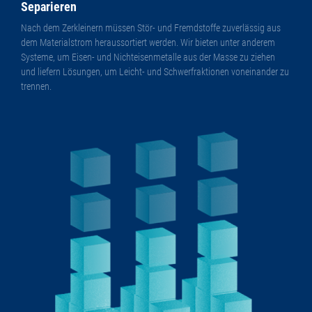
Separieren
Nach dem Zerkleinern müssen Stör- und Fremdstoffe zuverlässig aus
dem Materialstrom heraussortiert werden. Wir bieten unter anderem
Systeme, um Eisen- und Nichteisenmetalle aus der Masse zu ziehen
und liefern Lösungen, um Leicht- und Schwerfraktionen voneinander zu
trennen.