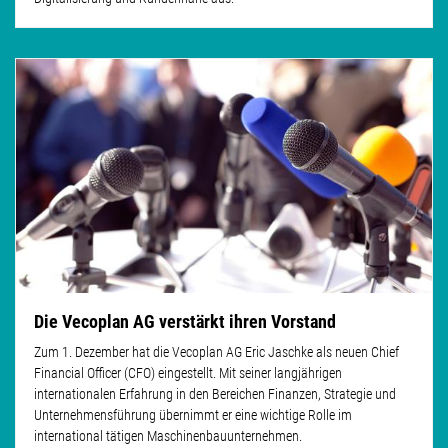
Die Vecoplan AG verstärkt ihren Vorstand
Zum 1. Dezember hat die Vecoplan AG Eric Jaschke als neuen Chief
Financial Officer (CFO) eingestellt. Mit seiner langjährigen
internationalen Erfahrung in den Bereichen Finanzen, Strategie und
Unternehmensführung übernimmt er eine wichtige Rolle im
international tätigen Maschinenbauunternehmen.