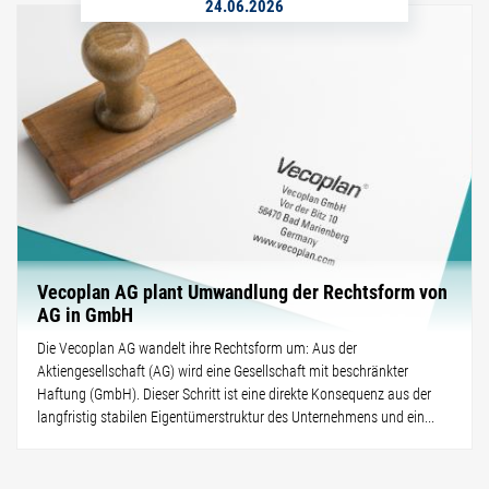
24.06.2026
Vecoplan AG plant Umwandlung der Rechtsform von
AG in GmbH
Die Vecoplan AG wandelt ihre Rechtsform um: Aus der
Aktiengesellschaft (AG) wird eine Gesellschaft mit beschränkter
Haftung (GmbH). Dieser Schritt ist eine direkte Konsequenz aus der
langfristig stabilen Eigentümerstruktur des Unternehmens und ein...