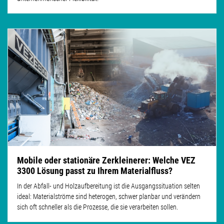
Mobile oder stationäre Zerkleinerer: Welche VEZ
3300 Lösung passt zu Ihrem Materialfluss?
In der Abfall- und Holzaufbereitung ist die Ausgangssituation selten
ideal: Materialströme sind heterogen, schwer planbar und verändern
sich oft schneller als die Prozesse, die sie verarbeiten sollen.