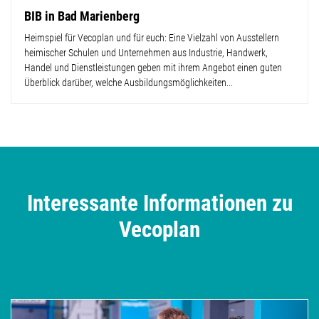
BIB in Bad Marienberg
Heimspiel für Vecoplan und für euch: Eine Vielzahl von Ausstellern
heimischer Schulen und Unternehmen aus Industrie, Handwerk,
Handel und Dienstleistungen geben mit ihrem Angebot einen guten
Überblick darüber, welche Ausbildungsmöglichkeiten...
Interessante Informationen zu
Vecoplan