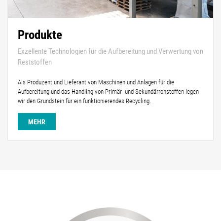
Produkte
Exzellente Technologien für die Aufbereitung und Verwertung von
Reststoffen
Als Produzent und Lieferant von Maschinen und Anlagen für die
Aufbereitung und das Handling von Primär- und Sekundärrohstoffen legen
wir den Grundstein für ein funktionierendes Recycling.
MEHR