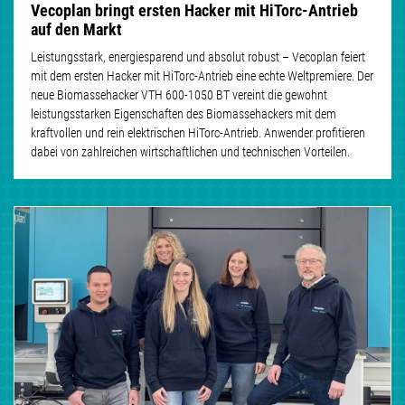
Vecoplan bringt ersten Hacker mit HiTorc-Antrieb
auf den Markt
Leistungsstark, energiesparend und absolut robust – Vecoplan feiert
mit dem ersten Hacker mit HiTorc-Antrieb eine echte Weltpremiere. Der
neue Biomassehacker VTH 600-1050 BT vereint die gewohnt
leistungsstarken Eigenschaften des Biomassehackers mit dem
kraftvollen und rein elektrischen HiTorc-Antrieb. Anwender profitieren
dabei von zahlreichen wirtschaftlichen und technischen Vorteilen.