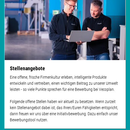
Stellenangebote
Eine offene, frische Firmenkultur erleben, intelligente Produkte
entwickeln und vertreiben, einen wichtigen Beitrag zu unserer Umwelt
leisten - so viele Punkte sprechen für eine Bewerbung bei Vecoplan.
Folgende offene Stellen haben wir aktuell zu besetzen. Wenn zurzeit
kein Stellenangebot dabei ist, das Ihren/Euren Fähigkeiten entspricht,
dann freuen wir uns über eine Initiativbewerbung. Dazu einfach unser
Bewerbungstool nutzen.