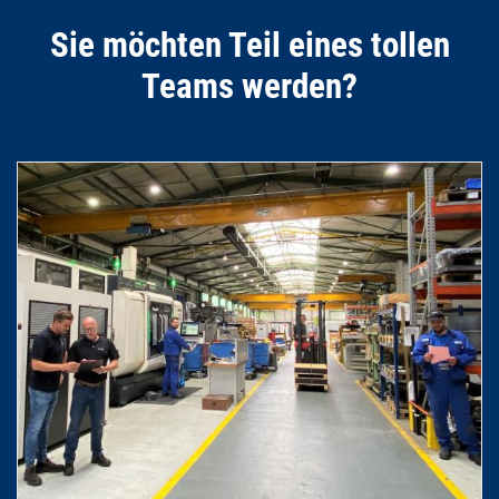
Sie möchten Teil eines tollen
Teams werden?