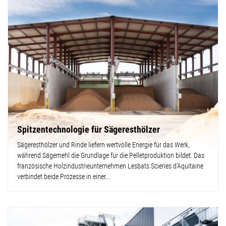
Spitzentechnologie für Sägeresthölzer
Sägeresthölzer und Rinde liefern wertvolle Energie für das Werk,
während Sägemehl die Grundlage für die Pelletproduktion bildet. Das
französische Holzindustrieunternehmen Lesbats Scieries d’Aquitaine
verbindet beide Prozesse in einer...