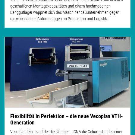
geschaffenen Montagekapazitäten und einem hochmodernen
Langgutlager wappnet sich das Maschinenbauunternehmen gegen
die wachsenden Anforderungen an Produktion und Logistik.
Flexibilität in Perfektion – die neue Vecoplan VTH-
Generation
Vecoplan feierte auf der diesjährigen LIGNA die Geburtsstunde seiner