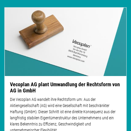
Vecoplan AG plant Umwandlung der Rechtsform von
AG in GmbH
Die Vecoplan AG wandelt ihre Rechtsform um: Aus der
Aktiengesellschaft (AG) wird eine Gesellschaft mit beschränkter
Haftung (GmbH). Dieser Schritt ist eine direkte Konsequenz aus der
langfristig stabilen Eigentümerstruktur des Unternehmens und ein
klares Bekenntnis zu Effizienz, Geschwindigkeit und
unternehmerischer Flexibilität.