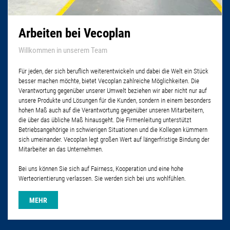
Arbeiten bei Vecoplan
Willkommen in unserem Team
Für jeden, der sich beruflich weiterentwickeln und dabei die Welt ein Stück
besser machen möchte, bietet Vecoplan zahlreiche Möglichkeiten. Die
Verantwortung gegenüber unserer Umwelt beziehen wir aber nicht nur auf
unsere Produkte und Lösungen für die Kunden, sondern in einem besonders
hohen Maß auch auf die Verantwortung gegenüber unseren Mitarbeitern,
die über das übliche Maß hinausgeht. Die Firmenleitung unterstützt
Betriebsangehörige in schwierigen Situationen und die Kollegen kümmern
sich umeinander. Vecoplan legt großen Wert auf längerfristige Bindung der
Mitarbeiter an das Unternehmen.
Bei uns können Sie sich auf Fairness, Kooperation und eine hohe
Werteorientierung verlassen. Sie werden sich bei uns wohlfühlen.
MEHR