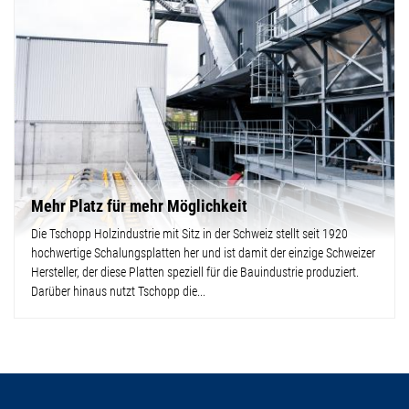
Mehr Platz für mehr Möglichkeit
Die Tschopp Holzindustrie mit Sitz in der Schweiz stellt seit 1920
hochwertige Schalungsplatten her und ist damit der einzige Schweizer
Hersteller, der diese Platten speziell für die Bauindustrie produziert.
Darüber hinaus nutzt Tschopp die...