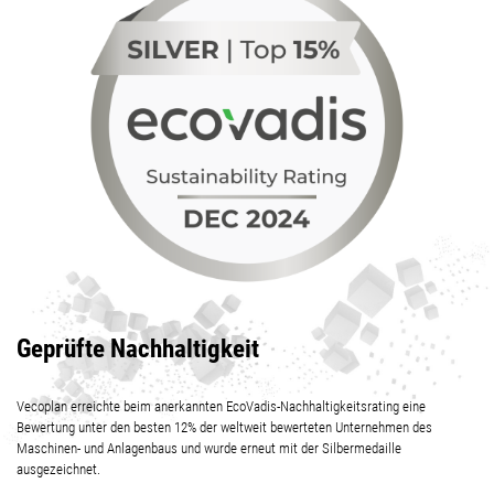
Geprüfte Nachhaltigkeit
Vecoplan erreichte beim anerkannten EcoVadis-Nachhaltigkeitsrating eine
Bewertung unter den besten
12%
der weltweit bewerteten Unternehmen des
Maschinen- und Anlagenbaus und wurde
erneut
mit der Silbermedaille
ausgezeichnet.