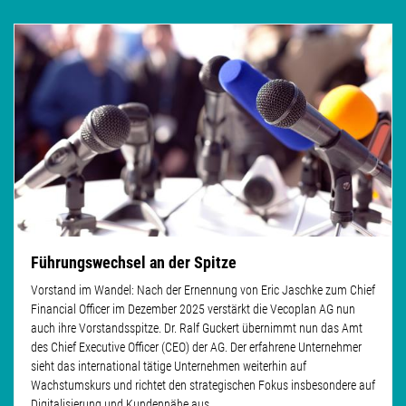
Führungswechsel an der Spitze
Vorstand im Wandel: Nach der Ernennung von Eric Jaschke zum Chief
Financial Officer im Dezember 2025 verstärkt die Vecoplan AG nun
auch ihre Vorstandsspitze. Dr. Ralf Guckert übernimmt nun das Amt
des Chief Executive Officer (CEO) der AG. Der erfahrene Unternehmer
sieht das international tätige Unternehmen weiterhin auf
Wachstumskurs und richtet den strategischen Fokus insbesondere auf
Digitalisierung und Kundennähe aus.