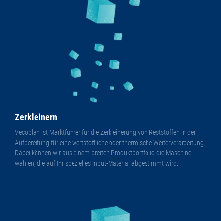
Zerkleinern
Vecoplan ist Marktführer für die Zerkleinerung von Reststoffen in der
Aufbereitung für eine wertstoffliche oder thermische Weiterverarbeitung.
Dabei können wir aus einem breiten Produktportfolio die Maschine
wählen, die auf Ihr spezielles Input-Material abgestimmt wird.