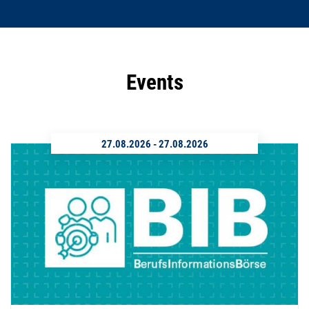
Events
27.08.2026
-
27.08.2026