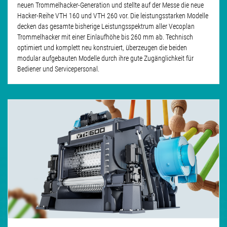
neuen Trommelhacker-Generation und stellte auf der Messe die neue
Hacker-Reihe VTH 160 und VTH 260 vor. Die leistungsstarken Modelle
decken das gesamte bisherige Leistungsspektrum aller Vecoplan
Trommelhacker mit einer Einlaufhöhe bis 260 mm ab. Technisch
optimiert und komplett neu konstruiert, überzeugen die beiden
modular aufgebauten Modelle durch ihre gute Zugänglichkeit für
Bediener und Servicepersonal.