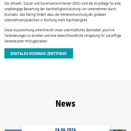
Die Umwelt-, Sozial- und Governance-Kriterien (ESG) sind die Grundlage für eine
unabhängige Bewertung der Nachhaltigkeitsleistung von Unternehmen durch
EcoVadis. Das Rating fördert dazu die Weiterentwicklung der globalen
Unternehmenspraktiken in Richtung mehr Nachhaltigkeit.
Diese Auszeichnung unterstreicht unser unermüdliches Bestreben, positive
Veränderungen zu erzielen und eine lebensfreundliche Umgebung für zukünftige
Generationen mitzugestalten.
DIGITALES ECOVADIS ZERTIFIKAT
News
24.06.2026