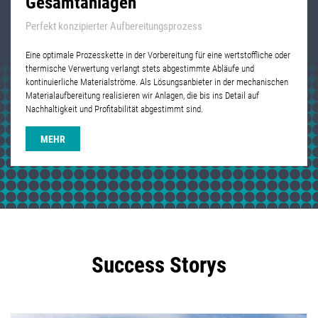
Gesamtanlagen
Perfekt konzipierter Aufbereitungsprozess
Eine optimale Prozesskette in der Vorbereitung für eine wertstoffliche oder
thermische Verwertung verlangt stets abgestimmte Abläufe und
kontinuierliche Materialströme. Als Lösungsanbieter in der mechanischen
Materialaufbereitung realisieren wir Anlagen, die bis ins Detail auf
Nachhaltigkeit und Profitabilität abgestimmt sind.
MEHR
Success Storys