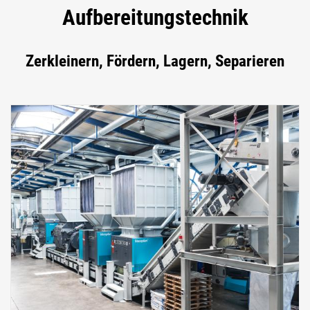
Aufbereitungstechnik
Zerkleinern, Fördern, Lagern, Separieren