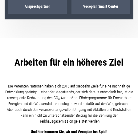
Ansprechpartner
Vecoplan Smart Center
Arbeiten für ein höheres Ziel
Die Vereinten Nationen haben sich 2015 auf siebzehn Ziele für eine nachhaltige
Entwicklung geeinigt – einer der Megatrends, der sich daraus entwickelt hat, ist die
konsequente Reduzierung des CO
-Ausstoßes. Förderprogramme für Erneuerbare
2
Energien und die Wasserstofftechnologien wurden dafür auf den Weg gebracht.
Aber auch durch den verantwortungsvollen Umgang mit Abfällen und Reststoffen
kann ein nicht zu unterschätzender Beitrag für die Senkung der
Treibhausgasemission geleistet werden.
Und hier kommen Sie, wir und Vecoplan ins Spiel!