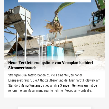
Neue Zerkleinerungslinie von Vecoplan halbiert
Stromverbrauch
Strengere Qualitätsvorgaben, zu viel Feinanteil, zu hoher
Energieverbrauch: Die Altholzaufbereitung der Meinhardt Holzwerk am
Standort Mainz-Wiesenau stieß an ihre Grenzen. Gemeinsam mit dem
renommierten Maschinenbauunternehmen Vecoplan wurde die...