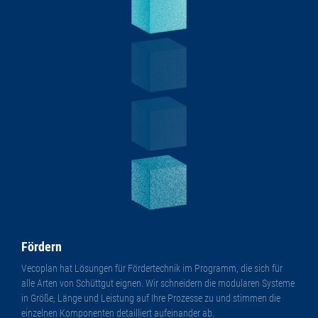
Fördern
Vecoplan hat Lösungen für Fördertechnik im Programm, die sich für
alle Arten von Schüttgut eignen. Wir schneidern die modularen Systeme
in Größe, Länge und Leistung auf Ihre Prozesse zu und stimmen die
einzelnen Komponenten detailliert aufeinander ab.