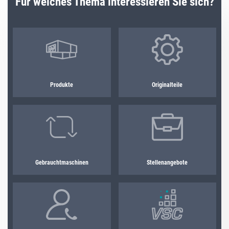
Für welches Thema interessieren Sie sich?
Produkte
Originalteile
Gebrauchtmaschinen
Stellenangebote