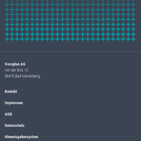
Vecoplan AG
Vor der Bitz 10
56470 Bad Marienberg
Kontakt
Impressum
AGB
Datenschutz
Hinweisgebersystem