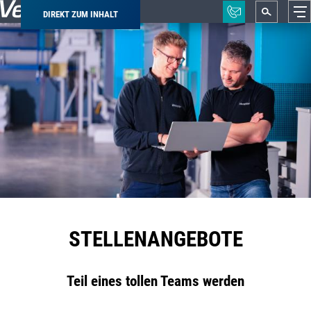
DIREKT ZUM INHALT
Pfadnavigation
STELLENANGEBOTE
Teil eines tollen Teams werden