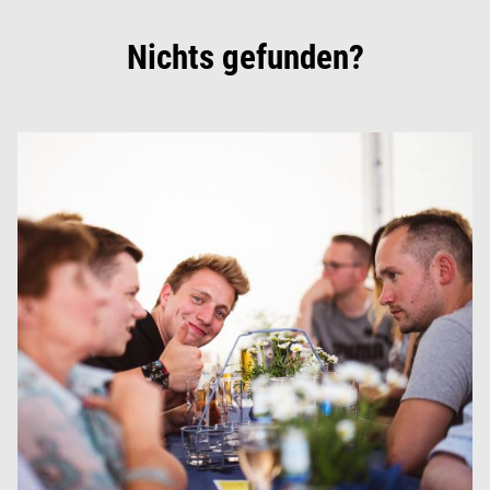
Nichts gefunden?