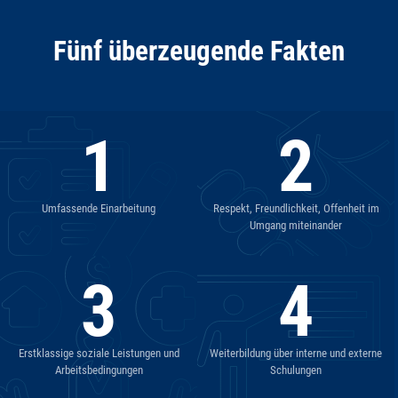
Fünf überzeugende Fakten
1
2
Umfassende Einarbeitung
Respekt, Freundlichkeit, Offenheit im
Umgang miteinander
3
4
Erstklassige soziale Leistungen und
Weiterbildung über interne und externe
Arbeitsbedingungen
Schulungen