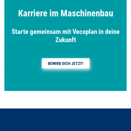
Karriere im Maschinenbau
Starte gemeinsam mit Vecoplan in deine
Zukunft
BEWIRB DICH JETZT!