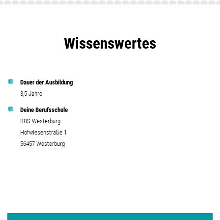
Wissenswertes
Dauer der Ausbildung
3,5 Jahre
Deine Berufsschule
BBS Westerburg
Hofwiesenstraße 1
56457 Westerburg