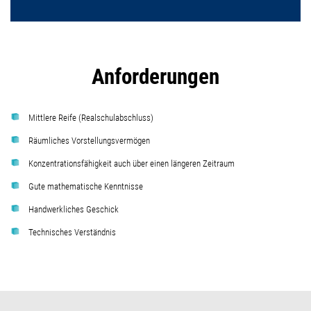
Anforderungen
Mittlere Reife (Realschulabschluss)
Räumliches Vorstellungsvermögen
Konzentrationsfähigkeit auch über einen längeren Zeitraum
Gute mathematische Kenntnisse
Handwerkliches Geschick
Technisches Verständnis