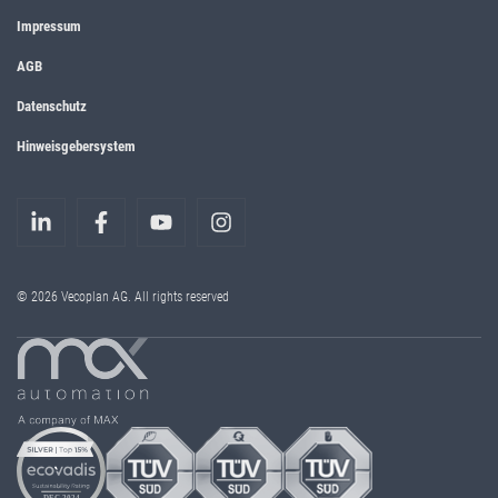
Impressum
AGB
Datenschutz
Hinweisgebersystem
© 2026 Vecoplan AG. All rights reserved