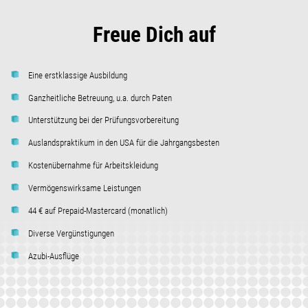
Freue Dich auf
Eine erstklassige Ausbildung
Ganzheitliche Betreuung, u.a. durch Paten
Unterstützung bei der Prüfungsvorbereitung
Auslandspraktikum in den USA für die Jahrgangsbesten
Kostenübernahme für Arbeitskleidung
Vermögenswirksame Leistungen
44 € auf Prepaid-Mastercard (monatlich)
Diverse Vergünstigungen
Azubi-Ausflüge