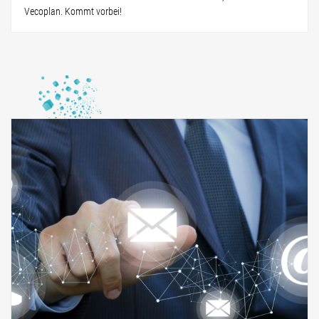
Vecoplan. Kommt vorbei!