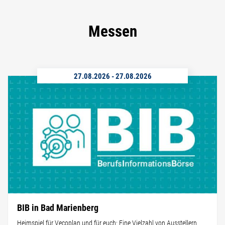
Messen
27.08.2026
-
27.08.2026
BIB in Bad Marienberg
Heimspiel für Vecoplan und für euch: Eine Vielzahl von Ausstellern