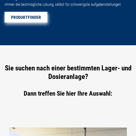
immer die bestmögliche Lösung, selbst für schwierigste Aufgabenstellungen
PRODUKTFINDER
Sie suchen nach einer bestimmten Lager- und
Dosieranlage?
Dann treffen Sie hier Ihre Auswahl: