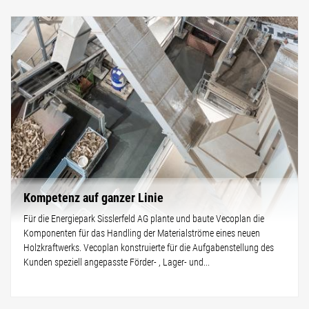
Kompetenz auf ganzer Linie
Für die Energiepark Sisslerfeld AG plante und baute Vecoplan die
Komponenten für das Handling der Materialströme eines neuen
Holzkraftwerks. Vecoplan konstruierte für die Aufgabenstellung des
Kunden speziell angepasste Förder- , Lager- und...