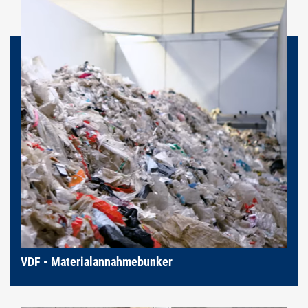
VDF - Materialannahmebunker