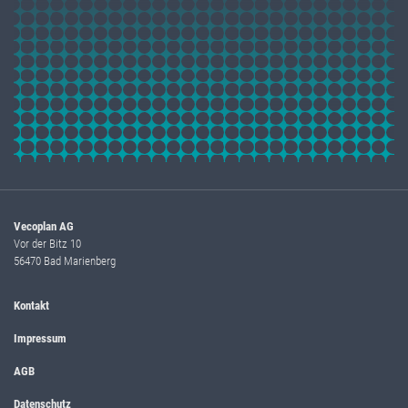
Vecoplan AG
Vor der Bitz 10
56470 Bad Marienberg
Kontakt
Impressum
AGB
Datenschutz