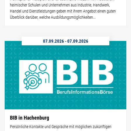
heimischer Schulen und Unternehmen aus Industrie, Handwerk,
Handel und Dienstleistungen geben mit ihrem Angebot einen guten
Überblick darüber, welche Ausbildungsmöglichkeiten...
07.09.2026
-
07.09.2026
BIB in Hachenburg
Persönliche Kontakte und Gespräche mit möglichen zukünftigen