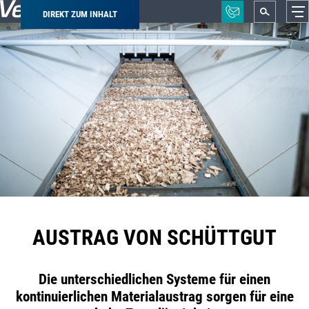
DIREKT ZUM INHALT
Pfadnavigation
AUSTRAG VON SCHÜTTGUT
Die unterschiedlichen Systeme für einen
kontinuierlichen Materialaustrag sorgen für eine