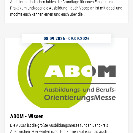
Ausbildungsbetrieben bilden die Grundlage für einen Einstieg ins
Praktikum und/oder die Ausbildung - auch Vecoplan ist mit dabei und
möchte euch kennenlernen und euch über die...
08.09.2026
-
09.09.2026
ABOM - Wissen
Die ABOM ist die größte Ausbildungsmesse für den Landkreis
Altenkirchen. Hier warten rund 100 Firmen auf euch, so auch