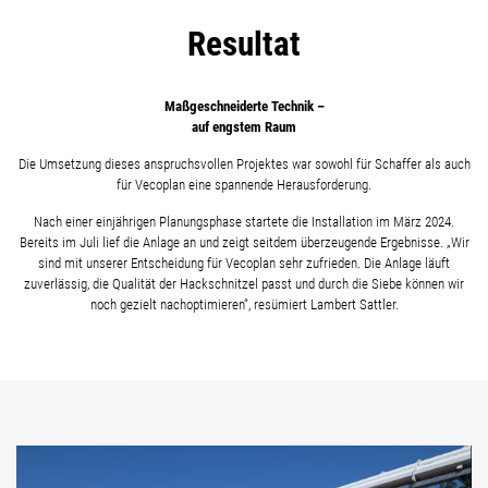
Resultat
Maßgeschneiderte Technik –
auf engstem Raum
Die Umsetzung dieses anspruchsvollen Projektes war sowohl für Schaffer als auch
für Vecoplan eine spannende Herausforderung.
Nach einer einjährigen Planungsphase startete die Installation im März 2024.
Bereits im Juli lief die Anlage an und zeigt seitdem überzeugende Ergebnisse. „Wir
sind mit unserer Entscheidung für Vecoplan sehr zufrieden. Die Anlage läuft
zuverlässig, die Qualität der Hackschnitzel passt und durch die Siebe können wir
noch gezielt nachoptimieren“, resümiert Lambert Sattler.