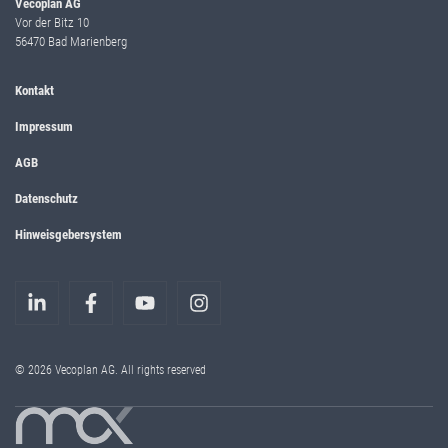
Vecoplan AG
Vor der Bitz 10
56470 Bad Marienberg
Kontakt
Impressum
AGB
Datenschutz
Hinweisgebersystem
© 2026 Vecoplan AG. All rights reserved