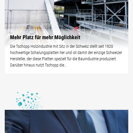
Mehr Platz für mehr Möglichkeit
Die Tschopp Holzindustrie mit Sitz in der Schweiz stellt seit 1920
hochwertige Schalungsplatten her und ist damit der einzige Schweizer
Hersteller, der diese Platten speziell für die Bauindustrie produziert.
Darüber hinaus nutzt Tschopp die...