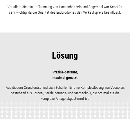
Vor allem die exakte Trennung von Hackschnitzeln und Sägemehl war Schaffer
sehr wichtig, da die Qualität des Endproduktes den Verkaufspreis beeinflusst.
Lösung
Präzise getrennt,
maximal genutzt
Aus diesem Grund entschied sich Schaffer für eine Komplettlösung von Vecoplan,
bestehend aus Förder-, Zerkleinerungs- und Siebtechnik, die optimal auf die
komplexe Anlage abgestimmt ist.