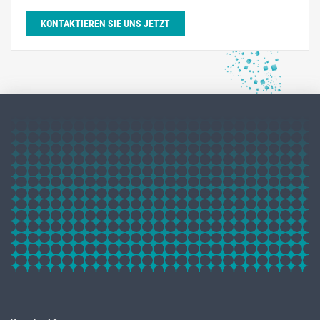
KONTAKTIEREN SIE UNS JETZT