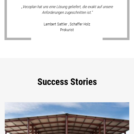
Vecoplan hat uns eine Lösung geliefert, die exakt auf unsere
Anforderungen zugeschnitten ist.
Lambert Sattler , Schaffer Holz
Prokurist
Success Stories