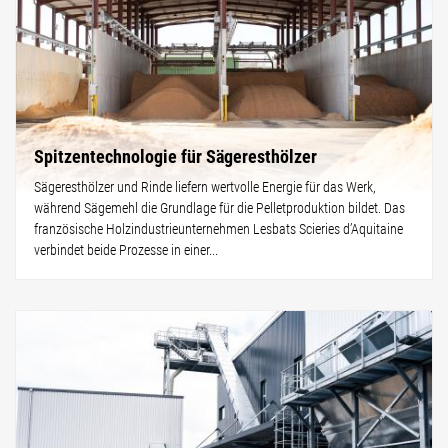
Spitzentechnologie für Sägeresthölzer
Sägeresthölzer und Rinde liefern wertvolle Energie für das Werk,
während Sägemehl die Grundlage für die Pelletproduktion bildet. Das
französische Holzindustrieunternehmen Lesbats Scieries d’Aquitaine
verbindet beide Prozesse in einer...