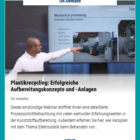
On-Demand
Plastikrecycling: Erfolgreiche
Aufbereitungskonzepte und -Anlagen
60 minutes
Dieses einstündige Webinar eröffnet Ihnen eine detaillierte
Prozessschrittbetrachtung mit vielen wertvollen Erfahrungswerten in
der Kunststoffaufbereitung. Außerdem erfahren Sie hier, wie Vecoplan
mit dem Thema Elektrostatik beim Behandeln von...