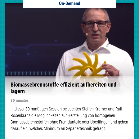
On-Demand
Biomassebrennstoffe effizient aufbereiten und
lagern
30 minutes
In dieser 30 minütigen Session beleuchten Steffen Krämer und Ralf
Rosenkranz die Möglichkeiten zur Herstellung von homogenen
Biomassebrennstoffen ohne Fremdanteile oder Überlängen und gehen
darauf ein, welches Minimum an Separiertechnik gefragt...