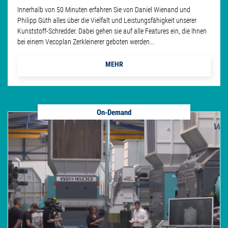
Innerhalb von 50 Minuten erfahren Sie von Daniel Wienand und
Philipp Güth alles über die Vielfalt und Leistungsfähigkeit unserer
Kunststoff-Schredder. Dabei gehen sie auf alle Features ein, die Ihnen
bei einem Vecoplan Zerkleinerer geboten werden...
MEHR
On-Demand