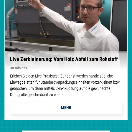
Live Zerkleinerung: Vom Holz Abfall zum Rohstoff
30 minutes
Erleben Sie den Live-Praxistest: Zunächst werden handelsübliche
Einwegpaletten für Standardverpackungseinheiten vorzerkleinert bzw.
gebrochen, um dann mittels 2-in-1-Lösung auf die gewünschte
Korngröße geschreddert zu werden.
MEHR