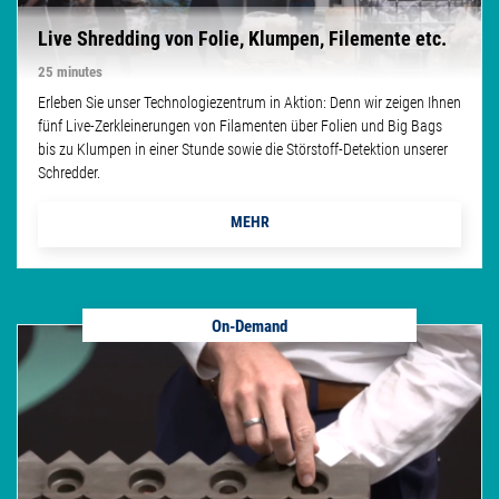
Live Shredding von Folie, Klumpen, Filemente etc.
25 minutes
Erleben Sie unser Technologiezentrum in Aktion: Denn wir zeigen Ihnen
fünf Live-Zerkleinerungen von Filamenten über Folien und Big Bags
bis zu Klumpen in einer Stunde sowie die Störstoff-Detektion unserer
Schredder.
MEHR
On-Demand