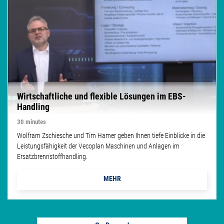
Wirtschaftliche und flexible Lösungen im EBS-
Handling
30 minutes
Wolfram Zschiesche und Tim Hamer geben Ihnen tiefe Einblicke in die
Leistungsfähigkeit der Vecoplan Maschinen und Anlagen im
Ersatzbrennstoffhandling.
MEHR