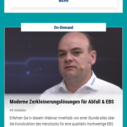
MEHR
On-Demand
Moderne Zerkleinerungslösungen für Abfall & EBS
60 minutes
Erfahren Sie in diesem Webinar innerhalb von einer Stunde alles über
die Konstruktion des Herzstücks für eine qualitativ hochwertige EBS