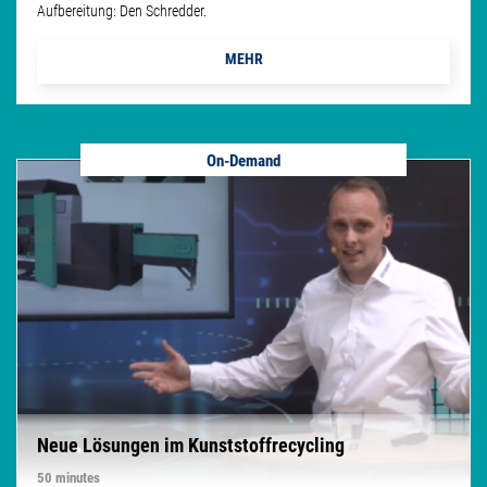
Aufbereitung: Den Schredder.
MEHR
On-Demand
Neue Lösungen im Kunststoffrecycling
50 minutes