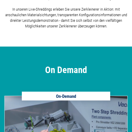
In unseren Live-Shreddings erleben Sie unsere Zerkleinerer in Aktion: mit
anschaulichen Materialsichtungen, transparenten Konfigurationsinformationen und
direkter Leistungsdemonstration - damit Sie sich selbst von den vielfältigen
Möglichkeiten unserer Zerkleinerer überzeugen können.
On Demand
On-Demand