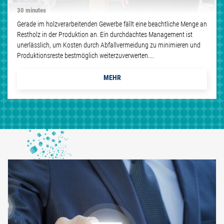
30 minutes
Gerade im holzverarbeitenden Gewerbe fällt eine beachtliche Menge an
Restholz in der Produktion an. Ein durchdachtes Management ist
unerlässlich, um Kosten durch Abfallvermeidung zu minimieren und
Produktionsreste bestmöglich weiterzuverwerten....
MEHR