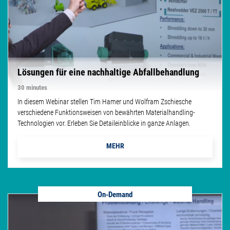
Lösungen für eine nachhaltige Abfallbehandlung
30 minutes
In diesem Webinar stellen Tim Hamer und Wolfram Zschiesche
verschiedene Funktionsweisen von bewährten Materialhandling-
Technologien vor. Erleben Sie Detaileinblicke in ganze Anlagen.
MEHR
On-Demand