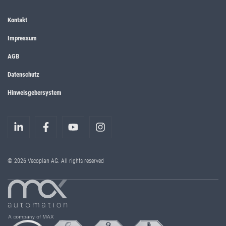
Kontakt
Impressum
AGB
Datenschutz
Hinweisgebersystem
© 2026 Vecoplan AG. All rights reserved