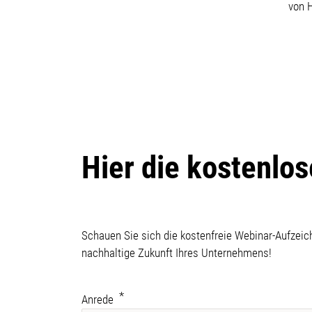
von 
Hier die kostenlo
Schauen Sie sich die kostenfreie Webinar-Aufzeic
nachhaltige Zukunft Ihres Unternehmens!
Anrede