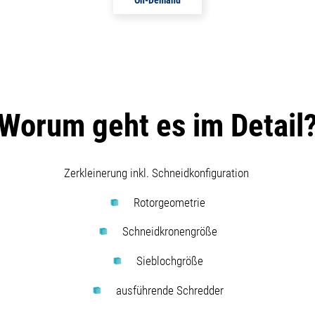
Worum geht es im Detail
Zerkleinerung inkl. Schneidkonfiguration
Rotorgeometrie
Schneidkronengröße
Sieblochgröße
ausführende Schredder