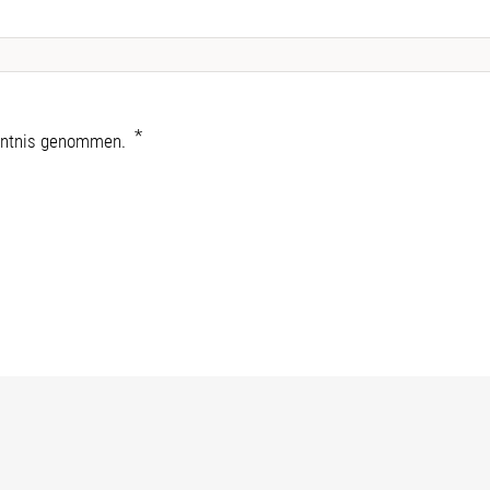
nntnis genommen.