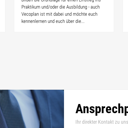
Praktikum und/oder die Ausbildung - auch
Vecoplan ist mit dabei und möchte euch
kennenlernen und euch über die...
Ansprechp
Ihr direkter Kontakt zu uns