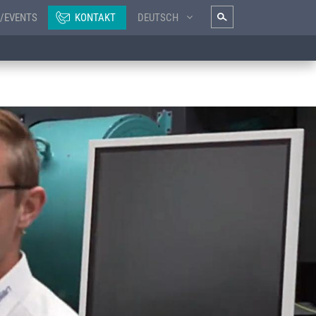
/EVENTS
KONTAKT
DEUTSCH