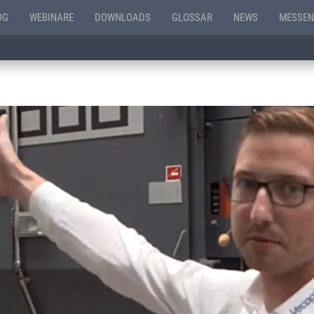
OG
WEBINARE
DOWNLOADS
GLOSSAR
NEWS
MESSEN