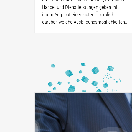
Handel und Dienstleistungen geben mit
ihrem Angebot einen guten Überblick
darüber, welche Ausbildungsmöglichkeiten...