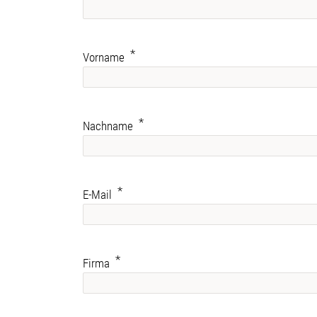
Vorname
Nachname
E-Mail
Firma