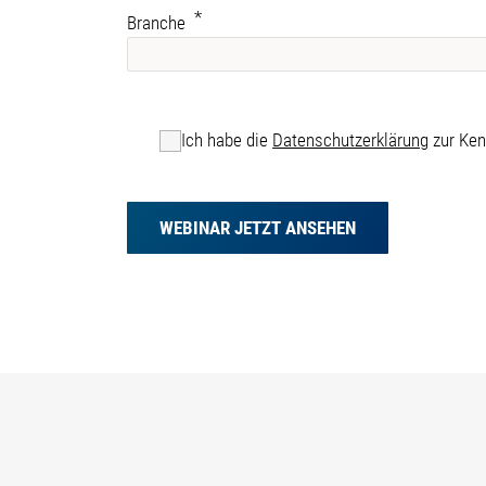
Branche
Ich habe die
Datenschutzerklärung
zur Ke
WEBINAR JETZT ANSEHEN