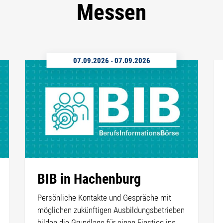
Messen
07.09.2026
-
07.09.2026
BIB in Hachenburg
Persönliche Kontakte und Gespräche mit
möglichen zukünftigen Ausbildungsbetrieben
bilden die Grundlage für einen Einstieg ins