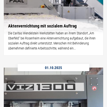
Aktenvernichtung mit sozialem Auftrag
Die Caritas Wendelstein Werkstätten haben an ihrem Standort „Am
Oberfeld" bei Rosenheim eine Aktenvernichtung aufgebaut, die ihren
sozialen Auftrag direkt unterstützt. Menschen mit Behinderung
übernehmen definierte Arbeitsschritte, während ein...
01.10.2025