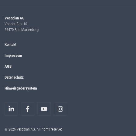
Vecoplan AG
Vor der Bitz 10
56470 Bad Marienberg
Kontakt
Impressum
AGB
Datenschutz
Hinweisgebersystem
© 2026 Vecoplan AG. All rights reserved