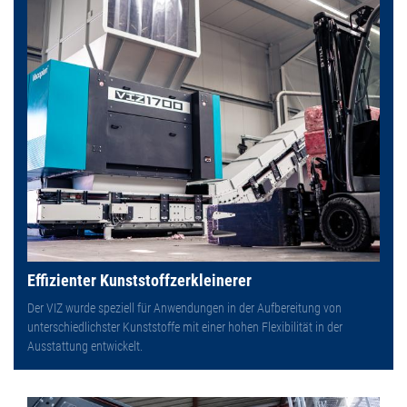
Effizienter Kunststoffzerkleinerer
Der VIZ wurde speziell für Anwendungen in der Aufbereitung von
unterschiedlichster Kunststoffe mit einer hohen Flexibilität in der
Ausstattung entwickelt.