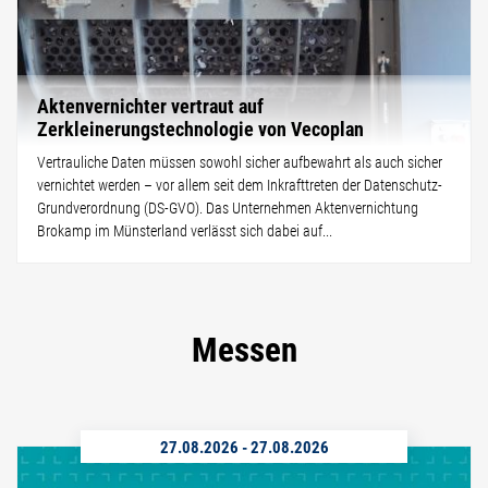
Aktenvernichter vertraut auf
Zerkleinerungstechnologie von Vecoplan
Vertrauliche Daten müssen sowohl sicher aufbewahrt als auch sicher
vernichtet werden – vor allem seit dem Inkrafttreten der Datenschutz-
Grundverordnung (DS-GVO). Das Unternehmen Aktenvernichtung
Brokamp im Münsterland verlässt sich dabei auf...
Messen
27.08.2026
-
27.08.2026