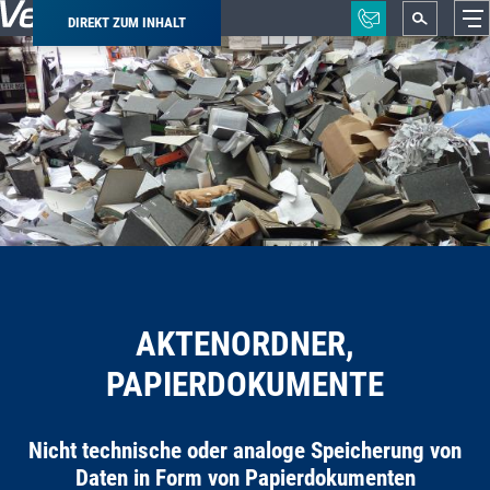
DIREKT ZUM INHALT
Pfadnavigation
AKTENORDNER,
PAPIERDOKUMENTE
Nicht technische oder analoge Speicherung von
Daten in Form von Papierdokumenten