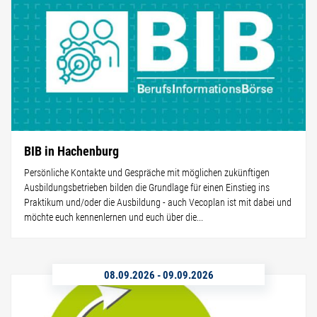
BIB in Hachenburg
Persönliche Kontakte und Gespräche mit möglichen zukünftigen
Ausbildungsbetrieben bilden die Grundlage für einen Einstieg ins
Praktikum und/oder die Ausbildung - auch Vecoplan ist mit dabei und
möchte euch kennenlernen und euch über die...
08.09.2026
-
09.09.2026