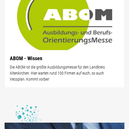
ABOM - Wissen
Die ABOM ist die größte Ausbildungsmesse für den Landkreis
Altenkirchen. Hier warten rund 100 Firmen auf euch, so auch
Vecoplan. Kommt vorbei!