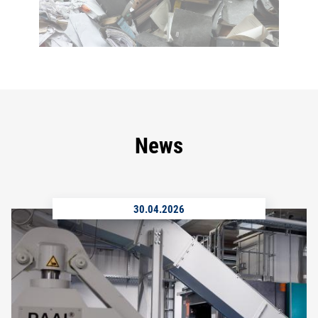
News
30.04.2026