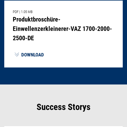
PDF
|
1.05 MB
Produktbroschüre-
Einwellenzerkleinerer-VAZ 1700-2000-
2500-DE
DOWNLOAD
Success Storys