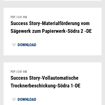
PDF
|
0.61 MB
Success Story-Materialförderung vom
Sägewerk zum Papierwerk-Södra 2 -DE
DOWNLOAD
PDF
|
0.81 MB
Success Story-Vollautomatische
Trocknerbeschickung-Södra 1-DE
DOWNLOAD