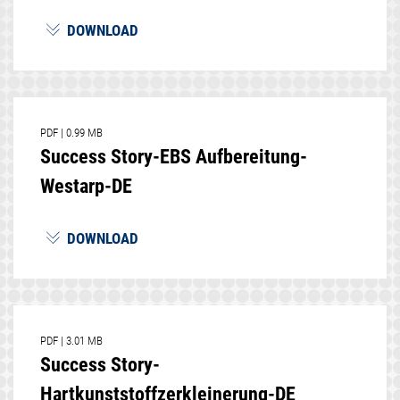
DOWNLOAD
PDF
|
0.99 MB
Success Story-EBS Aufbereitung-
Westarp-DE
DOWNLOAD
PDF
|
3.01 MB
Success Story-
Hartkunststoffzerkleinerung-DE