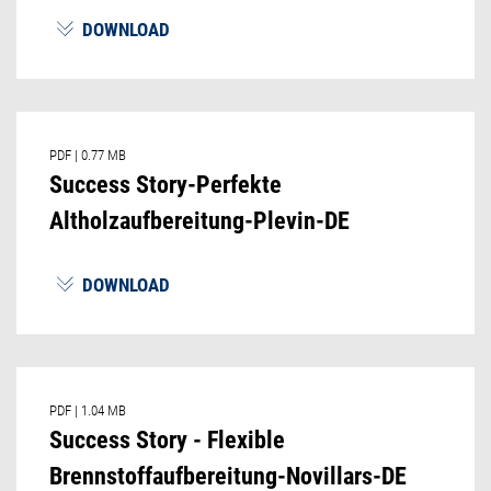
DOWNLOAD
PDF
|
0.77 MB
Success Story-Perfekte
Altholzaufbereitung-Plevin-DE
DOWNLOAD
PDF
|
1.04 MB
Success Story - Flexible
Brennstoffaufbereitung-Novillars-DE