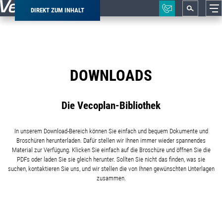
DIREKT ZUM INHALT
Pfadnavigation
DOWNLOADS
Die Vecoplan-Bibliothek
In unserem Download-Bereich können Sie einfach und bequem Dokumente und
Broschüren herunterladen. Dafür stellen wir Ihnen immer wieder spannendes
Material zur Verfügung. Klicken Sie einfach auf die Broschüre und öffnen Sie die
PDFs oder laden Sie sie gleich herunter. Sollten Sie nicht das finden, was sie
suchen, kontaktieren Sie uns, und wir stellen die von Ihnen gewünschten Unterlagen
zusammen.