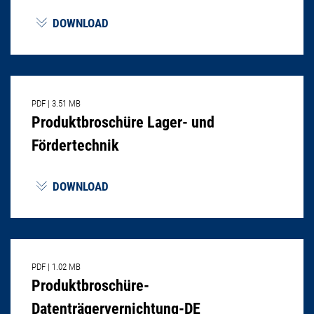
DOWNLOAD
PDF
|
3.51 MB
Produktbroschüre Lager- und
Fördertechnik
DOWNLOAD
PDF
|
1.02 MB
Produktbroschüre-
Datenträgervernichtung-DE