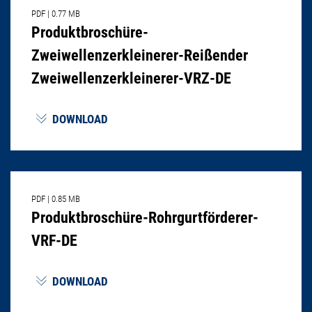
PDF
|
0.77 MB
Produktbroschüre-
Zweiwellenzerkleinerer-Reißender
Zweiwellenzerkleinerer-VRZ-DE
DOWNLOAD
PDF
|
0.85 MB
Produktbroschüre-Rohrgurtförderer-
VRF-DE
DOWNLOAD