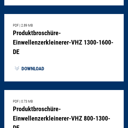
PDF
|
2.89 MB
Produktbroschüre-
Einwellenzerkleinerer-VHZ 1300-1600-
DE
DOWNLOAD
PDF
|
0.73 MB
Produktbroschüre-
Einwellenzerkleinerer-VHZ 800-1300-
DE