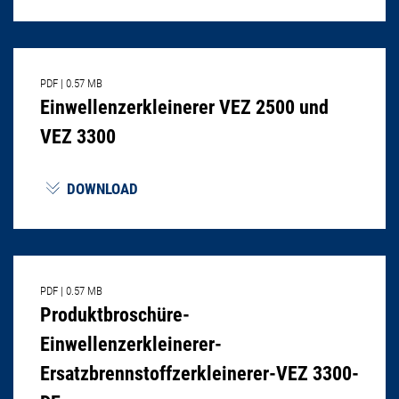
PDF
|
0.57 MB
Einwellenzerkleinerer VEZ 2500 und
VEZ 3300
DOWNLOAD
PDF
|
0.57 MB
Produktbroschüre-
Einwellenzerkleinerer-
Ersatzbrennstoffzerkleinerer-VEZ 3300-