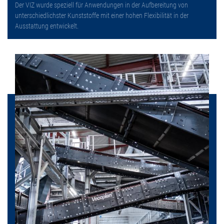
Der VIZ wurde speziell für Anwendungen in der Aufbereitung von
unterschiedlichster Kunststoffe mit einer hohen Flexibilität in der
Ausstattung entwickelt.