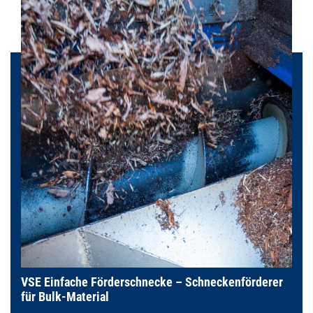
VSE Einfache Förderschnecke – Schneckenförderer
für Bulk-Material