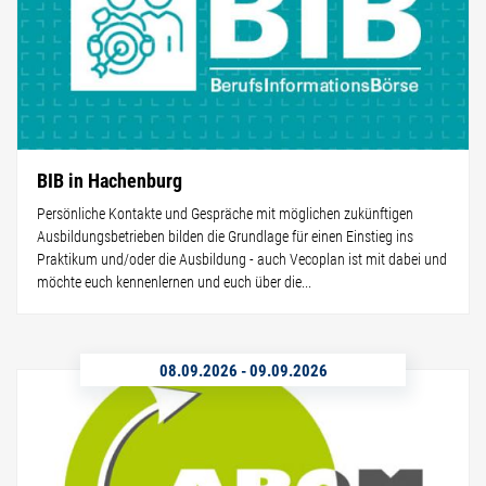
BIB in Hachenburg
Persönliche Kontakte und Gespräche mit möglichen zukünftigen
Ausbildungsbetrieben bilden die Grundlage für einen Einstieg ins
Praktikum und/oder die Ausbildung - auch Vecoplan ist mit dabei und
möchte euch kennenlernen und euch über die...
08.09.2026
-
09.09.2026