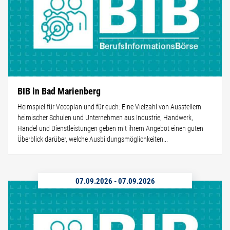
BIB in Bad Marienberg
Heimspiel für Vecoplan und für euch: Eine Vielzahl von Ausstellern
heimischer Schulen und Unternehmen aus Industrie, Handwerk,
Handel und Dienstleistungen geben mit ihrem Angebot einen guten
Überblick darüber, welche Ausbildungsmöglichkeiten...
07.09.2026
-
07.09.2026