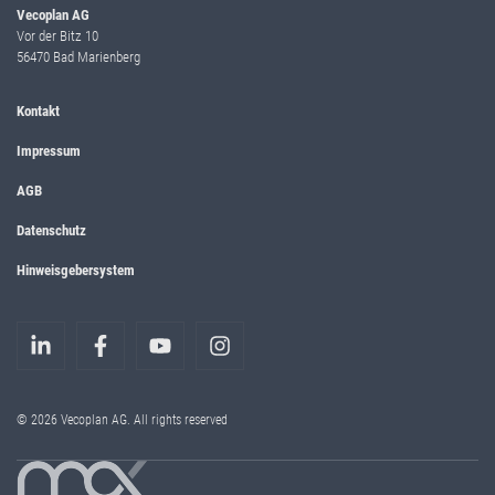
Vecoplan AG
Vor der Bitz 10
56470 Bad Marienberg
Kontakt
Impressum
AGB
Datenschutz
Hinweisgebersystem
© 2026 Vecoplan AG. All rights reserved