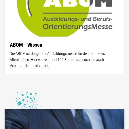
ABOM - Wissen
Die ABOM ist die größte Ausbildungsmesse für den Landkreis
Altenkirchen. Hier warten rund 100 Firmen auf euch, so auch
Vecoplan. Kommt vorbei!