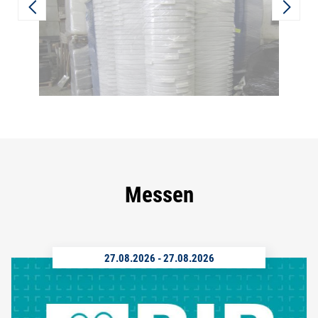
Messen
27.08.2026
-
27.08.2026