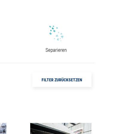
Separieren