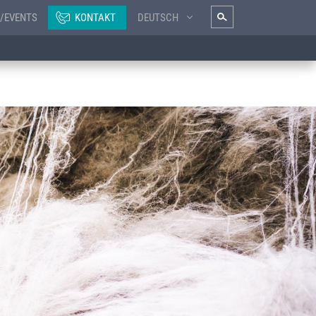
/EVENTS
KONTAKT
DEUTSCH