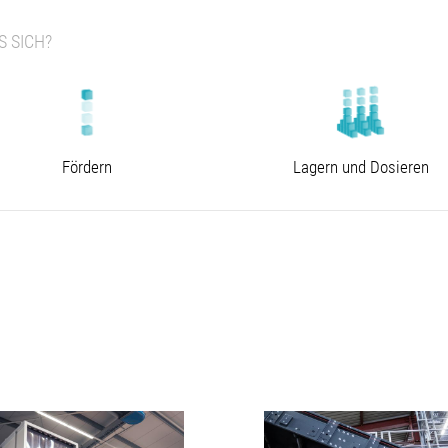
 SICH?
Fördern
Lagern und Dosieren