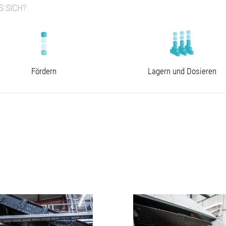
 SICH?
Fördern
Lagern und Dosieren