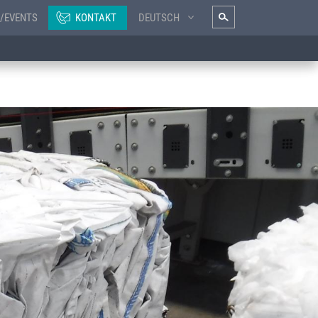
/EVENTS
KONTAKT
DEUTSCH