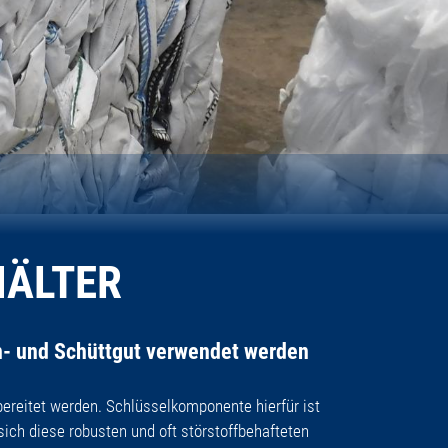
HÄLTER
en- und Schüttgut verwendet werden
ereitet werden. Schlüsselkomponente hierfür ist
sich diese robusten und oft störstoffbehafteten