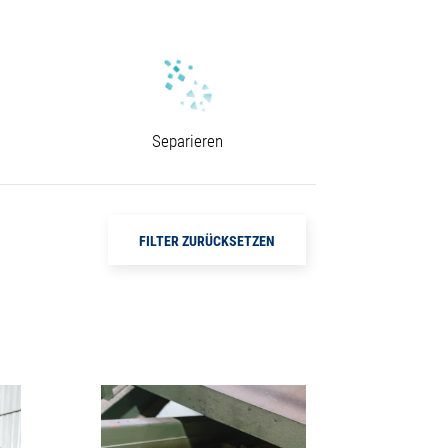
Separieren