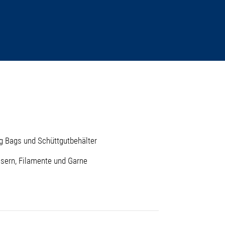
g Bags und Schüttgutbehälter
sern, Filamente und Garne