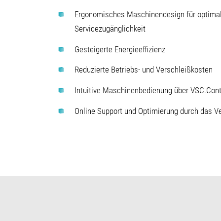
Ergonomisches Maschinendesign für optima
Servicezugänglichkeit
Gesteigerte Energieeffizienz
Reduzierte Betriebs- und Verschleißkosten
Intuitive Maschinenbedienung über VSC.Cont
Online Support und Optimierung durch das V