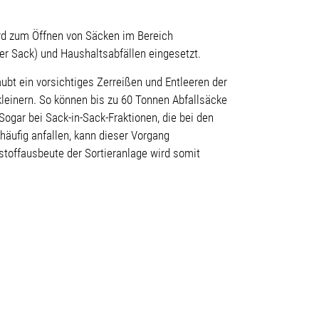
rd zum Öffnen von Säcken im Bereich
er Sack) und Haushaltsabfällen eingesetzt.
ubt ein vorsichtiges Zerreißen und Entleeren der
kleinern. So können bis zu 60 Tonnen Abfallsäcke
Sogar bei Sack-in-Sack-Fraktionen, die bei den
äufig anfallen, kann dieser Vorgang
stoffausbeute der Sortieranlage wird somit