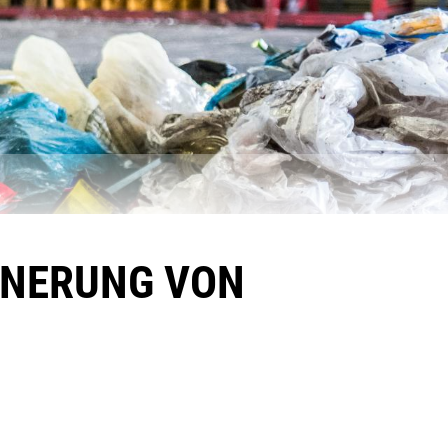
NERUNG VON A