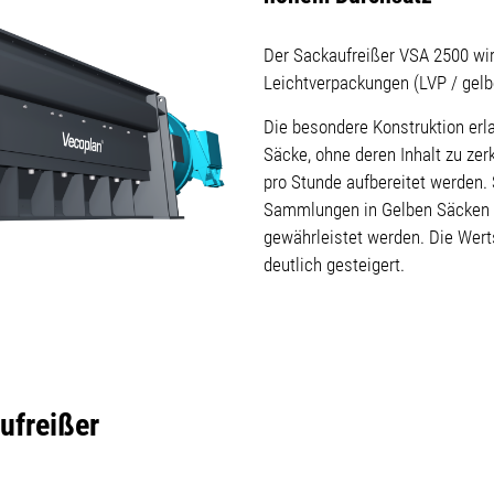
Der Sackaufreißer VSA 2500 wi
Leichtverpackungen (LVP / gelb
Die besondere Konstruktion erla
Säcke, ohne deren Inhalt zu zer
pro Stunde aufbereitet werden. 
Sammlungen in Gelben Säcken h
gewährleistet werden. Die Wert
deutlich gesteigert.
ufreißer