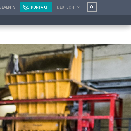
/EVENTS
KONTAKT
DEUTSCH