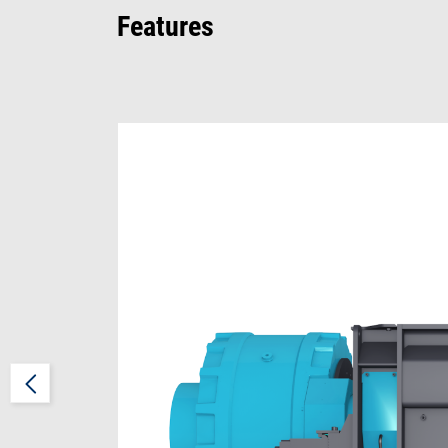
Features