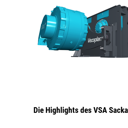
Die Highlights des VSA Sacka