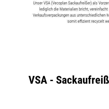
Unser VSA (Vecoplan Sackaufreißer) als Vorzerk
lediglich die Materialien bricht, vereinfa
Verkaufsverpackungen aus unterschiedlichen Ma
somit effizient recycelt 
VSA - Sackaufreiß