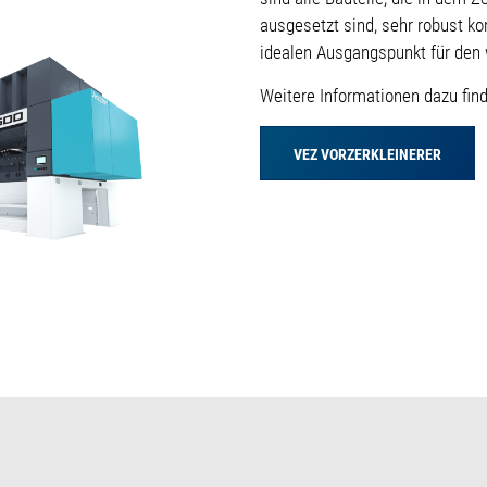
ausgesetzt sind, sehr robust ko
idealen Ausgangspunkt für den
Weitere Informationen dazu find
VEZ VORZERKLEINERER