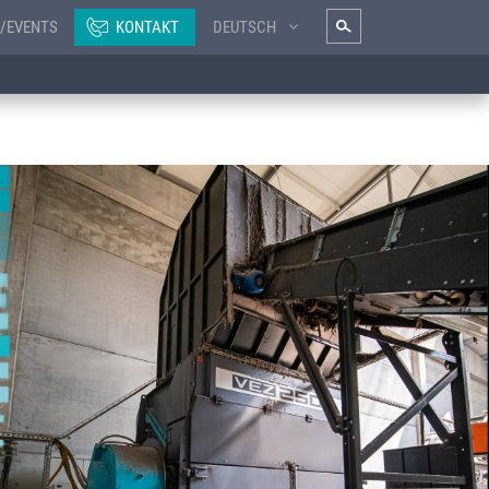
/EVENTS
KONTAKT
DEUTSCH