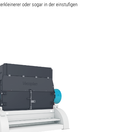
rkleinerer oder sogar in der einstufigen