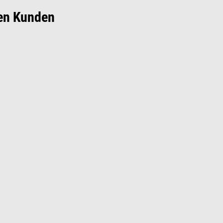
len Kunden