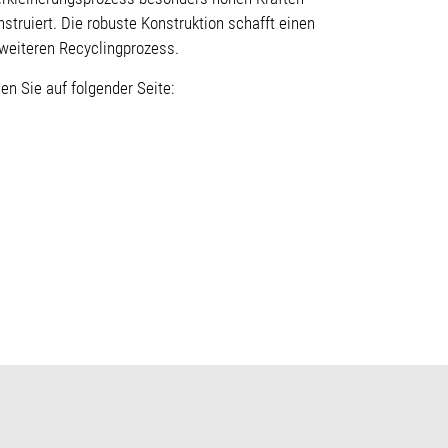
nstruiert. Die robuste Konstruktion schafft einen
 weiteren Recyclingprozess.
en Sie auf folgender Seite: