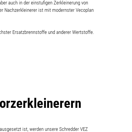
ber auch in der einstufigen Zerkleinerung von
er Nachzerkleinerer ist mit modernster Vecoplan
chster Ersatzbrennstoffe und anderer Wertstoffe.
orzerkleinerern
 ausgesetzt ist, werden unsere Schredder VEZ