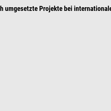
ch umgesetzte Projekte bei internationa