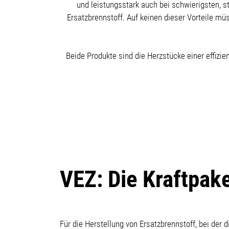
und leistungsstark auch bei schwierigsten, s
Ersatzbrennstoff. Auf keinen dieser Vorteile m
Beide Produkte sind die Herzstücke einer effizi
VEZ: Die Kraftpak
Für die Herstellung von Ersatzbrennstoff, bei de