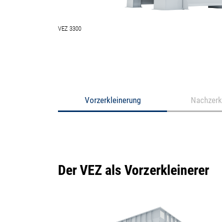
VEZ 3300
Vorzerkleinerung
Nachzerk
Der VEZ als Vorzerkleinerer