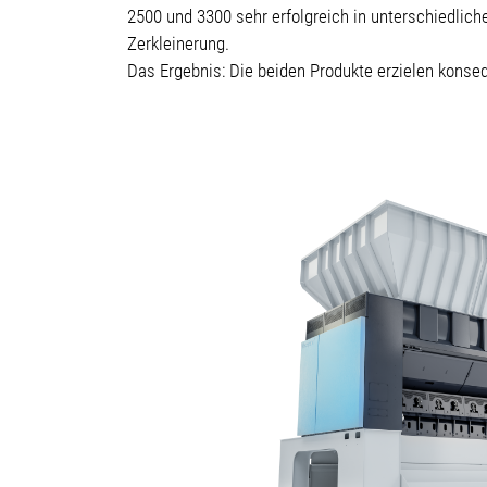
2500 und 3300 sehr erfolgreich in unterschiedlich
Zerkleinerung.
Das Ergebnis: Die beiden Produkte erzielen kons