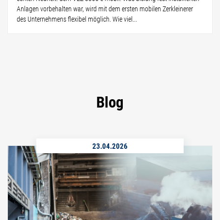
Anlagen vorbehalten war, wird mit dem ersten mobilen Zerkleinerer
des Unternehmens flexibel möglich. Wie viel...
Blog
23.04.2026