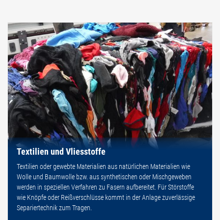
Textilien und Vliesstoffe
Textilien oder gewebte Materialien aus natürlichen Materialien wie
Wolle und Baumwolle bzw. aus synthetischen oder Mischgeweben
werden in speziellen Verfahren zu Fasern aufbereitet. Für Störstoffe
wie Knöpfe oder Reißverschlüsse kommt in der Anlage zuverlässige
Separiertechnik zum Tragen.