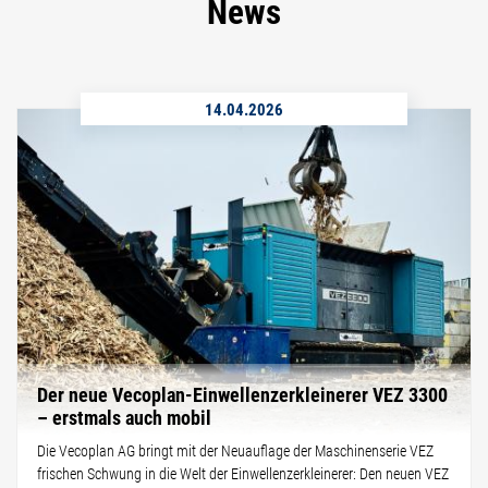
News
14.04.2026
Der neue Vecoplan-Einwellenzerkleinerer VEZ 3300
– erstmals auch mobil
Die Vecoplan AG bringt mit der Neuauflage der Maschinenserie VEZ
frischen Schwung in die Welt der Einwellenzerkleinerer: Den neuen VEZ