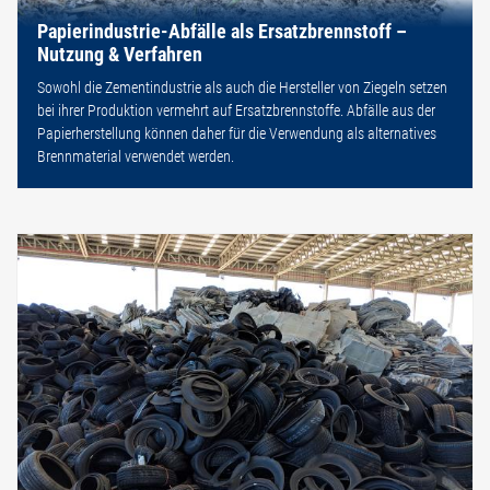
Papierindustrie-Abfälle als Ersatzbrennstoff –
Nutzung & Verfahren
Sowohl die Zementindustrie als auch die Hersteller von Ziegeln setzen
bei ihrer Produktion vermehrt auf Ersatzbrennstoffe. Abfälle aus der
Papierherstellung können daher für die Verwendung als alternatives
Brennmaterial verwendet werden.