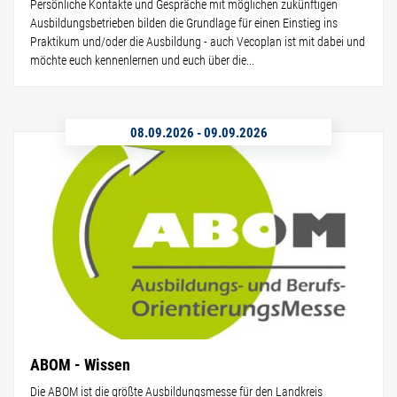
Persönliche Kontakte und Gespräche mit möglichen zukünftigen
Ausbildungsbetrieben bilden die Grundlage für einen Einstieg ins
Praktikum und/oder die Ausbildung - auch Vecoplan ist mit dabei und
möchte euch kennenlernen und euch über die...
08.09.2026
-
09.09.2026
ABOM - Wissen
Die ABOM ist die größte Ausbildungsmesse für den Landkreis