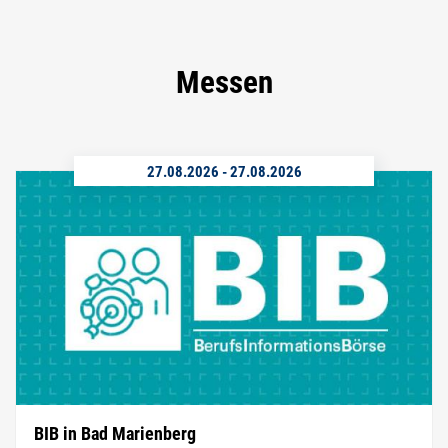
Messen
27.08.2026
-
27.08.2026
BIB in Bad Marienberg