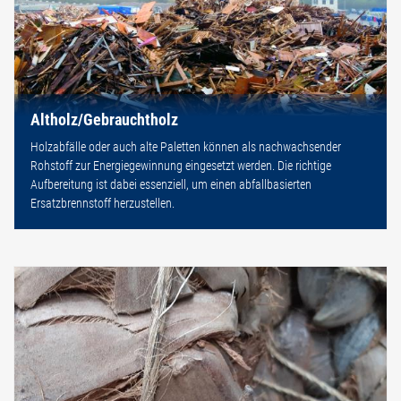
Altholz/Gebrauchtholz
Holzabfälle oder auch alte Paletten können als nachwachsender
Rohstoff zur Energiegewinnung eingesetzt werden. Die richtige
Aufbereitung ist dabei essenziell, um einen abfallbasierten
Ersatzbrennstoff herzustellen.