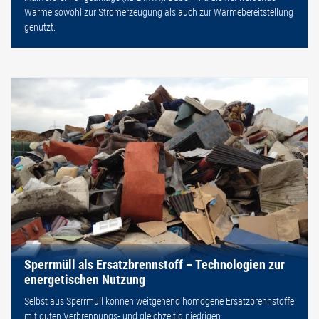
Wärme sowohl zur Stromerzeugung als auch zur Wärmebereitstellung
genutzt.
Sperrmüll als Ersatzbrennstoff – Technologien zur
energetischen Nutzung
Selbst aus Sperrmüll können weitgehend homogene Ersatzbrennstoffe
mit guten Verbrennungs- und gleichzeitig niedrigen