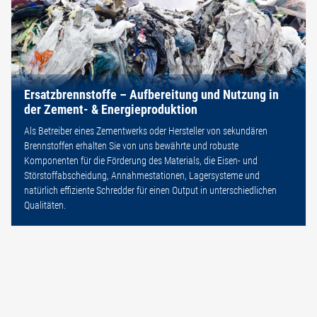
Ersatzbrennstoffe – Aufbereitung und Nutzung in
der Zement- & Energieproduktion
Als Betreiber eines Zementwerks oder Hersteller von sekundären
Brennstoffen erhalten Sie von uns bewährte und robuste
Komponenten für die Förderung des Materials, die Eisen- und
Störstoffabscheidung, Annahmestationen, Lagersysteme und
natürlich effiziente Schredder für einen Output in unterschiedlichen
Qualitäten.