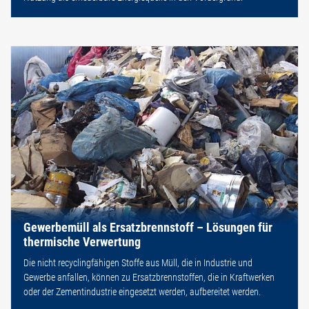
Gewerbemüll als Ersatzbrennstoff – Lösungen für
thermische Verwertung
Die nicht recyclingfähigen Stoffe aus Müll, die in Industrie und
Gewerbe anfallen, können zu Ersatzbrennstoffen, die in Kraftwerken
oder der Zementindustrie eingesetzt werden, aufbereitet werden.