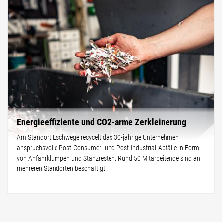
Energieeffiziente und CO2-arme Zerkleinerung
Am Standort Eschwege recycelt das 30-jährige Unternehmen
anspruchsvolle Post-Consumer- und Post-Industrial-Abfälle in Form
von Anfahrklumpen und Stanzresten. Rund 50 Mitarbeitende sind an
mehreren Standorten beschäftigt.