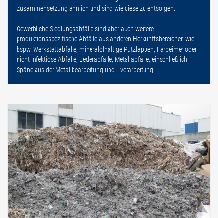
Zusammensetzung ähnlich und sind wie diese zu entsorgen.
Gewerbliche Siedlungsabfälle sind aber auch weitere
produktionsspezifische Abfälle aus anderen Herkunftsbereichen wie
bspw. Werkstattabfälle, mineralölhaltige Putzlappen, Farbeimer oder
nicht infektiöse Abfälle, Lederabfälle, Metallabfälle, einschließlich
Späne aus der Metallbearbeitung und –verarbeitung.