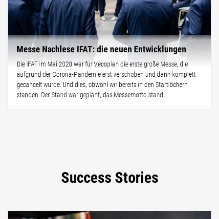
Messe Nachlese IFAT: die neuen Entwicklungen
Die IFAT im Mai 2020 war für Vecoplan die erste große Messe, die
aufgrund der Corona-Pandemie erst verschoben und dann komplett
gecancelt wurde. Und dies, obwohl wir bereits in den Startlöchern
standen: Der Stand war geplant, das Messemotto stand...
Success Stories