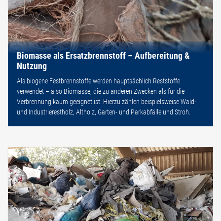
Biomasse als Ersatzbrennstoff – Aufbereitung &
Nutzung
Als biogene Festbrennstoffe werden hauptsächlich Reststoffe
verwendet – also Biomasse, die zu anderen Zwecken als für die
Verbrennung kaum geeignet ist. Hierzu zählen beispielsweise Wald-
und Industrierestholz, Altholz, Garten- und Parkabfälle und Stroh.