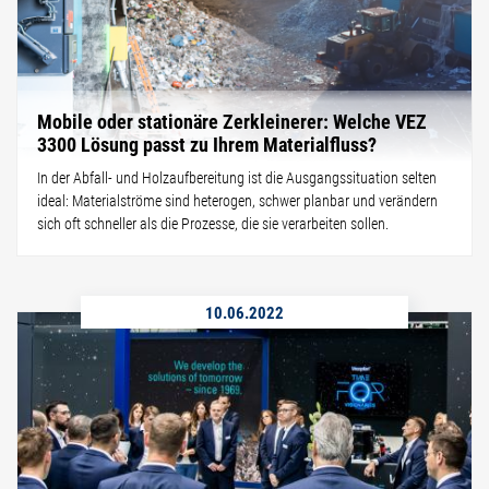
Mobile oder stationäre Zerkleinerer: Welche VEZ
3300 Lösung passt zu Ihrem Materialfluss?
In der Abfall- und Holzaufbereitung ist die Ausgangssituation selten
ideal: Materialströme sind heterogen, schwer planbar und verändern
sich oft schneller als die Prozesse, die sie verarbeiten sollen.
10.06.2022