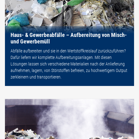
Haus- & Gewerbeabfälle – Aufbereitung von Misch-
und Gewerbemüll
Abfälle aufbereiten und sie in den Wertstoffkreislauf zurückzuführen?
Dafür liefern wir komplette Aufbereitungsanlagen. Mit diesen
Lösungen lassen sich verschiedene Materialien nach der Anlieferung
aufnehmen, lagern, von Störstoffen befreien, zu hochwertigem Output
zerkleinern und transportieren.