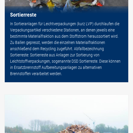
Sortierreste
In Sortieranlagen für Leichtverpackungen (kurz LVP) durchlaufen die
Verpackungsartikel verschiedene Stationen, an denen jeweils eine
bestimmte Materialfraktion aus dem Stoffstrom heraussortiert wird.
Zu Ballen gepresst, werden die einzelnen Materialfraktionen
anschließend dem Recycling zugeführt. Abfallbezeichnung
Sortierreste: Sortierreste aus Anlagen zur Sortierung von
Leichtstoffverpackungen, sogenannte DSD Sortierreste. Diese können
in Ersatzbrennstoff Aufbereitungsanlagen zu alternativen
Brennstoffen verarbeitet werden.