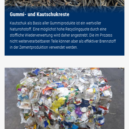
Gummi- und Kautschukreste
Kautschuk als Basis aller Gummiprodukte ist ein wertvoller
Naturrohstoff. Eine möglichst hohe Recyclingquote durch eine
stoffliche Wiederverwertung wird daher angestrebt. Die im Prozess
nicht weiterverarbeitbaren Teile können aber als effektiver Brennstoff
in der Zementproduktion verwendet werden.