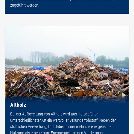
zugeführt werden.
Altholz
Bei der Aufbereitung von Altholz wird aus Holzabfällen
unterschiedlichster Art ein wertvoller Sekundärrohstoff. Neben der
stofflichen Verwertung, tritt dabei immer mehr die energetische
Nutzung als erneuerbare Energiequelle in den Vordergrund.