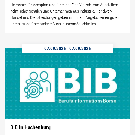
Heimspiel für Vecoplan und für euch: Eine Vielzahl von Ausstellern
heimischer Schulen und Unternehmen aus Industrie, Handwerk,
Handel und Dienstleistungen geben mit ihrem Angebot einen guten
Überblick darüber, welche Ausbildungsmöglichkeiten...
07.09.2026
-
07.09.2026
BIB in Hachenburg