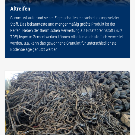
Altreifen
Gummi ist aufgrund seiner Eigenschaften ein vielseitig eingesetzter
Stoff. Das bekannteste und mengenmäßig größte Produkt ist der
Reifen. Neben der thermischen Verwertung als Ersatzbrennstoff (kurz
TDF) bspw. in Zementwerken können Altreifen auch stofflich verwertet
werden, u.a. kann das gewonnene Granulat für unterschiedlichste
Bodenbeläge genutzt werden.