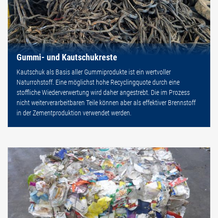
Gummi- und Kautschukreste
Kautschuk als Basis aller Gummiprodukte ist ein wertvoller
Naturrohstoff. Eine möglichst hohe Recyclingquote durch eine
stoffliche Wiederverwertung wird daher angestrebt. Die im Prozess
nicht weiterverarbeitbaren Teile können aber als effektiver Brennstoff
in der Zementproduktion verwendet werden.