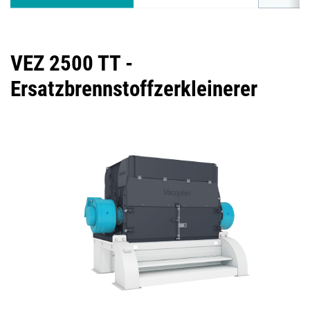
VEZ 2500 TT -
Ersatzbrennstoffzerkleinerer