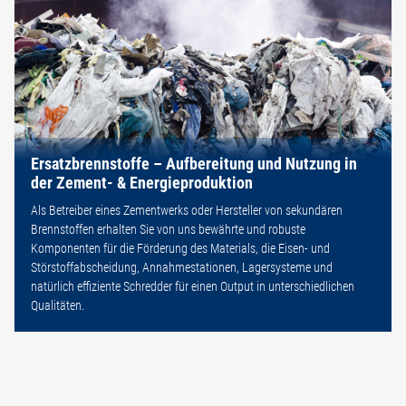
Ersatzbrennstoffe – Aufbereitung und Nutzung in
der Zement- & Energieproduktion
Als Betreiber eines Zementwerks oder Hersteller von sekundären
Brennstoffen erhalten Sie von uns bewährte und robuste
Komponenten für die Förderung des Materials, die Eisen- und
Störstoffabscheidung, Annahmestationen, Lagersysteme und
natürlich effiziente Schredder für einen Output in unterschiedlichen
Qualitäten.