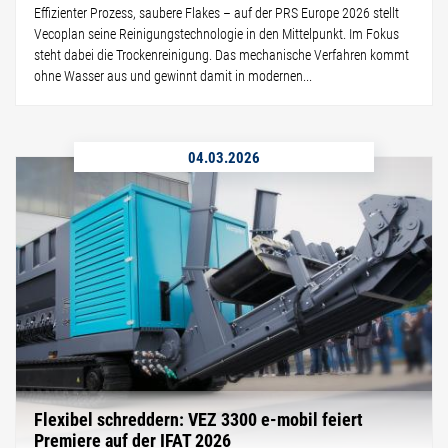
Effizienter Prozess, saubere Flakes – auf der PRS Europe 2026 stellt
Vecoplan seine Reinigungstechnologie in den Mittelpunkt. Im Fokus
steht dabei die Trockenreinigung. Das mechanische Verfahren kommt
ohne Wasser aus und gewinnt damit in modernen...
04.03.2026
Flexibel schreddern: VEZ 3300 e-mobil feiert
Premiere auf der IFAT 2026