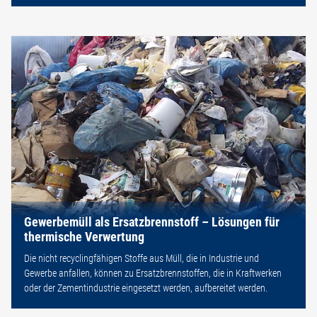
Gewerbemüll als Ersatzbrennstoff – Lösungen für
thermische Verwertung
Die nicht recyclingfähigen Stoffe aus Müll, die in Industrie und
Gewerbe anfallen, können zu Ersatzbrennstoffen, die in Kraftwerken
oder der Zementindustrie eingesetzt werden, aufbereitet werden.