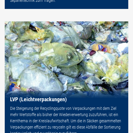
Separiertechnik zum Tragen.
LVP (Leichtverpackungen)
Die Steigerung der Recyclingquote von Verpackungen mit dem Ziel
mehr Wertstoffe als bisher der Wiederverwertung zuzuführen, ist ein
Kernthema in der Kreislaufwirtschaft. Um die in Säcken gesammelten
Verpackungen effizient zu recyceln gilt es diese Abfälle der Sortierung