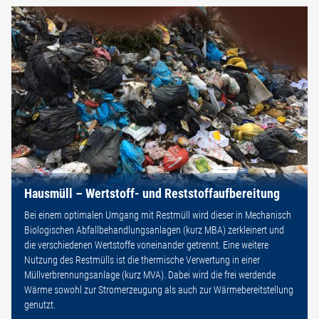
Hausmüll – Wertstoff- und Reststoffaufbereitung
Bei einem optimalen Umgang mit Restmüll wird dieser in Mechanisch
Biologischen Abfallbehandlungsanlagen (kurz MBA) zerkleinert und
die verschiedenen Wertstoffe voneinander getrennt. Eine weitere
Nutzung des Restmülls ist die thermische Verwertung in einer
Müllverbrennungsanlage (kurz MVA). Dabei wird die frei werdende
Wärme sowohl zur Stromerzeugung als auch zur Wärmebereitstellung
genutzt.