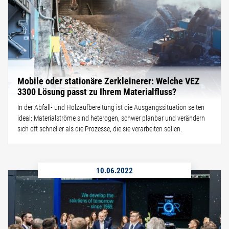
Mobile oder stationäre Zerkleinerer: Welche VEZ
3300 Lösung passt zu Ihrem Materialfluss?
In der Abfall- und Holzaufbereitung ist die Ausgangssituation selten
ideal: Materialströme sind heterogen, schwer planbar und verändern
sich oft schneller als die Prozesse, die sie verarbeiten sollen.
10.06.2022