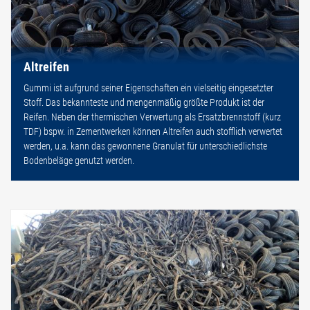
Altreifen
Gummi ist aufgrund seiner Eigenschaften ein vielseitig eingesetzter
Stoff. Das bekannteste und mengenmäßig größte Produkt ist der
Reifen. Neben der thermischen Verwertung als Ersatzbrennstoff (kurz
TDF) bspw. in Zementwerken können Altreifen auch stofflich verwertet
werden, u.a. kann das gewonnene Granulat für unterschiedlichste
Bodenbeläge genutzt werden.