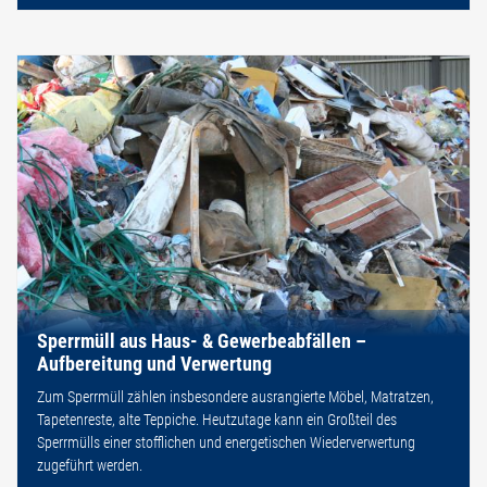
Sperrmüll aus Haus- & Gewerbeabfällen –
Aufbereitung und Verwertung
Zum Sperrmüll zählen insbesondere ausrangierte Möbel, Matratzen,
Tapetenreste, alte Teppiche. Heutzutage kann ein Großteil des
Sperrmülls einer stofflichen und energetischen Wiederverwertung
zugeführt werden.