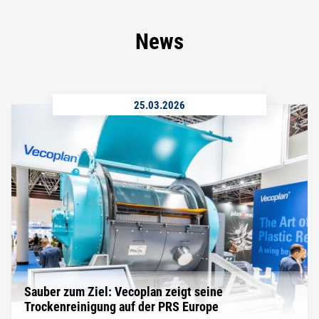
News
25.03.2026
Sauber zum Ziel: Vecoplan zeigt seine
Trockenreinigung auf der PRS Europe