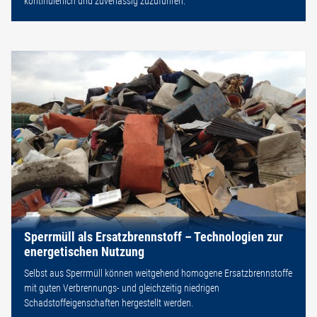
kontinuierlich und zuverlässig zuzuführen.
Sperrmüll als Ersatzbrennstoff – Technologien zur
energetischen Nutzung
Selbst aus Sperrmüll können weitgehend homogene Ersatzbrennstoffe
mit guten Verbrennungs- und gleichzeitig niedrigen
Schadstoffeigenschaften hergestellt werden.