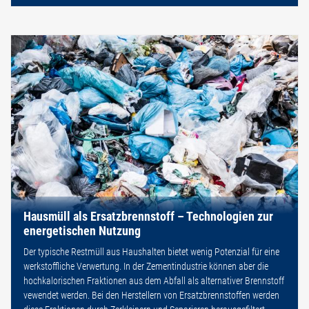
Hausmüll als Ersatzbrennstoff – Technologien zur
energetischen Nutzung
Der typische Restmüll aus Haushalten bietet wenig Potenzial für eine
werkstoffliche Verwertung. In der Zementindustrie können aber die
hochkalorischen Fraktionen aus dem Abfall als alternativer Brennstoff
vewendet werden. Bei den Herstellern von Ersatzbrennstoffen werden