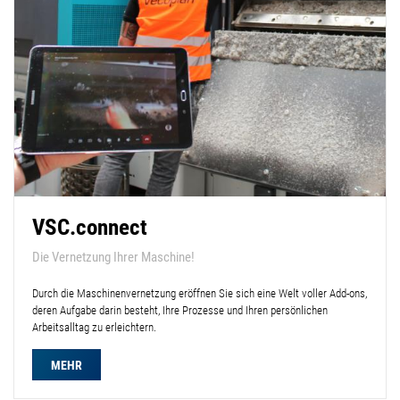
VSC.connect
Die Vernetzung Ihrer Maschine!
Durch die Maschinenvernetzung eröffnen Sie sich eine Welt voller Add-ons,
deren Aufgabe darin besteht, Ihre Prozesse und Ihren persönlichen
Arbeitsalltag zu erleichtern.
MEHR