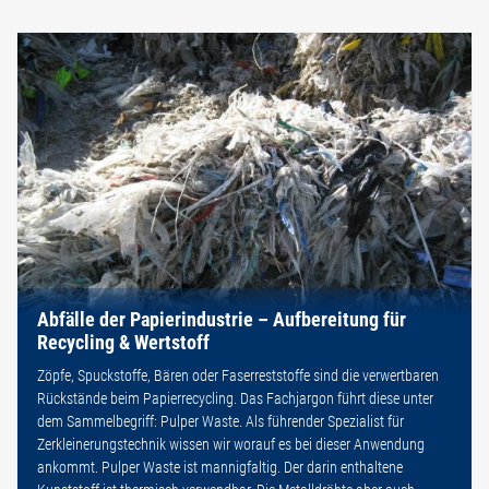
Abfälle der Papierindustrie – Aufbereitung für
Recycling & Wertstoff
Zöpfe, Spuckstoffe, Bären oder Faserreststoffe sind die verwertbaren
Rückstände beim Papierrecycling. Das Fachjargon führt diese unter
dem Sammelbegriff: Pulper Waste. Als führender Spezialist für
Zerkleinerungstechnik wissen wir worauf es bei dieser Anwendung
ankommt. Pulper Waste ist mannigfaltig. Der darin enthaltene