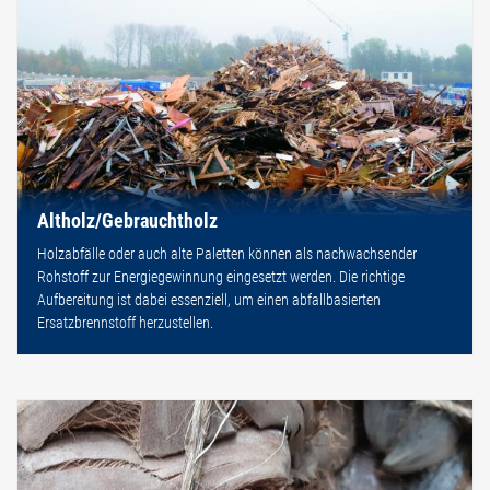
Altholz/Gebrauchtholz
Holzabfälle oder auch alte Paletten können als nachwachsender
Rohstoff zur Energiegewinnung eingesetzt werden. Die richtige
Aufbereitung ist dabei essenziell, um einen abfallbasierten
Ersatzbrennstoff herzustellen.