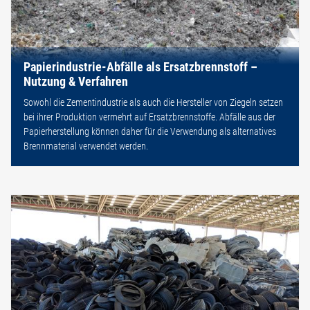
Papierindustrie-Abfälle als Ersatzbrennstoff –
Nutzung & Verfahren
Sowohl die Zementindustrie als auch die Hersteller von Ziegeln setzen
bei ihrer Produktion vermehrt auf Ersatzbrennstoffe. Abfälle aus der
Papierherstellung können daher für die Verwendung als alternatives
Brennmaterial verwendet werden.