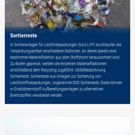
Sortierreste
In Sortieranlagen für Leichtverpackungen (kurz LVP) durchlaufen die
Verpackungsartikel verschiedene Stationen, an denen jeweils eine
bestimmte Materialfraktion aus dem Stoffstrom heraussortiert wird.
Zu Ballen gepresst, werden die einzelnen Materialfraktionen
anschließend dem Recycling zugeführt. Abfallbezeichnung
Sortierreste: Sortierreste aus Anlagen zur Sortierung von
Leichtstoffverpackungen, sogenannte DSD Sortierreste. Diese können
in Ersatzbrennstoff Aufbereitungsanlagen zu alternativen
Brennstoffen verarbeitet werden.