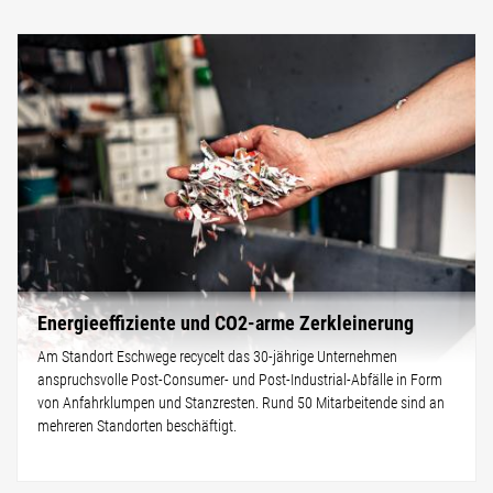
Energieeffiziente und CO2-arme Zerkleinerung
Am Standort Eschwege recycelt das 30-jährige Unternehmen
anspruchsvolle Post-Consumer- und Post-Industrial-Abfälle in Form
von Anfahrklumpen und Stanzresten. Rund 50 Mitarbeitende sind an
mehreren Standorten beschäftigt.