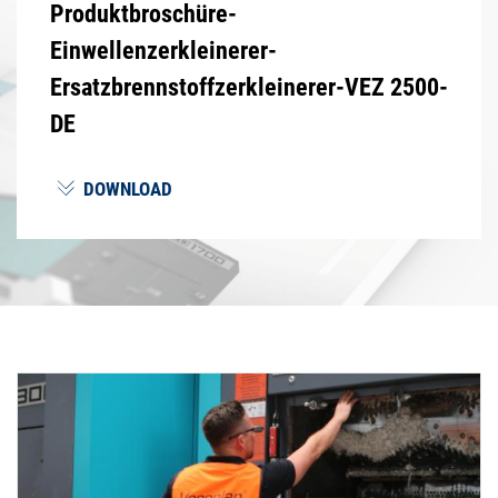
Produktbroschüre-
Einwellenzerkleinerer-
Ersatzbrennstoffzerkleinerer-VEZ 2500-
DE
DOWNLOAD