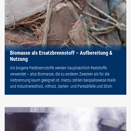
Biomasse als Ersatzbrennstoff – Aufbereitung &
Nutzung
Als biogene Festbrennstoffe werden hauptsächlich Reststoffe
verwendet – also Biomasse, die zu anderen Zwecken als für die
Verbrennung kaum geeignet ist. Hierzu zählen beispielsweise Wald-
und Industrierestholz, Altholz, Garten- und Parkabfälle und Stroh.