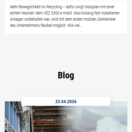
Mehr Beweglichkeit im Recycling – dafür sorgt Vecoplan mit einer
echten Neuheit: dem VEZ 3300 e mobil. Was bislang fest installierten
Anlagen vorbehalten war, wird mit dem ersten mobilen Zerkleinerer
des Unternehmens flexibel möglich. Wie viel...
Blog
23.04.2026