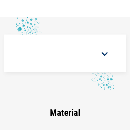
Material