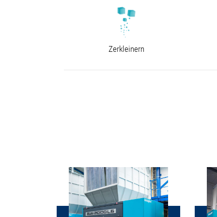
Zerkleinern