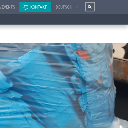
/EVENTS
KONTAKT
DEUTSCH