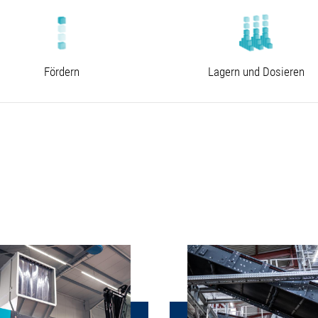
Fördern
Lagern und Dosieren