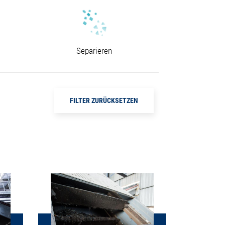
Separieren