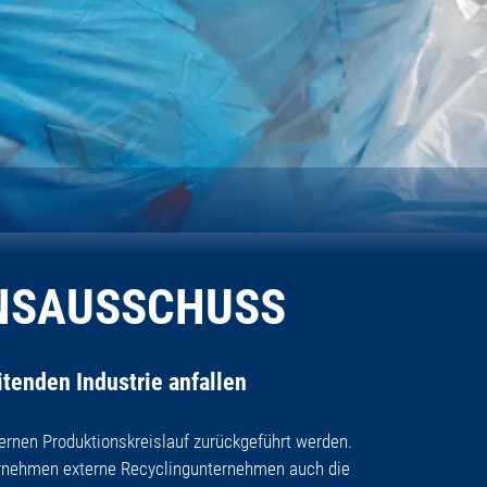
ONSAUSSCHUSS
itenden Industrie anfallen
ternen Produktionskreislauf zurückgeführt werden.
ernehmen externe Recyclingunternehmen auch die