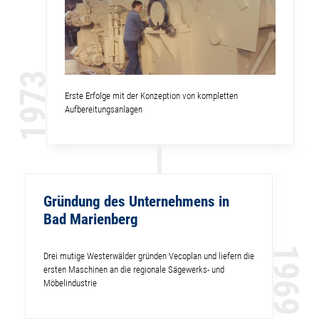
1973
Erste Erfolge mit der Konzeption von kompletten
Aufbereitungsanlagen
Gründung des Unternehmens in
Bad Marienberg
1969
Drei mutige Westerwälder gründen Vecoplan und liefern die
ersten Maschinen an die regionale Sägewerks- und
Möbelindustrie