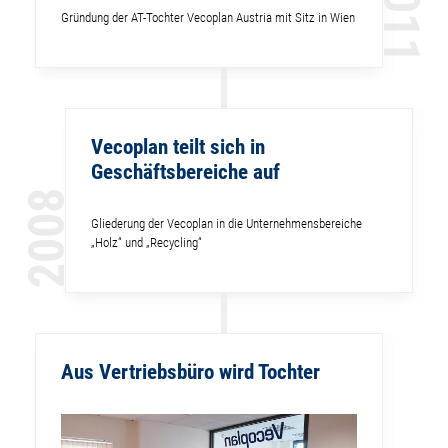
2011
Gründung der AT-Tochter Vecoplan Austria mit Sitz in Wien
Vecoplan teilt sich in
Geschäftsbereiche auf
2008
Gliederung der Vecoplan in die Unternehmensbereiche
„Holz“ und „Recycling“
Aus Vertriebsbüro wird Tochter