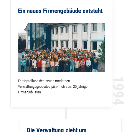
Ein neues Firmengebäude entsteht
1994
Fertigstellung des neuen modernen
Verwaltungsgebäudes pünktlich zum 25-jährigen
Firmenjubiläum
Die Verwaltung zieht um