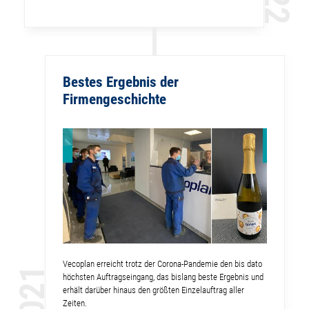
Bestes Ergebnis der
Firmengeschichte
Vecoplan erreicht trotz der Corona-Pandemie den bis dato
2021
höchsten Auftragseingang, das bislang beste Ergebnis und
erhält darüber hinaus den größten Einzelauftrag aller
Zeiten.