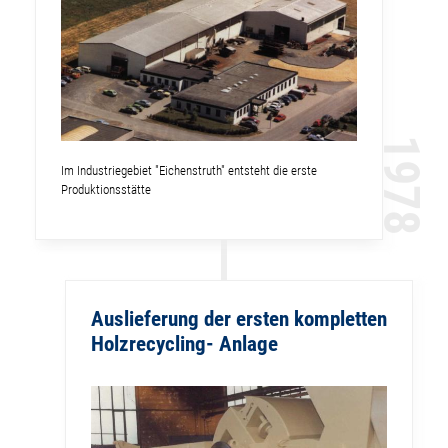
1978
Im Industriegebiet "Eichenstruth" entsteht die erste
Produktionsstätte
Auslieferung der ersten kompletten
Holzrecycling- Anlage