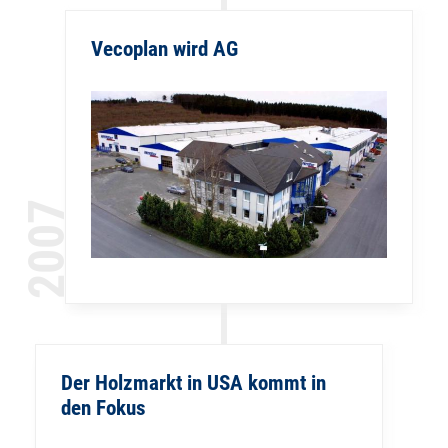
Vecoplan wird AG
2007
Der Holzmarkt in USA kommt in
den Fokus