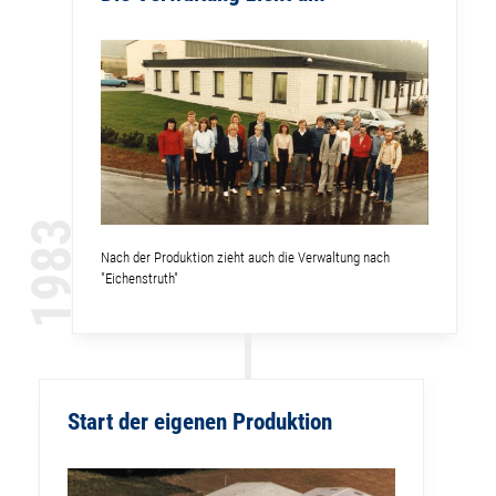
1983
Nach der Produktion zieht auch die Verwaltung nach
"Eichenstruth"
Start der eigenen Produktion