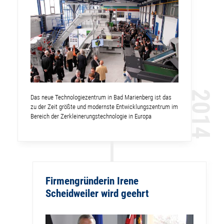
2014
Das neue Technologiezentrum in Bad Marienberg ist das
zu der Zeit größte und modernste Entwicklungszentrum im
Bereich der Zerkleinerungstechnologie in Europa
Firmengründerin Irene
Scheidweiler wird geehrt