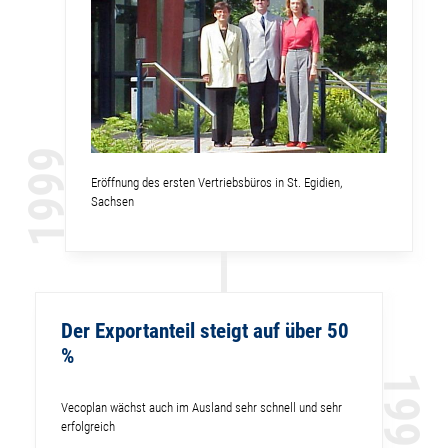
1999
Eröffnung des ersten Vertriebsbüros in St. Egidien,
Sachsen
Der Exportanteil steigt auf über 50
%
1998
Vecoplan wächst auch im Ausland sehr schnell und sehr
erfolgreich