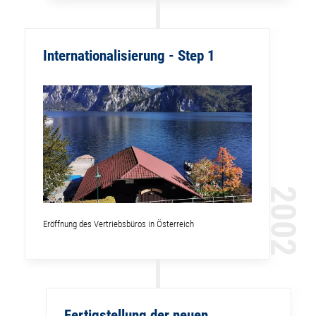
Internationalisierung - Step 1
2002
Eröffnung des Vertriebsbüros in Österreich
Fertigstellung der neuen