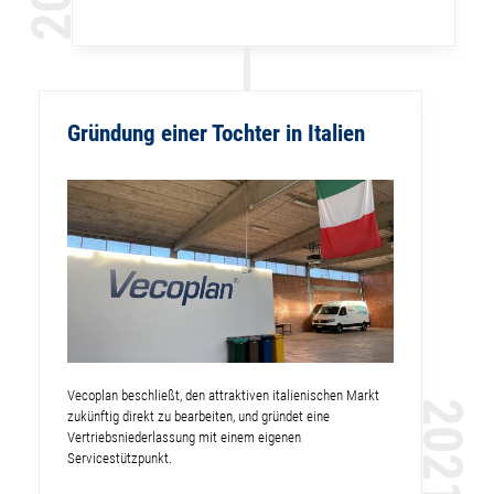
Gründung einer Tochter in Italien
Vecoplan beschließt, den attraktiven italienischen Markt
2021
zukünftig direkt zu bearbeiten, und gründet eine
Vertriebsniederlassung mit einem eigenen
Servicestützpunkt.