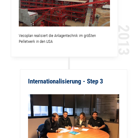
2013
Vecoplan realisiert die Anlagentechnik im größten
Pelletwerk in den USA
Internationalisierung - Step 3