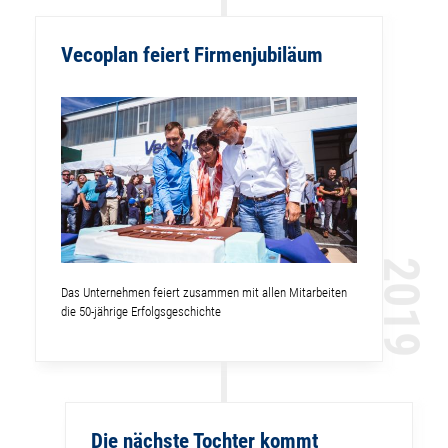
Vecoplan feiert Firmenjubiläum
2019
Das Unternehmen feiert zusammen mit allen Mitarbeiten
die 50-jährige Erfolgsgeschichte
Die nächste Tochter kommt