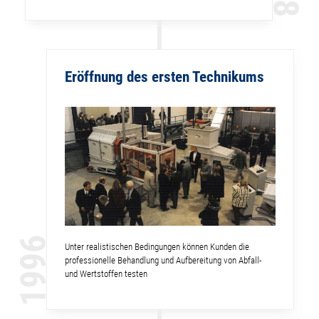
Eröffnung des ersten Technikums
1996
Unter realistischen Bedingungen können Kunden die
professionelle Behandlung und Aufbereitung von Abfall-
und Wertstoffen testen