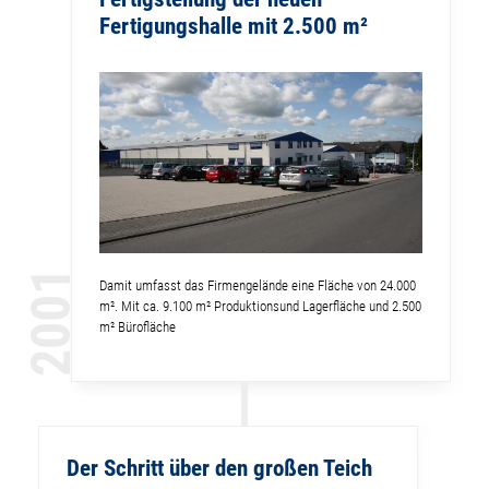
Fertigungshalle mit 2.500 m²
2001
Damit umfasst das Firmengelände eine Fläche von 24.000
m². Mit ca. 9.100 m² Produktionsund Lagerfläche und 2.500
m² Bürofläche
Der Schritt über den großen Teich