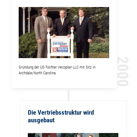
2000
Gründung der US-Tochter Vecoplan LLC mit Sitz in
Archdale/North Carolina
Die Vertriebsstruktur wird
ausgebaut