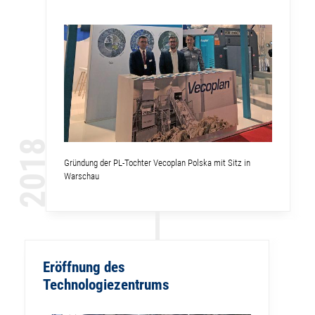
2018
Gründung der PL-Tochter Vecoplan Polska mit Sitz in
Warschau
Eröffnung des
Technologiezentrums