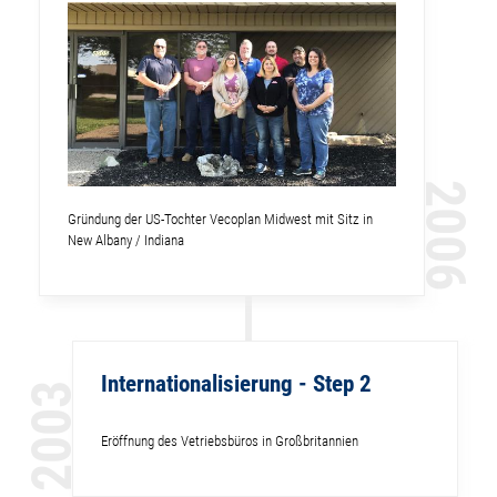
2006
Gründung der US-Tochter Vecoplan Midwest mit Sitz in
New Albany / Indiana
Internationalisierung - Step 2
2003
Eröffnung des Vetriebsbüros in Großbritannien