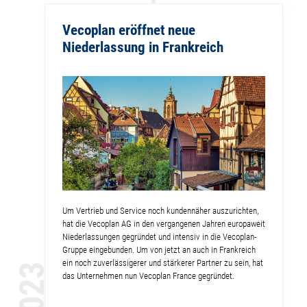
Vecoplan eröffnet neue
Niederlassung in Frankreich
Um Vertrieb und Service noch kundennäher auszurichten,
hat die Vecoplan AG in den vergangenen Jahren europaweit
Niederlassungen gegründet und intensiv in die Vecoplan-
Gruppe eingebunden. Um von jetzt an auch in Frankreich
ein noch zuverlässigerer und stärkerer Partner zu sein, hat
2023
das Unternehmen nun Vecoplan France gegründet.