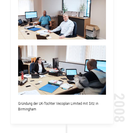
2008
Gründung der UK-Tochter Vecoplan Limited mit Sitz in
Birmingham