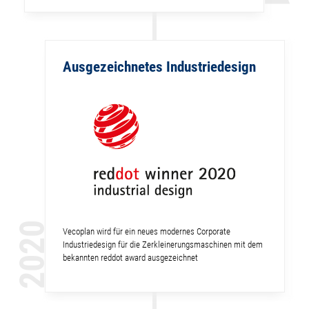
Ausgezeichnetes Industriedesign
2020
Vecoplan wird für ein neues modernes Corporate
Industriedesign für die Zerkleinerungsmaschinen mit dem
bekannten reddot award ausgezeichnet