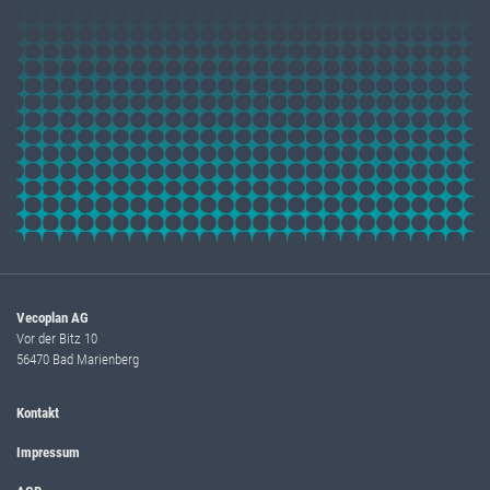
Vecoplan AG
Vor der Bitz 10
56470 Bad Marienberg
Kontakt
Impressum