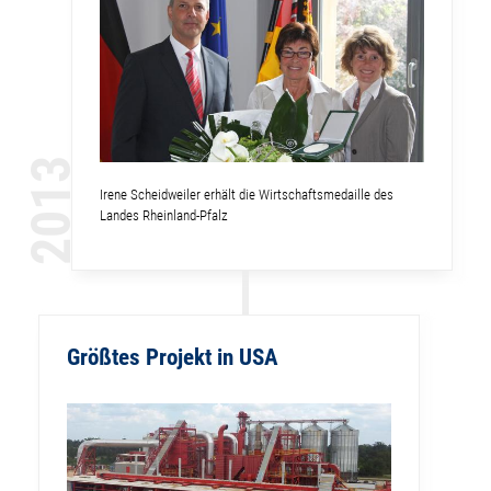
2013
Irene Scheidweiler erhält die Wirtschaftsmedaille des
Landes Rheinland-Pfalz
Größtes Projekt in USA