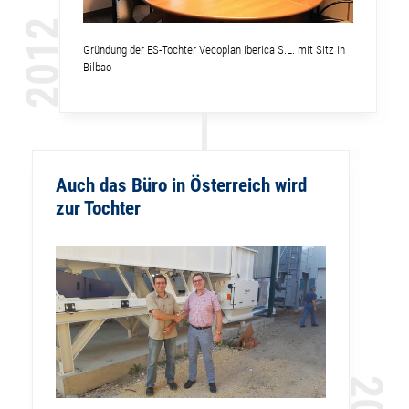
2012
Gründung der ES-Tochter Vecoplan Iberica S.L. mit Sitz in
Bilbao
Auch das Büro in Österreich wird
zur Tochter