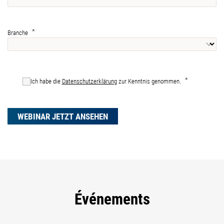
Branche
Ich habe die
Datenschutzerklärung
zur Kenntnis genommen.
WEBINAR JETZT ANSEHEN
Événements