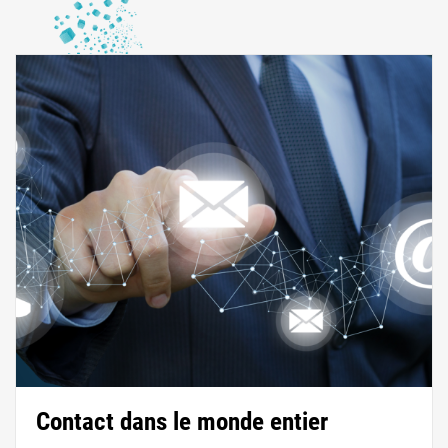
Contact dans le monde entier