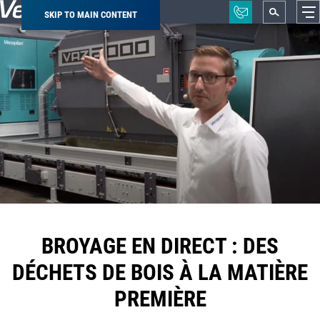
SKIP TO MAIN CONTENT
Breadcrumb
BROYAGE EN DIRECT : DES
DÉCHETS DE BOIS À LA MATIÈRE
PREMIÈRE