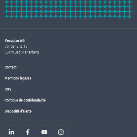
Vecoplan AG
Vor der Bitz 10
56470 Bad Marienberg
Contact
Mentions légales
CGV
Politique de confidentialité
Dispositif d'alerte