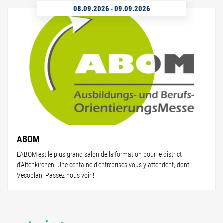
08.09.2026
-
09.09.2026
ABOM
L'ABOM est le plus grand salon de la formation pour le district
d'Altenkirchen. Une centaine d'entreprises vous y attendent, dont
Vecoplan. Passez nous voir !