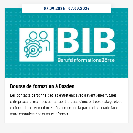
07.09.2026
-
07.09.2026
Bourse de formation à Daaden
Les contacts personnels et les entretiens avec d'éventuelles futures
entreprises formatrices constituent la base d'une entrée en stage et/ou
en formation - Vecoplan est également de la partie et souhaite faire
votre connaissance et vous informer...