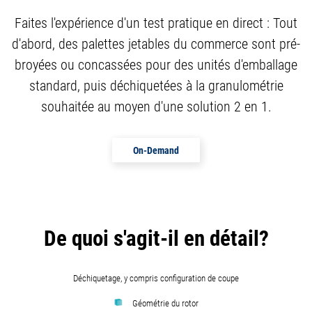
Faites l'expérience d'un test pratique en direct : Tout
d'abord, des palettes jetables du commerce sont pré-
broyées ou concassées pour des unités d'emballage
standard, puis déchiquetées à la granulométrie
souhaitée au moyen d'une solution 2 en 1.
On-Demand
De quoi s'agit-il en détail?
Déchiquetage, y compris configuration de coupe
Géométrie du rotor