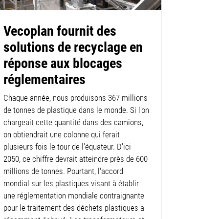
Vecoplan fournit des
solutions de recyclage en
réponse aux blocages
réglementaires
Chaque année, nous produisons 367 millions
de tonnes de plastique dans le monde. Si l'on
chargeait cette quantité dans des camions,
on obtiendrait une colonne qui ferait
plusieurs fois le tour de l'équateur. D'ici
2050, ce chiffre devrait atteindre près de 600
millions de tonnes. Pourtant, l'accord
mondial sur les plastiques visant à établir
une réglementation mondiale contraignante
pour le traitement des déchets plastiques a