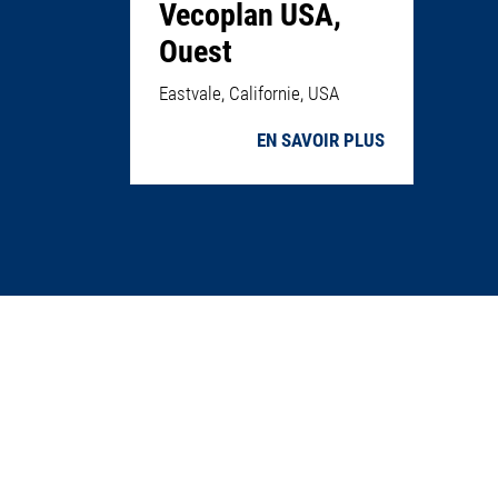
Vecoplan USA,
Ouest
Eastvale, Californie, USA
EN SAVOIR PLUS