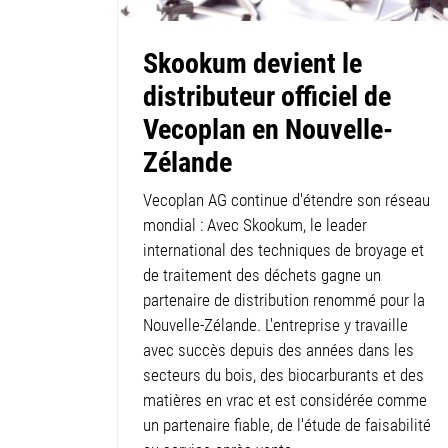
Skookum devient le
distributeur officiel de
Vecoplan en Nouvelle-
Zélande
Vecoplan AG continue d'étendre son réseau
mondial : Avec Skookum, le leader
international des techniques de broyage et
de traitement des déchets gagne un
partenaire de distribution renommé pour la
Nouvelle-Zélande. L'entreprise y travaille
avec succès depuis des années dans les
secteurs du bois, des biocarburants et des
matières en vrac et est considérée comme
un partenaire fiable, de l'étude de faisabilité