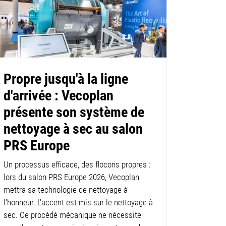
Propre jusqu'à la ligne
d'arrivée : Vecoplan
présente son système de
nettoyage à sec au salon
PRS Europe
Un processus efficace, des flocons propres :
lors du salon PRS Europe 2026, Vecoplan
mettra sa technologie de nettoyage à
l'honneur. L'accent est mis sur le nettoyage à
sec. Ce procédé mécanique ne nécessite