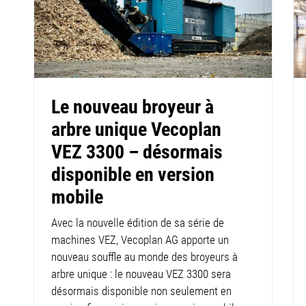
Le nouveau broyeur à
arbre unique Vecoplan
VEZ 3300 – désormais
disponible en version
mobile
Avec la nouvelle édition de sa série de
machines VEZ, Vecoplan AG apporte un
nouveau souffle au monde des broyeurs à
arbre unique : le nouveau VEZ 3300 sera
désormais disponible non seulement en