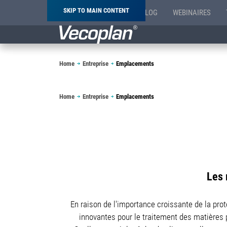
SKIP TO MAIN CONTENT
BLOG
WEBINAIRES
Breadcrumb
Home
Entreprise
Emplacements
Breadcrumb
Home
Entreprise
Emplacements
Les 
En raison de l'importance croissante de la pro
innovantes pour le traitement des matières 