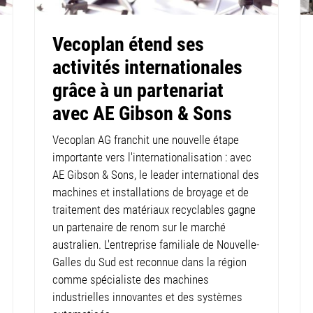
Vecoplan étend ses
activités internationales
grâce à un partenariat
avec AE Gibson & Sons
Vecoplan AG franchit une nouvelle étape
importante vers l'internationalisation : avec
AE Gibson & Sons, le leader international des
machines et installations de broyage et de
traitement des matériaux recyclables gagne
un partenaire de renom sur le marché
australien. L'entreprise familiale de Nouvelle-
Galles du Sud est reconnue dans la région
comme spécialiste des machines
industrielles innovantes et des systèmes