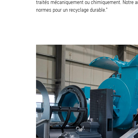
traités mécaniquement ou chimiquement. Notre amb
normes pour un recyclage durable."