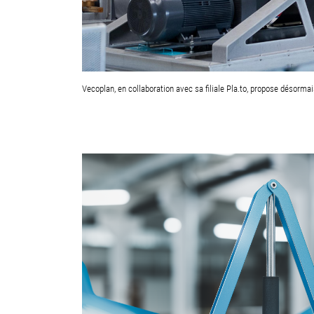
Vecoplan, en collaboration avec sa filiale Pla.to, propose désormai