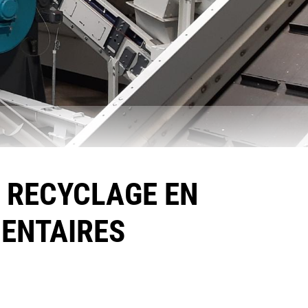
 RECYCLAGE EN
ENTAIRES