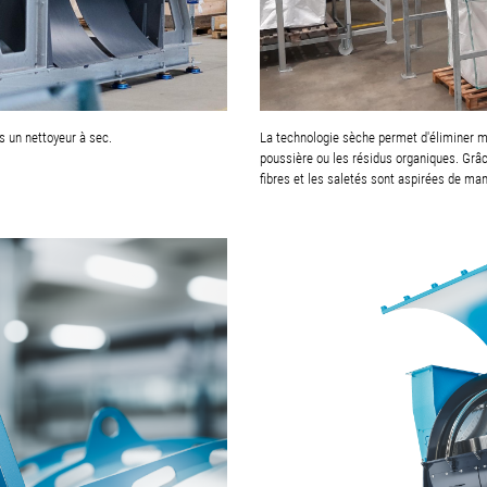
s un nettoyeur à sec.
La technologie sèche permet d'éliminer mé
poussière ou les résidus organiques. Grâce
fibres et les saletés sont aspirées de mani