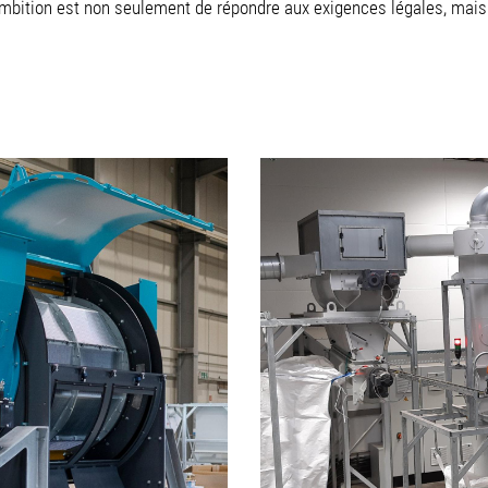
ition est non seulement de répondre aux exigences légales, mais a