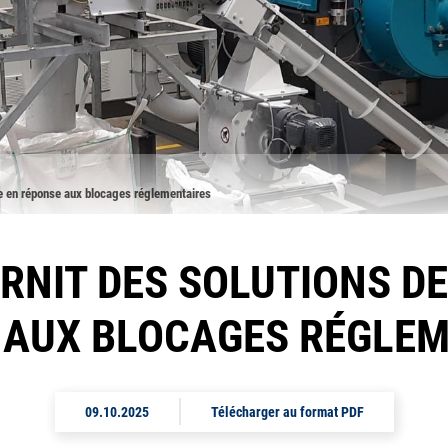
ge en réponse aux blocages réglementaires
RNIT DES SOLUTIONS DE
 AUX BLOCAGES RÉGLEM
09.10.2025
Télécharger au format PDF