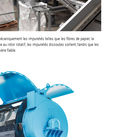
caniquement les impuretés telles que les fibres de papier, la
 au rotor rotatif, les impuretés dissoutes sortent, tandis que les
ère fiable.