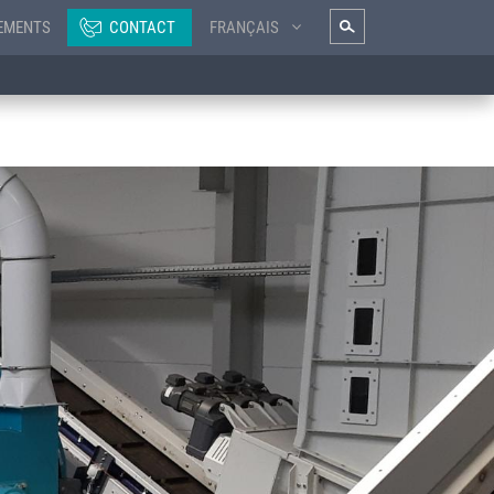
EMENTS
CONTACT
FRANÇAIS