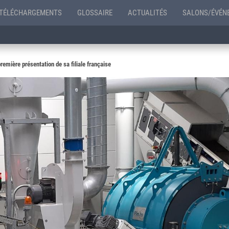
TÉLÉCHARGEMENTS
GLOSSAIRE
ACTUALITÉS
SALONS/ÉVÉN
remière présentation de sa filiale française