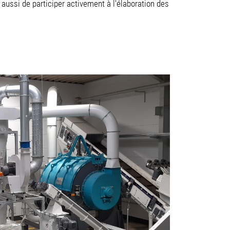
ussi de participer activement à l'élaboration des