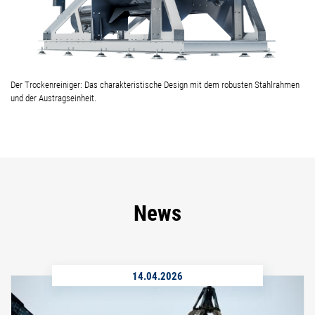
Der Trockenreiniger: Das charakteristische Design mit dem robusten Stahlrahmen
und der Austragseinheit.
News
14.04.2026