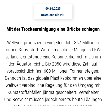
09.10.2025
Download als PDF
Mit der Trockenreinigung eine Brücke schlagen
Weltweit produzieren wir jedes Jahr 367 Millionen
Tonnen Kunststoff. Würde man diese Menge in LKWs
verladen, entstünde eine Kolonne, die mehrmals um
den Äquator reicht. Bis 2050 wird diese Zahl auf
voraussichtlich fast 600 Millionen Tonnen steigen.
Dennoch ist das globale Plastikabkommen über eine
weltweit verbindliche Regelung für den Umgang mit
Kunststoffabfällen jüngst gescheitert. Verarbeiter
und Recycler müssen jedoch bereits heute Lösungen