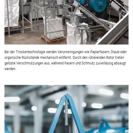
Bei der Trockentechnologie werden Verunreinigungen wie Papierfasern, Staub oder
organische Rückstände mechanisch entfernt. Durch den rotierenden Rotor treten
gelöste Verschmutzungen aus, während Fasern und Schmutz zuverlässig absaugt
werden.