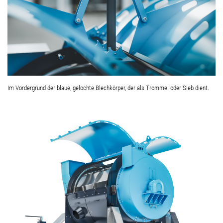
Im Vordergrund der blaue, gelochte Blechkörper, der als Trommel oder Sieb dient.