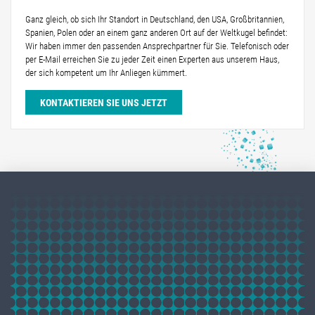
Ganz gleich, ob sich Ihr Standort in Deutschland, den USA, Großbritannien,
Spanien, Polen oder an einem ganz anderen Ort auf der Weltkugel befindet:
Wir haben immer den passenden Ansprechpartner für Sie. Telefonisch oder
per E-Mail erreichen Sie zu jeder Zeit einen Experten aus unserem Haus,
der sich kompetent um Ihr Anliegen kümmert.
KONTAKTIEREN SIE UNS JETZT