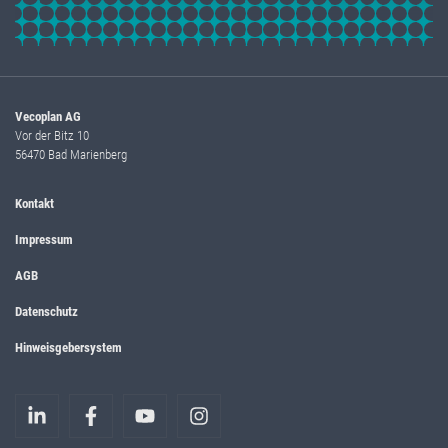
Vecoplan AG
Vor der Bitz 10
56470 Bad Marienberg
Kontakt
Impressum
AGB
Datenschutz
Hinweisgebersystem