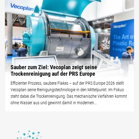
Sauber zum Ziel: Vecoplan zeigt seine
Trockenreinigung auf der PRS Europe
Effizienter Prozess, saubere Flakes – auf der PRS Europe 2026 stellt
Vecoplan seine Reinigungstechnologie in den Mittelpunkt. Im Fokus
steht dabei die Trockenreinigung. Das mechanische Verfahren kommt
ohne Wasser aus und gewinnt damit in modernen...