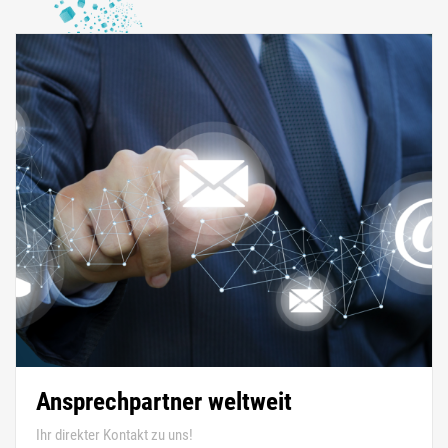
Ansprechpartner weltweit
Ihr direkter Kontakt zu uns!