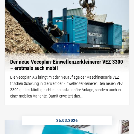
Der neue Vecoplan-Einwellenzerkleinerer VEZ 3300
– erstmals auch mobil
Die Vecoplan AG bringt mit der Neuauflage der Maschinenserie VEZ
frischen Schwung in die Welt der Einwellenzerkleinerer: Den neuen VEZ
3300 gibt es künftig nicht nur als stationäre Anlage, sondern auch in
einer mobilen Variante. Damit erweitert das...
25.03.2026