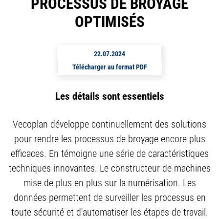
PROCESSUS DE BROYAGE
OPTIMISÉS
22.07.2024
Télécharger au format PDF
Les détails sont essentiels
Vecoplan développe continuellement des solutions
pour rendre les processus de broyage encore plus
efficaces. En témoigne une série de caractéristiques
techniques innovantes. Le constructeur de machines
mise de plus en plus sur la numérisation. Les
données permettent de surveiller les processus en
toute sécurité et d'automatiser les étapes de travail.