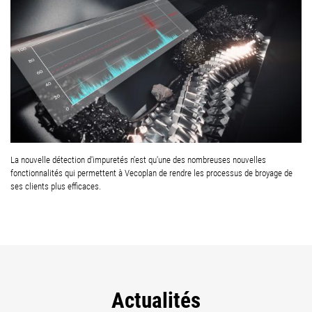
La nouvelle détection d'impuretés n'est qu'une des nombreuses nouvelles
fonctionnalités qui permettent à Vecoplan de rendre les processus de broyage de
ses clients plus efficaces.
Actualités