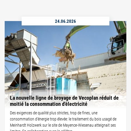
24.06.2026
La nouvelle ligne de broyage de Vecoplan réduit de
moitié la consommation d'électricité
Des exigences de qualité plus strictes, trop de fines, une
consommation d'énergie trop élevée: le traitement du bois usagé de
Meinhardt Holzwerk sur le site de Mayence-Wiesenau atteignait ses