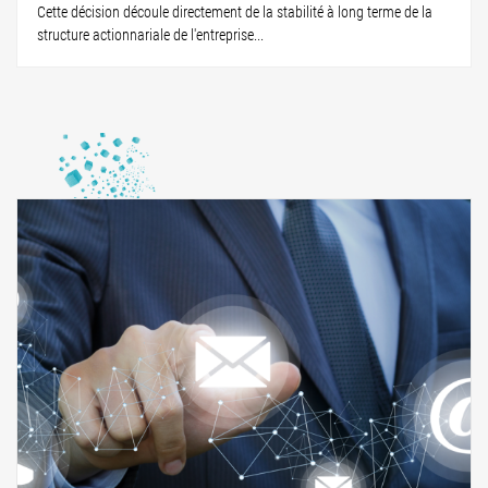
Cette décision découle directement de la stabilité à long terme de la
structure actionnariale de l'entreprise...