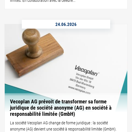
limites. En collaboration avec la célèbre...
24.06.2026
Vecoplan AG prévoit de transformer sa forme
juridique de société anonyme (AG) en société à
responsabilité limitée (GmbH)
La société Vecoplan AG change de forme juridique : la société
anonyme (AG) devient une société à responsabilité limitée (GmbH).