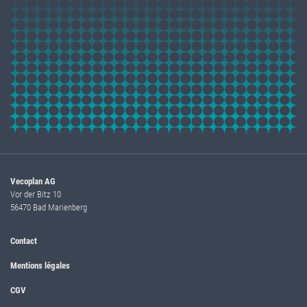
Vecoplan AG
Vor der Bitz 10
56470 Bad Marienberg
Contact
Mentions légales
CGV