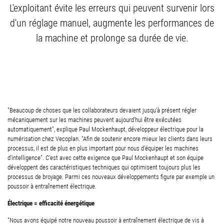
L'exploitant évite les erreurs qui peuvent survenir lors
d'un réglage manuel, augmente les performances de
la machine et prolonge sa durée de vie.
"Beaucoup de choses que les collaborateurs devaient jusqu'à présent régler
mécaniquement sur les machines peuvent aujourd'hui être exécutées
automatiquement", explique Paul Mockenhaupt, développeur électrique pour la
numérisation chez Vecoplan. "Afin de soutenir encore mieux les clients dans leurs
processus, il est de plus en plus important pour nous d'équiper les machines
d'intelligence". C'est avec cette exigence que Paul Mockenhaupt et son équipe
développent des caractéristiques techniques qui optimisent toujours plus les
processus de broyage. Parmi ces nouveaux développements figure par exemple un
poussoir à entraînement électrique.
Électrique = efficacité énergétique
"Nous avons équipé notre nouveau poussoir à entraînement électrique de vis à