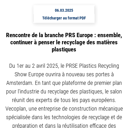
06.03.2025
Télécharger au format PDF
Rencontre de la branche PRS Europe : ensemble,
continuer à penser le recyclage des matières
plastiques
Du 1er au 2 avril 2025, le PRSE Plastics Recycling
Show Europe ouvrira à nouveau ses portes à
Amsterdam. En tant que plateforme de premier plan
pour l'industrie du recyclage des plastiques, le salon
réunit des experts de tous les pays européens.
Vecoplan, une entreprise de construction mécanique
spécialisée dans les technologies de recyclage et de
préparation et dans la réutilisation efficace des