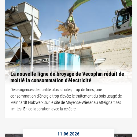
La nouvelle ligne de broyage de Vecoplan réduit de
moitié la consommation d'électricité
Des exigences de qualité plus strictes, trop de fines, une
consommation d'énergie trop élevée: le traitement du bois usagé de
Meinhardt Holzwerk sur le site de Mayence-Wiesenau atteignait ses
limites. En collaboration avec la célèbre...
11.06.2026