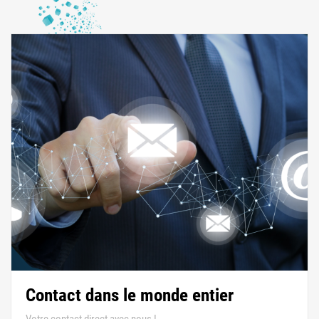
Contact dans le monde entier