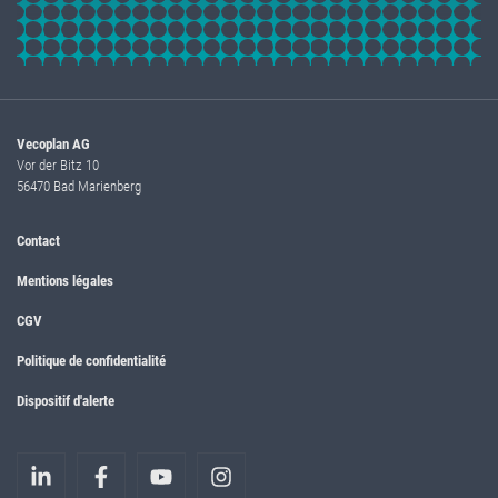
Vecoplan AG
Vor der Bitz 10
56470 Bad Marienberg
Contact
Mentions légales
CGV
Politique de confidentialité
Dispositif d'alerte