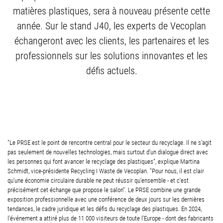
matières plastiques, sera à nouveau présente cette
année. Sur le stand J40, les experts de Vecoplan
échangeront avec les clients, les partenaires et les
professionnels sur les solutions innovantes et les
défis actuels.
"Le PRSE est le point de rencontre central pour le secteur du recyclage. Il ne s'agit
pas seulement de nouvelles technologies, mais surtout d'un dialogue direct avec
les personnes qui font avancer le recyclage des plastiques", explique Martina
Schmidt, vice-présidente Recycling I Waste de Vecoplan. "Pour nous, il est clair
qu'une économie circulaire durable ne peut réussir qu'ensemble - et c'est
précisément cet échange que propose le salon". Le PRSE combine une grande
exposition professionnelle avec une conférence de deux jours sur les dernières
tendances, le cadre juridique et les défis du recyclage des plastiques. En 2024,
l'événement a attiré plus de 11 000 visiteurs de toute l'Europe - dont des fabricants