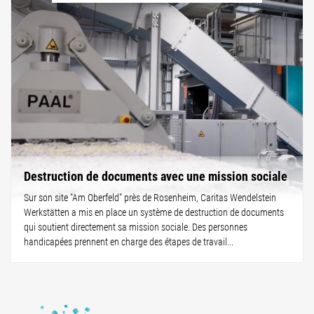
Destruction de documents avec une mission sociale
Sur son site "Am Oberfeld" près de Rosenheim, Caritas Wendelstein
Werkstätten a mis en place un système de destruction de documents
qui soutient directement sa mission sociale. Des personnes
handicapées prennent en charge des étapes de travail...