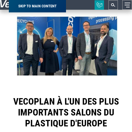
SKIP TO MAIN CONTENT
Breadcrumb
VECOPLAN À L'UN DES PLUS
IMPORTANTS SALONS DU
PLASTIQUE D'EUROPE