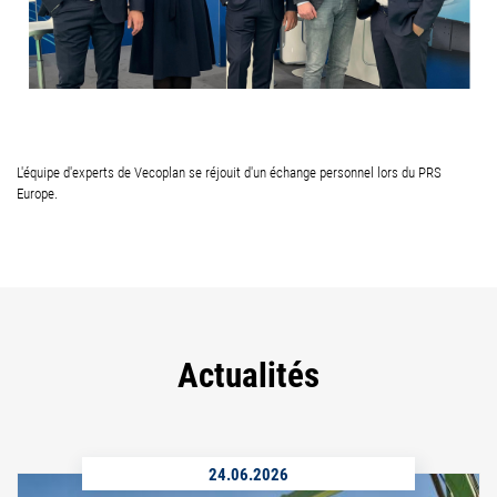
L'équipe d'experts de Vecoplan se réjouit d'un échange personnel lors du PRS
Europe.
Actualités
24.06.2026