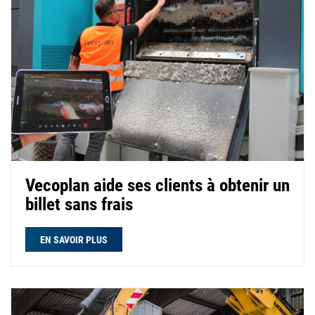
Vecoplan aide ses clients à obtenir un
billet sans frais
EN SAVOIR PLUS