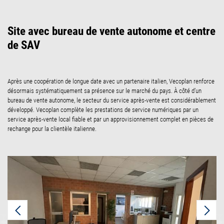
Site avec bureau de vente autonome et centre
de SAV
Après une coopération de longue date avec un partenaire italien, Vecoplan renforce
désormais systématiquement sa présence sur le marché du pays. À côté d’un
bureau de vente autonome, le secteur du service après-vente est considérablement
développé. Vecoplan complète les prestations de service numériques par un
service après-vente local fiable et par un approvisionnement complet en pièces de
rechange pour la clientèle italienne.