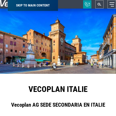
SKIP TO MAIN CONTENT
Breadcrumb
VECOPLAN ITALIE
Vecoplan AG SEDE SECONDARIA EN ITALIE