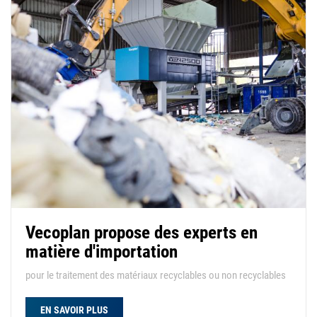
Vecoplan propose des experts en
matière d'importation
pour le traitement des matériaux recyclables ou non recyclables
EN SAVOIR PLUS