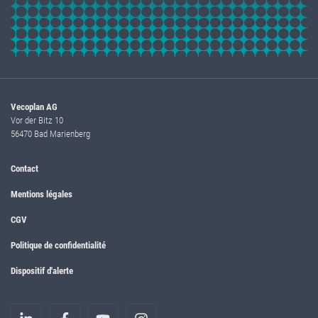
Vecoplan AG
Vor der Bitz 10
56470 Bad Marienberg
Contact
Mentions légales
CGV
Politique de confidentialité
Dispositif d'alerte