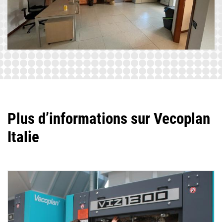
Plus d’informations sur Vecoplan
Italie