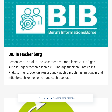
BIB in Hachenburg
Persönliche Kontakte und Gespräche mit möglichen zukünftigen
Ausbildungsbetrieben bilden die Grundlage für einen Einstieg ins
Praktikum und/oder die Ausbildung - auch Vecoplan ist mit dabei und
möchte euch kennenlernen und euch über die...
08.09.2026
-
09.09.2026