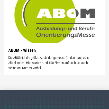
ABOM - Wissen
Die ABOM ist die größte Ausbildungsmesse für den Landkreis
Altenkirchen. Hier warten rund 100 Firmen auf euch, so auch
Vecoplan. Kommt vorbei!