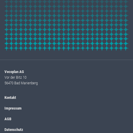
Vecoplan AG
Vor der Bitz 10
56470 Bad Marienberg
Kontakt
Impressum
AGB
Datenschutz