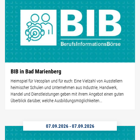
BIB in Bad Marienberg
Heimspiel für Vecoplan und für euch: Eine Vielzahl von Ausstellern
heimischer Schulen und Unternehmen aus Industrie, Handwerk,
Handel und Dienstleistungen geben mit ihrem Angebot einen guten
Überblick darüber, welche Ausbildungsmöglichkeiten...
07.09.2026
-
07.09.2026