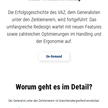
Die Erfolgsgeschichte des VAZ, dem Generalisten
unter den Zerkleinerern, wird fortgeführt: Das
umfangreiche Redesign wartet mit neuen Features
sowie zahlreichen Optimierungen im Handling und
der Ergonomie auf.
On-Demand
Worum geht es im Detail?
Der Generalist unter den Zerkleinerern ist branchenübergreifend einsetzbar: