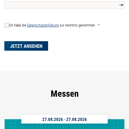
Ich habe die
Datenschutzerklärung
zur Kenntnis genommen.
JETZT ANSEHEN
Messen
27.08.2026
-
27.08.2026