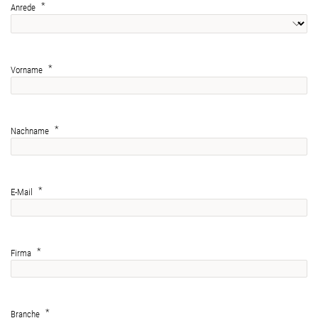
Anrede
Vorname
Nachname
E-Mail
Firma
Branche