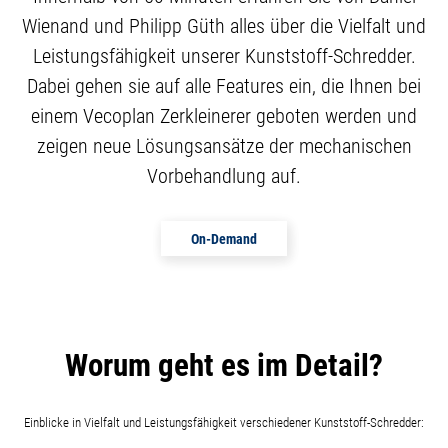
Wienand und Philipp Güth alles über die Vielfalt und
Leistungsfähigkeit unserer Kunststoff-Schredder.
Dabei gehen sie auf alle Features ein, die Ihnen bei
einem Vecoplan Zerkleinerer geboten werden und
zeigen neue Lösungsansätze der mechanischen
Vorbehandlung auf.
On-Demand
Worum geht es im Detail?
Einblicke in Vielfalt und Leistungsfähigkeit verschiedener Kunststoff-Schredder: