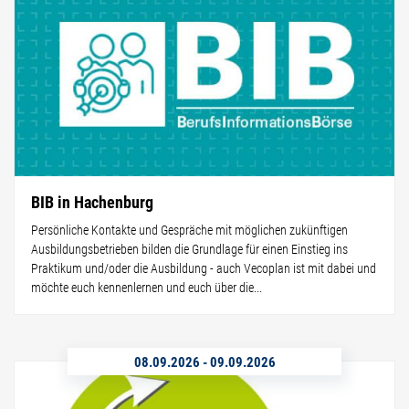
BIB in Hachenburg
Persönliche Kontakte und Gespräche mit möglichen zukünftigen
Ausbildungsbetrieben bilden die Grundlage für einen Einstieg ins
Praktikum und/oder die Ausbildung - auch Vecoplan ist mit dabei und
möchte euch kennenlernen und euch über die...
08.09.2026
-
09.09.2026