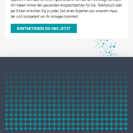
Wir haben immer den passenden Ansprechpartner für Sie. Telefonisch oder
per E-Mail erreichen Sie zu jeder Zeit einen Experten aus unserem Haus,
der sich kompetent um Ihr Anliegen kümmert.
KONTAKTIEREN SIE UNS JETZT