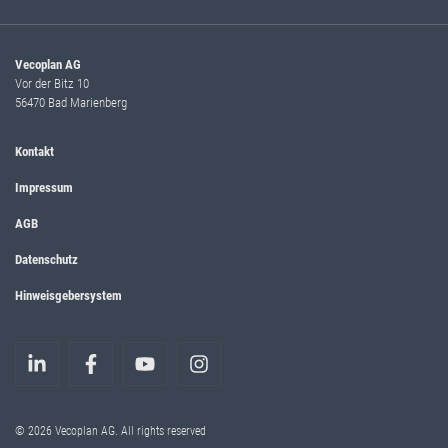
Vecoplan AG
Vor der Bitz 10
56470 Bad Marienberg
Kontakt
Impressum
AGB
Datenschutz
Hinweisgebersystem
© 2026 Vecoplan AG. All rights reserved