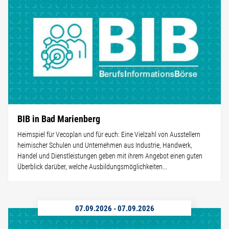
BIB in Bad Marienberg
Heimspiel für Vecoplan und für euch: Eine Vielzahl von Ausstellern
heimischer Schulen und Unternehmen aus Industrie, Handwerk,
Handel und Dienstleistungen geben mit ihrem Angebot einen guten
Überblick darüber, welche Ausbildungsmöglichkeiten...
07.09.2026
-
07.09.2026