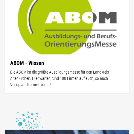
ABOM - Wissen
Die ABOM ist die größte Ausbildungsmesse für den Landkreis
Altenkirchen. Hier warten rund 100 Firmen auf euch, so auch
Vecoplan. Kommt vorbei!