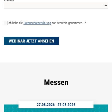
Ich habe die
Datenschutzerklärung
zur Kenntnis genommen.
WEBINAR JETZT ANSEHEN
Messen
27.08.2026
-
27.08.2026