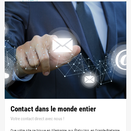
Contact dans le monde entier
Votre contact direct avec nous !
Que votre site se trouve en Allemagne, aux États-Unis, en Grande-Bretagne,