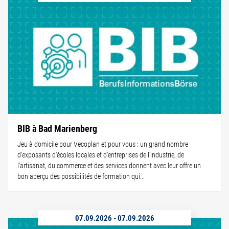
BIB à Bad Marienberg
Jeu à domicile pour Vecoplan et pour vous : un grand nombre
d'exposants d'écoles locales et d'entreprises de l'industrie, de
l'artisanat, du commerce et des services donnent avec leur offre un
bon aperçu des possibilités de formation qui...
07.09.2026
-
07.09.2026