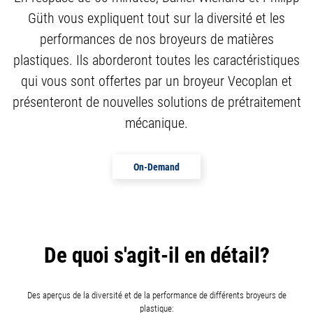
Güth vous expliquent tout sur la diversité et les
performances de nos broyeurs de matières
plastiques. Ils aborderont toutes les caractéristiques
qui vous sont offertes par un broyeur Vecoplan et
présenteront de nouvelles solutions de prétraitement
mécanique.
On-Demand
De quoi s'agit-il en détail?
Des aperçus de la diversité et de la performance de différents broyeurs de
plastique: