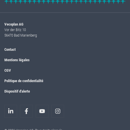
Vecoplan AG
Vor der Bitz 10
56470 Bad Marienberg
Contact
Mentions légales
CGV
Politique de confidentialité
Dispositif d'alerte