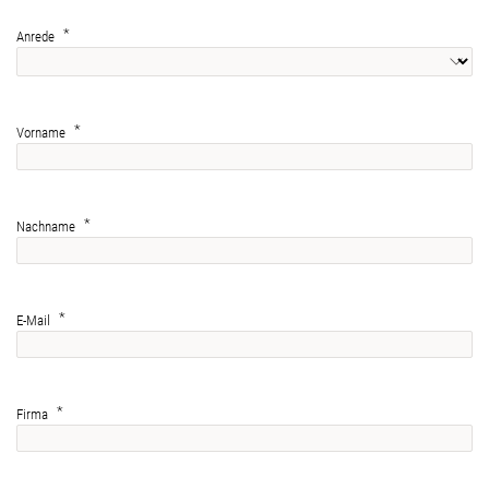
Anrede
Vorname
Nachname
E-Mail
Firma