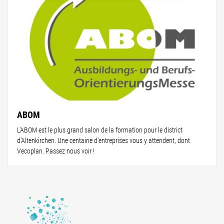
ABOM
L'ABOM est le plus grand salon de la formation pour le district
d'Altenkirchen. Une centaine d'entreprises vous y attendent, dont
Vecoplan. Passez nous voir !