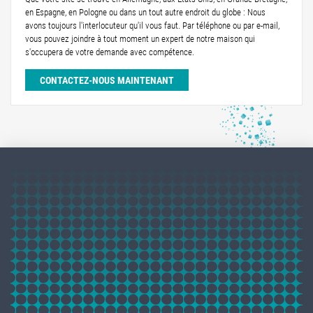
en Espagne, en Pologne ou dans un tout autre endroit du globe : Nous
avons toujours l'interlocuteur qu'il vous faut. Par téléphone ou par e-mail,
vous pouvez joindre à tout moment un expert de notre maison qui
s'occupera de votre demande avec compétence.
CONTACTEZ-NOUS MAINTENANT