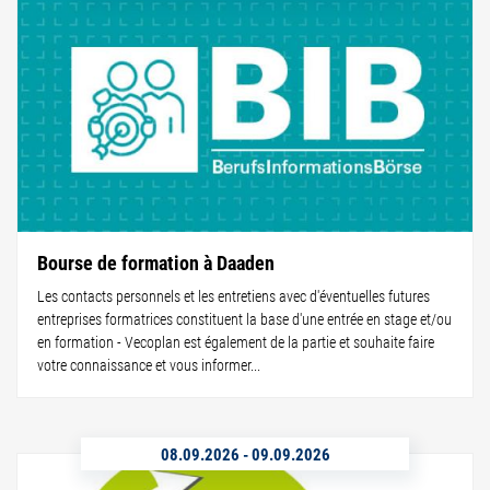
Bourse de formation à Daaden
Les contacts personnels et les entretiens avec d'éventuelles futures
entreprises formatrices constituent la base d'une entrée en stage et/ou
en formation - Vecoplan est également de la partie et souhaite faire
votre connaissance et vous informer...
08.09.2026
-
09.09.2026