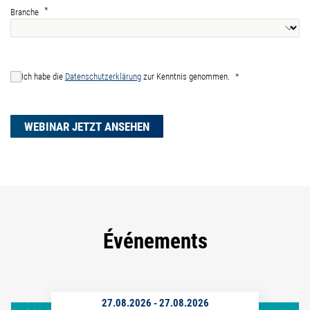
Branche
Ich habe die
Datenschutzerklärung
zur Kenntnis genommen.
WEBINAR JETZT ANSEHEN
Événements
27.08.2026
-
27.08.2026