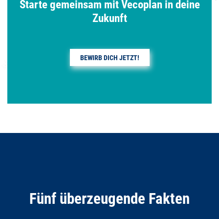
Starte gemeinsam mit Vecoplan in deine
Zukunft
BEWIRB DICH JETZT!
Fünf überzeugende Fakten