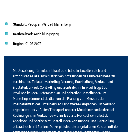
Standort:
Vecoplan AG Bad Marienberg
Karrierelevel:
Ausbildungsgang
Beginn:
01.08.2027
Die Ausbildung für Industriekaufleute ist sehr facettenreich und
ermöglicht es alle administrativen Abteilungen des Unternehmens zu
durchlaufen: Einkauf, Marketing, Versand, Buchhaltung, Verkauf und
Ersatzteilverkauf, Controlling und Zentrale. Im Einkauf fragst du
Produkte bei den Lieferanten an und schreibst Bestellungen, im
Marketing kümmerst du dich um die Planung von Messen, den
Internetauftritt des Unternehmens und Werbekampagnen. Im Versand
organisierst du z. B. den Transport unserer Maschinen und schreibst
Rechnungen. Im Verkauf sowie im Ersatzteilverkauf schreibst du
Angebote und bearbeitest Bestellungen von Kunden. Das Controlling
befasst sich mit Zahlen. Du vergleichst die angefallenen Kosten mit den