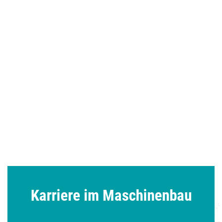
Karriere im Maschinenbau