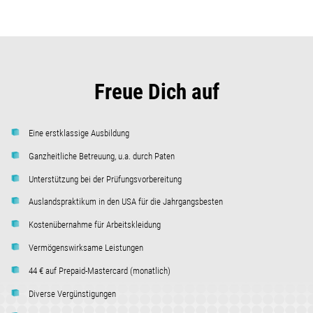
Freue Dich auf
Eine erstklassige Ausbildung
Ganzheitliche Betreuung, u.a. durch Paten
Unterstützung bei der Prüfungsvorbereitung
Auslandspraktikum in den USA für die Jahrgangsbesten
Kostenübernahme für Arbeitskleidung
Vermögenswirksame Leistungen
44 € auf Prepaid-Mastercard (monatlich)
Diverse Vergünstigungen