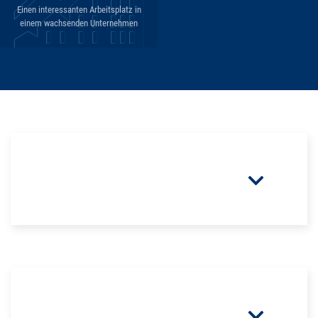
Einen interessanten Arbeitsplatz in
einem wachsenden Unternehmen