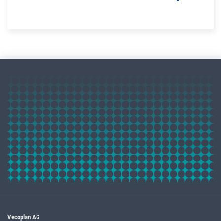
Vecoplan AG