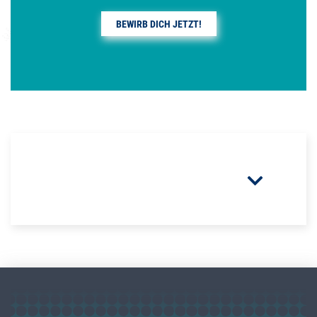
BEWIRB DICH JETZT!