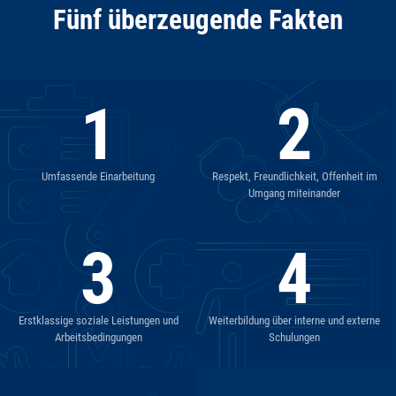
Fünf überzeugende Fakten
1
2
Umfassende Einarbeitung
Respekt, Freundlichkeit, Offenheit im
Umgang miteinander
3
4
Erstklassige soziale Leistungen und
Weiterbildung über interne und externe
Arbeitsbedingungen
Schulungen