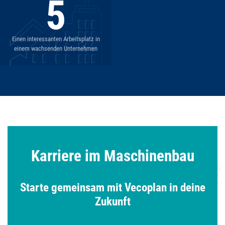
5
Einen interessanten Arbeitsplatz in
einem wachsenden Unternehmen
Karriere im Maschinenbau
Starte gemeinsam mit Vecoplan in deine
Zukunft