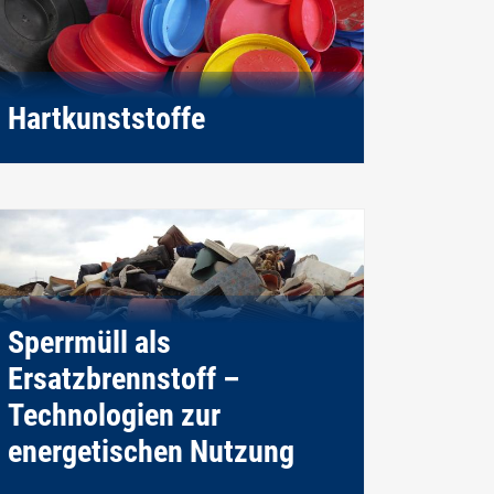
Hartkunststoffe
Sperrmüll als
Ersatzbrennstoff –
Technologien zur
energetischen Nutzung