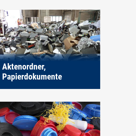
Aktenordner,
Papierdokumente