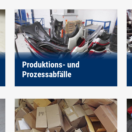
Produktions- und
Prozessabfälle