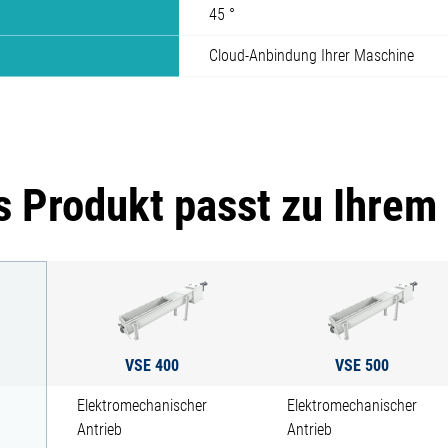
45 °
Cloud-Anbindung Ihrer Maschine
 Produkt passt zu Ihrem
VSE 400
VSE 500
Elektromechanischer
Elektromechanischer
Antrieb
Antrieb