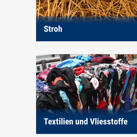
Stroh
Textilien und Vliesstoffe