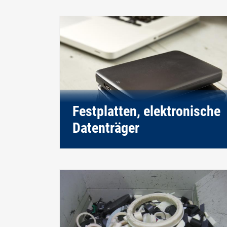
Festplatten, elektronische
Datenträger