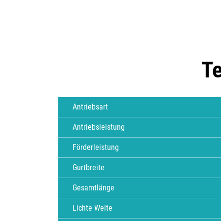
Te
Antriebsart
Antriebsleistung
Förderleistung
Gurtbreite
Gesamtlänge
Lichte Weite