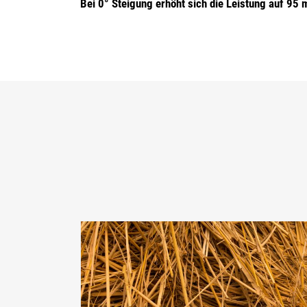
Bei 0° Steigung erhöht sich die Leistung auf 95 