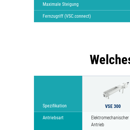
Maximale Steigung
Fernzugriff (VSC.connect)
Welches
Spezifikation
VSE 300
Antriebsart
Elektromechanischer
Antrieb