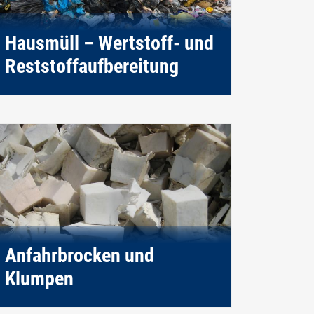
Hausmüll – Wertstoff- und
Reststoffaufbereitung
Anfahrbrocken und
Klumpen