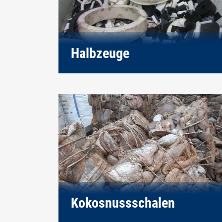
Halbzeuge
Kokosnussschalen