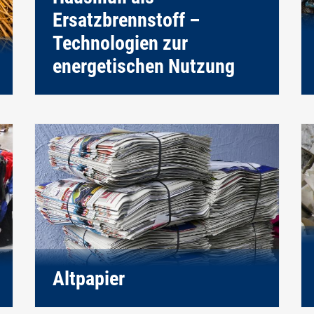
Ersatzbrennstoff –
Technologien zur
energetischen Nutzung
Altpapier