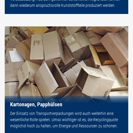
dann wiederum anspruchsvolle Kunststoffteile produziert werden.
Kartonagen, Papphülsen
Der Einsatz von Transportverpackungen wird auch weiterhin eine
wesentliche Rolle spielen. Umso wichtiger ist es, die Recyclingquote
möglichst hoch zu halten, um Energie und Ressourcen zu schonen.