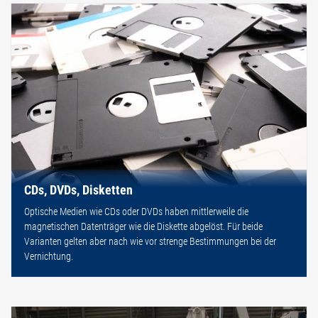
CDs, DVDs, Disketten
Optische Medien wie CDs oder DVDs haben mittlerweile die
magnetischen Datenträger wie die Diskette abgelöst. Für beide
Varianten gelten aber nach wie vor strenge Bestimmungen bei der
Vernichtung.