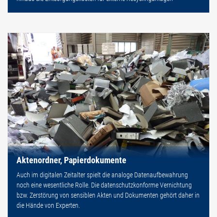
Aktenordner, Papierdokumente
Auch im digitalen Zeitalter spielt die analoge Datenaufbewahrung
noch eine wesentliche Rolle. Die datenschutzkonforme Vernichtung
bzw. Zerstörung von sensiblen Akten und Dokumenten gehört daher in
die Hände von Experten.