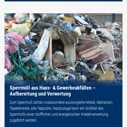
Sperrmüll aus Haus- & Gewerbeabfällen –
Aufbereitung und Verwertung
Zum Sperrmüll zählen insbesondere ausrangierte Möbel, Matratzen,
Tapetenreste, alte Teppiche. Heutzutage kann ein Großteil des
Sperrmülls einer stofflichen und energetischen Wiederverwertung
zugeführt werden.