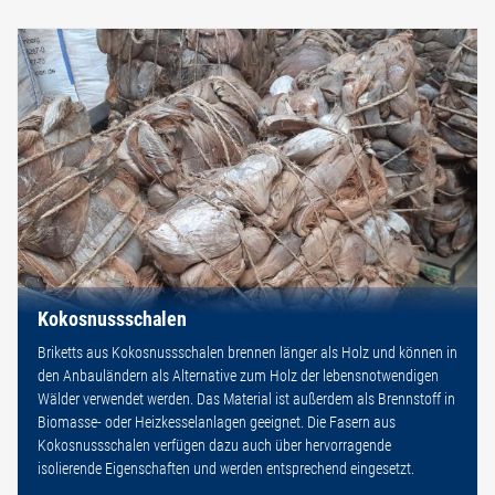
Kokosnussschalen
Briketts aus Kokosnussschalen brennen länger als Holz und können in
den Anbauländern als Alternative zum Holz der lebensnotwendigen
Wälder verwendet werden. Das Material ist außerdem als Brennstoff in
Biomasse- oder Heizkesselanlagen geeignet. Die Fasern aus
Kokosnussschalen verfügen dazu auch über hervorragende
isolierende Eigenschaften und werden entsprechend eingesetzt.