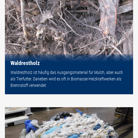
Waldrestholz
Waldrestholz ist häufig das Ausgangsmaterial für Mulch, aber auch
als Tierfutter. Daneben wird es oft in Biomasse-Heizkraftwerken als
Brennstoff verwendet.