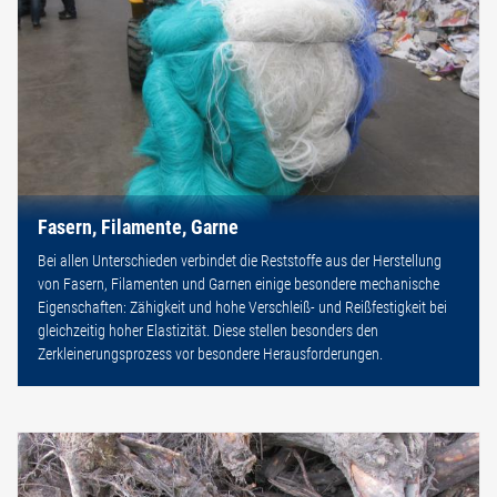
Fasern, Filamente, Garne
Bei allen Unterschieden verbindet die Reststoffe aus der Herstellung
von Fasern, Filamenten und Garnen einige besondere mechanische
Eigenschaften: Zähigkeit und hohe Verschleiß- und Reißfestigkeit bei
gleichzeitig hoher Elastizität. Diese stellen besonders den
Zerkleinerungsprozess vor besondere Herausforderungen.