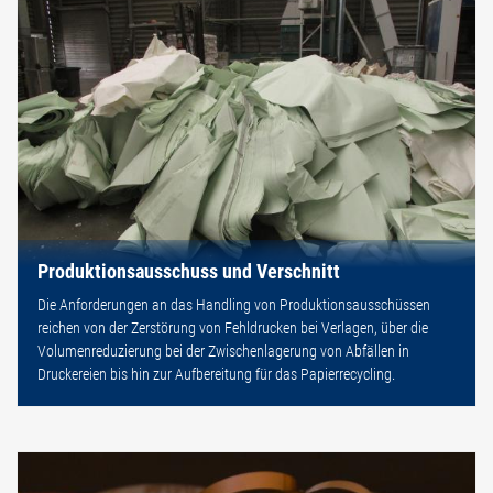
Produktionsausschuss und Verschnitt
Die Anforderungen an das Handling von Produktionsausschüssen
reichen von der Zerstörung von Fehldrucken bei Verlagen, über die
Volumenreduzierung bei der Zwischenlagerung von Abfällen in
Druckereien bis hin zur Aufbereitung für das Papierrecycling.