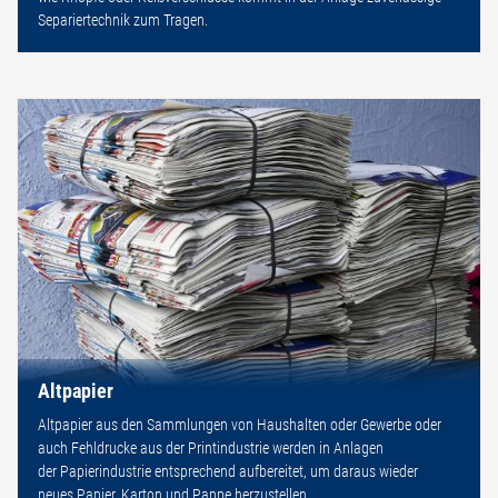
Separiertechnik zum Tragen.
Altpapier
Altpapier aus den Sammlungen von Haushalten oder Gewerbe oder
auch Fehldrucke aus der Printindustrie werden in Anlagen
der Papierindustrie entsprechend aufbereitet, um daraus wieder
neues Papier, Karton und Pappe herzustellen.