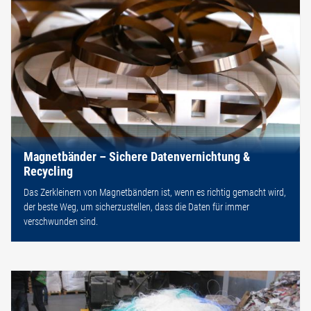
Magnetbänder – Sichere Datenvernichtung &
Recycling
Das Zerkleinern von Magnetbändern ist, wenn es richtig gemacht wird,
der beste Weg, um sicherzustellen, dass die Daten für immer
verschwunden sind.