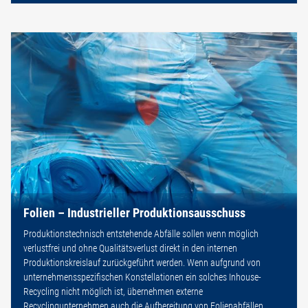
Folien – Industrieller Produktionsausschuss
Produktionstechnisch entstehende Abfälle sollen wenn möglich
verlustfrei und ohne Qualitätsverlust direkt in den internen
Produktionskreislauf zurückgeführt werden. Wenn aufgrund von
unternehmensspezifischen Konstellationen ein solches Inhouse-
Recycling nicht möglich ist, übernehmen externe
Recyclingunternehmen auch die Aufbereitung von Folienabfällen.