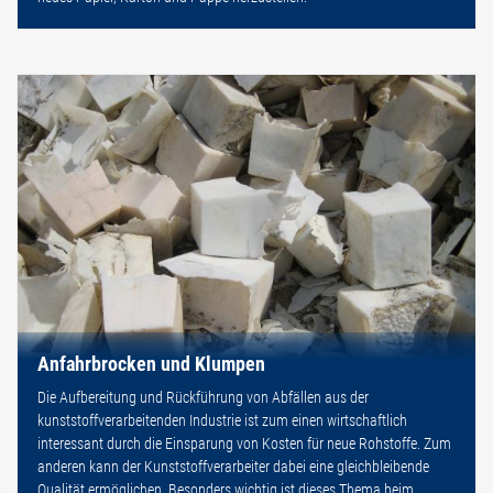
Anfahrbrocken und Klumpen
Die Aufbereitung und Rückführung von Abfällen aus der
kunststoffverarbeitenden Industrie ist zum einen wirtschaftlich
interessant durch die Einsparung von Kosten für neue Rohstoffe. Zum
anderen kann der Kunststoffverarbeiter dabei eine gleichbleibende
Qualität ermöglichen. Besonders wichtig ist dieses Thema beim