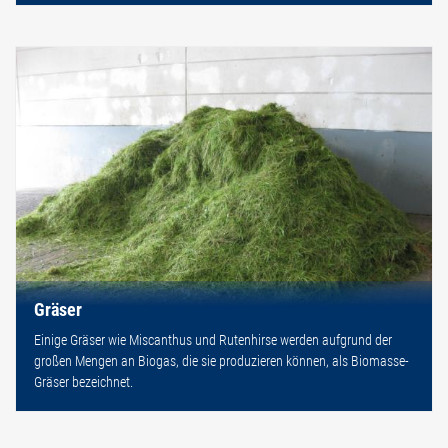
Gräser
Einige Gräser wie Miscanthus und Rutenhirse werden aufgrund der
großen Mengen an Biogas, die sie produzieren können, als Biomasse-
Gräser bezeichnet.