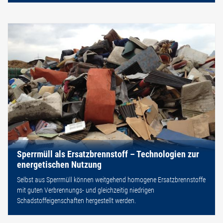
Sperrmüll als Ersatzbrennstoff – Technologien zur
energetischen Nutzung
Selbst aus Sperrmüll können weitgehend homogene Ersatzbrennstoffe
mit guten Verbrennungs- und gleichzeitig niedrigen
Schadstoffeigenschaften hergestellt werden.