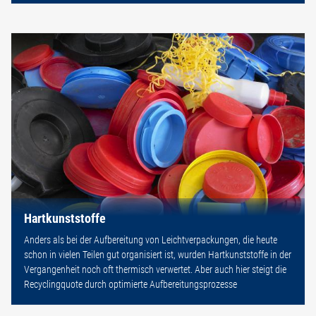
Hartkunststoffe
Anders als bei der Aufbereitung von Leichtverpackungen, die heute
schon in vielen Teilen gut organisiert ist, wurden Hartkunststoffe in der
Vergangenheit noch oft thermisch verwertet. Aber auch hier steigt die
Recyclingquote durch optimierte Aufbereitungsprozesse