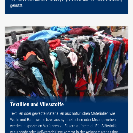
genutzt.
Textilien und Vliesstoffe
Textilien oder gewebte Materialien aus natürlichen Materialien wie
Wolle und Baumwolle bzw. aus synthetischen oder Mischgeweben
werden in speziellen Verfahren zu Fasern aufbereitet. Für Störstoffe
wie Knöpfe oder Reißverschlüsse kommt in der Anlage zuverlässige