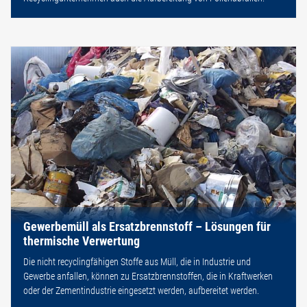
Gewerbemüll als Ersatzbrennstoff – Lösungen für
thermische Verwertung
Die nicht recyclingfähigen Stoffe aus Müll, die in Industrie und
Gewerbe anfallen, können zu Ersatzbrennstoffen, die in Kraftwerken
oder der Zementindustrie eingesetzt werden, aufbereitet werden.