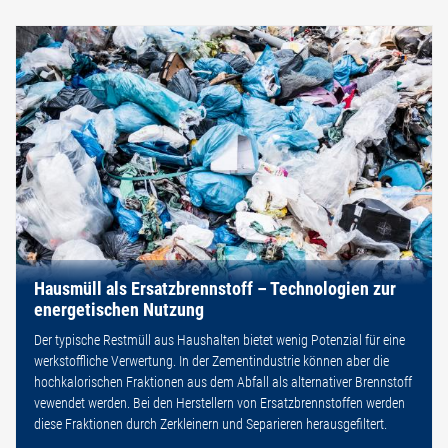
Hausmüll als Ersatzbrennstoff – Technologien zur
energetischen Nutzung
Der typische Restmüll aus Haushalten bietet wenig Potenzial für eine
werkstoffliche Verwertung. In der Zementindustrie können aber die
hochkalorischen Fraktionen aus dem Abfall als alternativer Brennstoff
vewendet werden. Bei den Herstellern von Ersatzbrennstoffen werden
diese Fraktionen durch Zerkleinern und Separieren herausgefiltert.