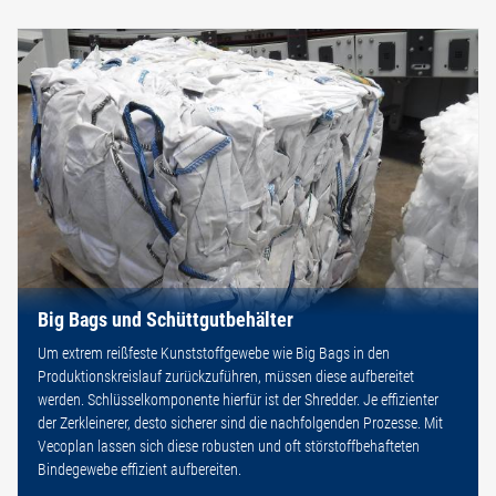
Big Bags und Schüttgutbehälter
Um extrem reißfeste Kunststoffgewebe wie Big Bags in den
Produktionskreislauf zurückzuführen, müssen diese aufbereitet
werden. Schlüsselkomponente hierfür ist der Shredder. Je effizienter
der Zerkleinerer, desto sicherer sind die nachfolgenden Prozesse. Mit
Vecoplan lassen sich diese robusten und oft störstoffbehafteten
Bindegewebe effizient aufbereiten.