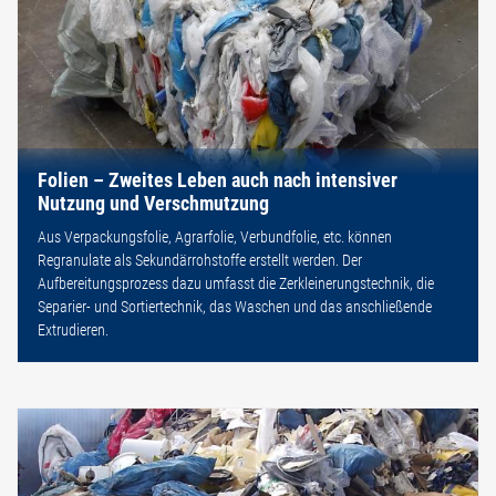
Folien – Zweites Leben auch nach intensiver
Nutzung und Verschmutzung
Aus Verpackungsfolie, Agrarfolie, Verbundfolie, etc. können
Regranulate als Sekundärrohstoffe erstellt werden. Der
Aufbereitungsprozess dazu umfasst die Zerkleinerungstechnik, die
Separier- und Sortiertechnik, das Waschen und das anschließende
Extrudieren.