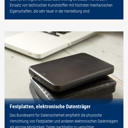
Einsatz von technischen Kunststoffen mit höchsten mechanischen
Eigenschaften, die sehr teuer in der Herstellung sind.
Festplatten, elektronische Datenträger
Das Bundesamt für Datensicherheit empfiehlt die physische
Vernichtung von Festplatten und anderen elektronischen Datenträgern
als einzige Möglichkeit, Daten nachhaltig zu vernichten.