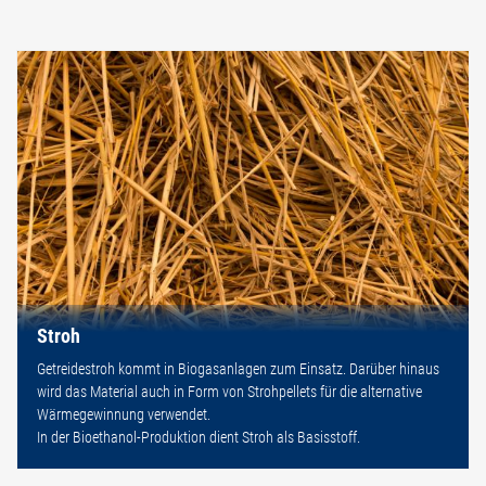
Stroh
Getreidestroh kommt in Biogasanlagen zum Einsatz. Darüber hinaus
wird das Material auch in Form von Strohpellets für die alternative
Wärmegewinnung verwendet.
In der Bioethanol-Produktion dient Stroh als Basisstoff.