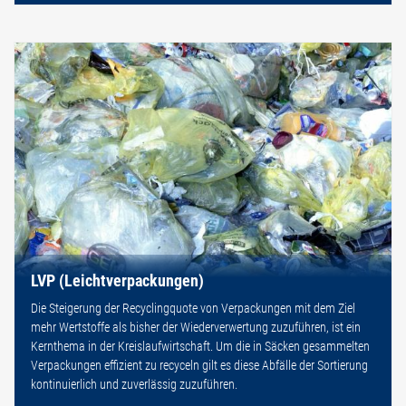
LVP (Leichtverpackungen)
Die Steigerung der Recyclingquote von Verpackungen mit dem Ziel
mehr Wertstoffe als bisher der Wiederverwertung zuzuführen, ist ein
Kernthema in der Kreislaufwirtschaft. Um die in Säcken gesammelten
Verpackungen effizient zu recyceln gilt es diese Abfälle der Sortierung
kontinuierlich und zuverlässig zuzuführen.