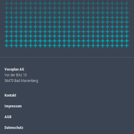
Vecoplan AG
Vor der Bitz 10
56470 Bad Marienberg
Kontakt
Impressum
AGB
Datenschutz