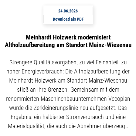
24.06.2026
Download als PDF
Meinhardt Holzwerk modernisiert
Altholzaufbereitung am Standort Mainz-Wiesenau
Strengere Qualitätsvorgaben, zu viel Feinanteil, zu
hoher Energieverbrauch: Die Altholzaufbereitung der
Meinhardt Holzwerk am Standort Mainz-Wiesenau
stieß an ihre Grenzen. Gemeinsam mit dem
renommierten Maschinenbauunternehmen Vecoplan
wurde die Zerkleinerungslinie neu aufgesetzt. Das
Ergebnis: ein halbierter Stromverbrauch und eine
Materialqualität, die auch die Abnehmer überzeugt.