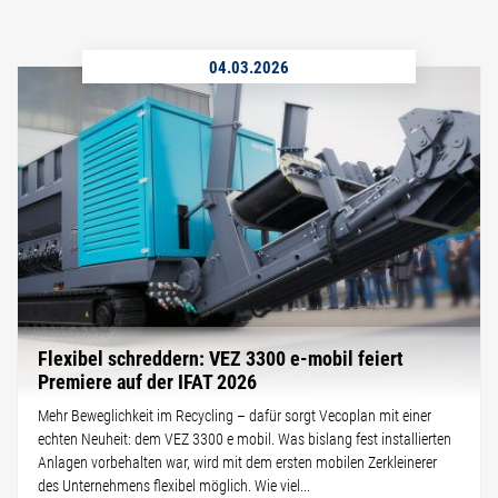
04.03.2026
Flexibel schreddern: VEZ 3300 e-mobil feiert
Premiere auf der IFAT 2026
Mehr Beweglichkeit im Recycling – dafür sorgt Vecoplan mit einer
echten Neuheit: dem VEZ 3300 e mobil. Was bislang fest installierten
Anlagen vorbehalten war, wird mit dem ersten mobilen Zerkleinerer
des Unternehmens flexibel möglich. Wie viel...