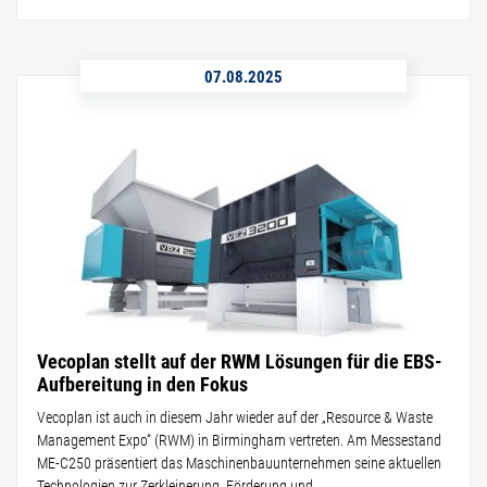
07.08.2025
Vecoplan stellt auf der RWM Lösungen für die EBS-
Aufbereitung in den Fokus
Vecoplan ist auch in diesem Jahr wieder auf der „Resource & Waste
Management Expo“ (RWM) in Birmingham vertreten. Am Messestand
ME-C250 präsentiert das Maschinenbauunternehmen seine aktuellen
Technologien zur Zerkleinerung, Förderung und...