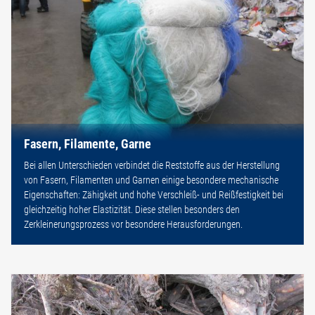
Fasern, Filamente, Garne
Bei allen Unterschieden verbindet die Reststoffe aus der Herstellung
von Fasern, Filamenten und Garnen einige besondere mechanische
Eigenschaften: Zähigkeit und hohe Verschleiß- und Reißfestigkeit bei
gleichzeitig hoher Elastizität. Diese stellen besonders den
Zerkleinerungsprozess vor besondere Herausforderungen.