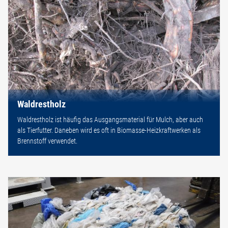
Waldrestholz
Waldrestholz ist häufig das Ausgangsmaterial für Mulch, aber auch
als Tierfutter. Daneben wird es oft in Biomasse-Heizkraftwerken als
Brennstoff verwendet.