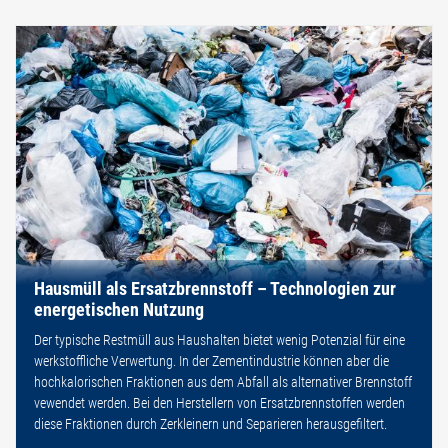
Hausmüll als Ersatzbrennstoff – Technologien zur
energetischen Nutzung
Der typische Restmüll aus Haushalten bietet wenig Potenzial für eine
werkstoffliche Verwertung. In der Zementindustrie können aber die
hochkalorischen Fraktionen aus dem Abfall als alternativer Brennstoff
vewendet werden. Bei den Herstellern von Ersatzbrennstoffen werden
diese Fraktionen durch Zerkleinern und Separieren herausgefiltert.