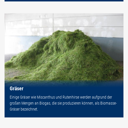
Gräser
Einige Gräser wie Miscanthus und Rutenhirse werden aufgrund der
großen Mengen an Biogas, die sie produzieren können, als Biomasse-
Gräser bezeichnet.