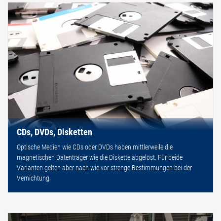
CDs, DVDs, Disketten
Optische Medien wie CDs oder DVDs haben mittlerweile die
magnetischen Datenträger wie die Diskette abgelöst. Für beide
Varianten gelten aber nach wie vor strenge Bestimmungen bei der
Vernichtung.