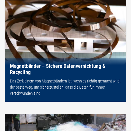
Magnetbänder – Sichere Datenvernichtung &
Recycling
Das Zerkleinern von Magnetbändern ist, wenn es richtig gemacht wird,
der beste Weg, um sicherzustellen, dass die Daten für immer
verschwunden sind.