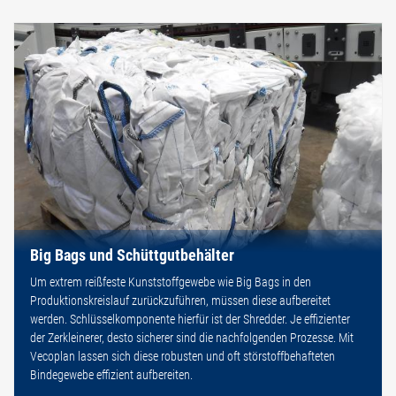
Big Bags und Schüttgutbehälter
Um extrem reißfeste Kunststoffgewebe wie Big Bags in den
Produktionskreislauf zurückzuführen, müssen diese aufbereitet
werden. Schlüsselkomponente hierfür ist der Shredder. Je effizienter
der Zerkleinerer, desto sicherer sind die nachfolgenden Prozesse. Mit
Vecoplan lassen sich diese robusten und oft störstoffbehafteten
Bindegewebe effizient aufbereiten.