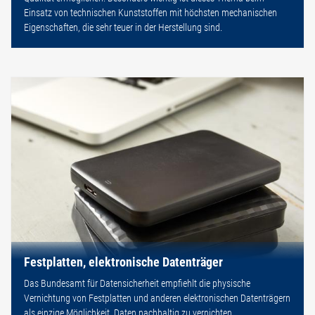
Einsatz von technischen Kunststoffen mit höchsten mechanischen
Eigenschaften, die sehr teuer in der Herstellung sind.
Festplatten, elektronische Datenträger
Das Bundesamt für Datensicherheit empfiehlt die physische
Vernichtung von Festplatten und anderen elektronischen Datenträgern
als einzige Möglichkeit, Daten nachhaltig zu vernichten.