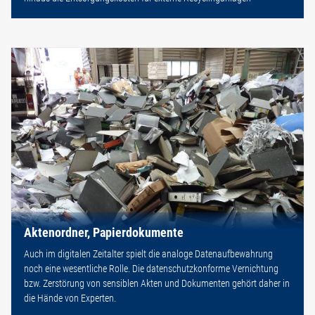
Aktenordner, Papierdokumente
Auch im digitalen Zeitalter spielt die analoge Datenaufbewahrung
noch eine wesentliche Rolle. Die datenschutzkonforme Vernichtung
bzw. Zerstörung von sensiblen Akten und Dokumenten gehört daher in
die Hände von Experten.