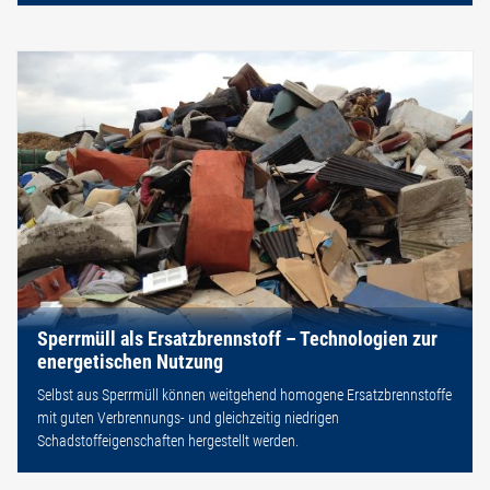
Sperrmüll als Ersatzbrennstoff – Technologien zur
energetischen Nutzung
Selbst aus Sperrmüll können weitgehend homogene Ersatzbrennstoffe
mit guten Verbrennungs- und gleichzeitig niedrigen
Schadstoffeigenschaften hergestellt werden.