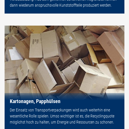
dann wiederum anspruchsvolle Kunststoffteile produziert werden.
Kartonagen, Papphülsen
Der Einsatz von Transportverpackungen wird auch weiterhin eine
wesentliche Rolle spielen. Umso wichtiger ist es, die Recyclingquote
möglichst hoch zu halten, um Energie und Ressourcen zu schonen.