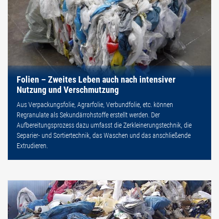
Folien – Zweites Leben auch nach intensiver
Nutzung und Verschmutzung
Aus Verpackungsfolie, Agrarfolie, Verbundfolie, etc. können
Regranulate als Sekundärrohstoffe erstellt werden. Der
Aufbereitungsprozess dazu umfasst die Zerkleinerungstechnik, die
Separier- und Sortiertechnik, das Waschen und das anschließende
Extrudieren.