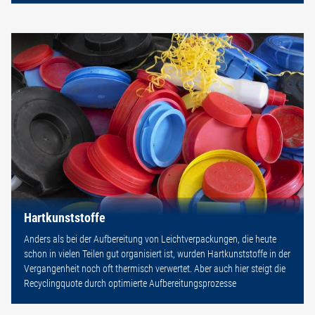
Hartkunststoffe
Anders als bei der Aufbereitung von Leichtverpackungen, die heute
schon in vielen Teilen gut organisiert ist, wurden Hartkunststoffe in der
Vergangenheit noch oft thermisch verwertet. Aber auch hier steigt die
Recyclingquote durch optimierte Aufbereitungsprozesse