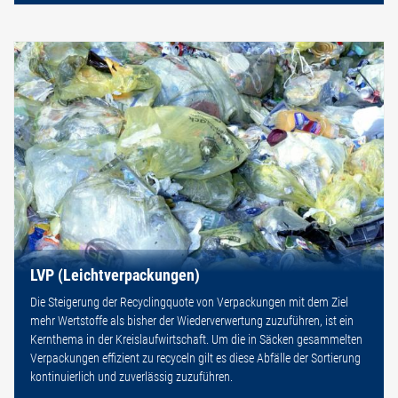
LVP (Leichtverpackungen)
Die Steigerung der Recyclingquote von Verpackungen mit dem Ziel
mehr Wertstoffe als bisher der Wiederverwertung zuzuführen, ist ein
Kernthema in der Kreislaufwirtschaft. Um die in Säcken gesammelten
Verpackungen effizient zu recyceln gilt es diese Abfälle der Sortierung
kontinuierlich und zuverlässig zuzuführen.