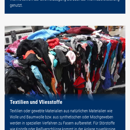
genutzt.
Textilien und Vliesstoffe
Textilien oder gewebte Materialien aus natürlichen Materialien wie
Wolle und Baumwolle bzw. aus synthetischen oder Mischgeweben
werden in speziellen Verfahren zu Fasern aufbereitet. Für Störstoffe
wie Knöpfe oder Reißverschlüsse kommt in der Anlage zuverlässige