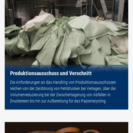
Produktionsausschuss und Verschnitt
Die Anforderungen an das Handling von Produktionsausschüssen
reichen von der Zerstörung von Fehldrucken bei Verlagen, über die
Volumenreduzierung bei der Zwischenlagerung von Abfällen in
Druckereien bis hin zur Aufbereitung für das Papierrecycling.