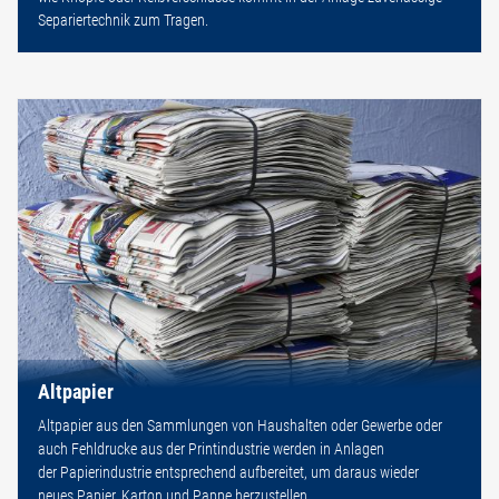
Separiertechnik zum Tragen.
Altpapier
Altpapier aus den Sammlungen von Haushalten oder Gewerbe oder
auch Fehldrucke aus der Printindustrie werden in Anlagen
der Papierindustrie entsprechend aufbereitet, um daraus wieder
neues Papier, Karton und Pappe herzustellen.