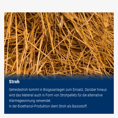
Stroh
Getreidestroh kommt in Biogasanlagen zum Einsatz. Darüber hinaus
wird das Material auch in Form von Strohpellets für die alternative
Wärmegewinnung verwendet.
In der Bioethanol-Produktion dient Stroh als Basisstoff.