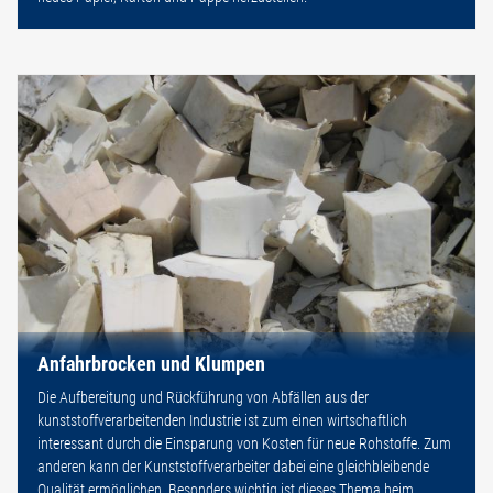
Anfahrbrocken und Klumpen
Die Aufbereitung und Rückführung von Abfällen aus der
kunststoffverarbeitenden Industrie ist zum einen wirtschaftlich
interessant durch die Einsparung von Kosten für neue Rohstoffe. Zum
anderen kann der Kunststoffverarbeiter dabei eine gleichbleibende
Qualität ermöglichen. Besonders wichtig ist dieses Thema beim