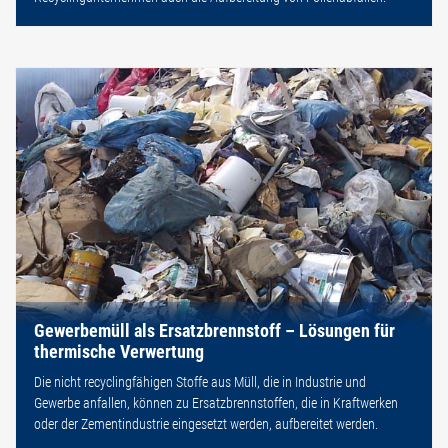
Gewerbemüll als Ersatzbrennstoff – Lösungen für
thermische Verwertung
Die nicht recyclingfähigen Stoffe aus Müll, die in Industrie und
Gewerbe anfallen, können zu Ersatzbrennstoffen, die in Kraftwerken
oder der Zementindustrie eingesetzt werden, aufbereitet werden.