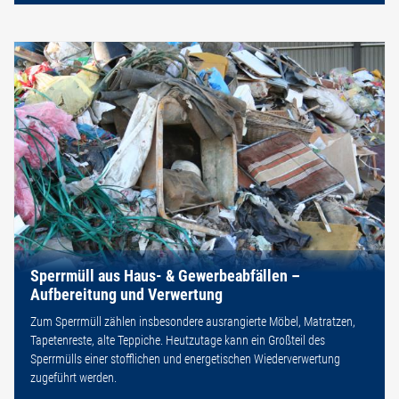
Sperrmüll aus Haus- & Gewerbeabfällen –
Aufbereitung und Verwertung
Zum Sperrmüll zählen insbesondere ausrangierte Möbel, Matratzen,
Tapetenreste, alte Teppiche. Heutzutage kann ein Großteil des
Sperrmülls einer stofflichen und energetischen Wiederverwertung
zugeführt werden.