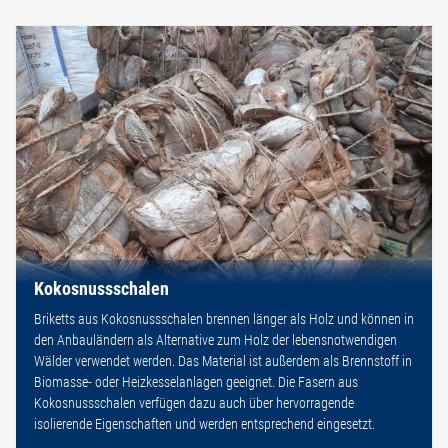
Kokosnussschalen
Briketts aus Kokosnussschalen brennen länger als Holz und können in
den Anbauländern als Alternative zum Holz der lebensnotwendigen
Wälder verwendet werden. Das Material ist außerdem als Brennstoff in
Biomasse- oder Heizkesselanlagen geeignet. Die Fasern aus
Kokosnussschalen verfügen dazu auch über hervorragende
isolierende Eigenschaften und werden entsprechend eingesetzt.