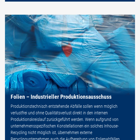
Folien – Industrieller Produktionsausschuss
Produktionstechnisch entstehende Abfälle sollen wenn möglich
verlustfrei und ohne Qualitätsverlust direkt in den internen
Produktionskreislauf zurückgeführt werden. Wenn aufgrund von
unternehmensspezifischen Konstellationen ein solches Inhouse-
Recycling nicht möglich ist, übernehmen externe
Recyclingunternehmen auch die Aufbereitung von Folienabfällen.