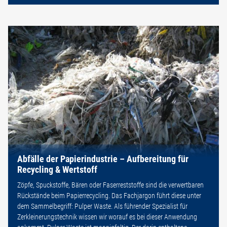
Abfälle der Papierindustrie – Aufbereitung für
Recycling & Wertstoff
Zöpfe, Spuckstoffe, Bären oder Faserreststoffe sind die verwertbaren
Rückstände beim Papierrecycling. Das Fachjargon führt diese unter
dem Sammelbegriff: Pulper Waste. Als führender Spezialist für
Zerkleinerungstechnik wissen wir worauf es bei dieser Anwendung