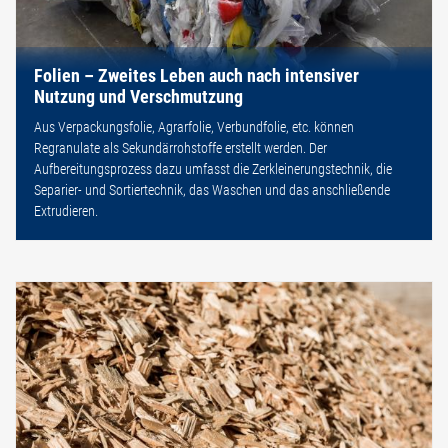
Folien – Zweites Leben auch nach intensiver
Nutzung und Verschmutzung
Aus Verpackungsfolie, Agrarfolie, Verbundfolie, etc. können
Regranulate als Sekundärrohstoffe erstellt werden. Der
Aufbereitungsprozess dazu umfasst die Zerkleinerungstechnik, die
Separier- und Sortiertechnik, das Waschen und das anschließende
Extrudieren.