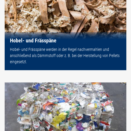
Hobel- und Frässpäne
Hobel- und Frässpäne werden in der Regel nachvermahlen und
anschließend als Dämmstoff oder z. B. bei der Herstellung von Pellets
eingesetzt.