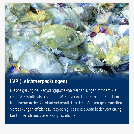
LVP (Leichtverpackungen)
Die Steigerung der Recyclingquote von Verpackungen mit dem Ziel
mehr Wertstoffe als bisher der Wiederverwertung zuzuführen, ist ein
Kernthema in der Kreislaufwirtschaft. Um die in Säcken gesammelten
Verpackungen effizient zu recyceln gilt es diese Abfälle der Sortierung
kontinuierlich und zuverlässig zuzuführen.