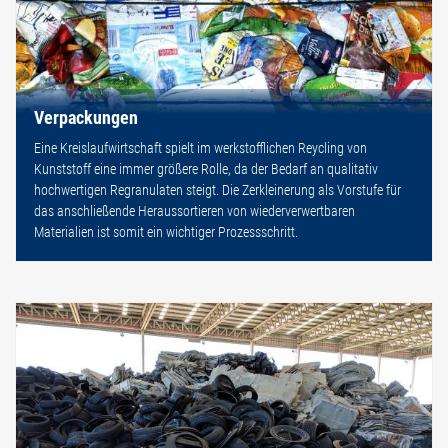
Verpackungen
Eine Kreislaufwirtschaft spielt im werkstofflichen Reycling von
Kunststoff eine immer größere Rolle, da der Bedarf an qualitativ
hochwertigen Regranulaten steigt. Die Zerkleinerung als Vorstufe für
das anschließende Heraussortieren von wiederverwertbaren
Materialien ist somit ein wichtiger Prozessschritt.