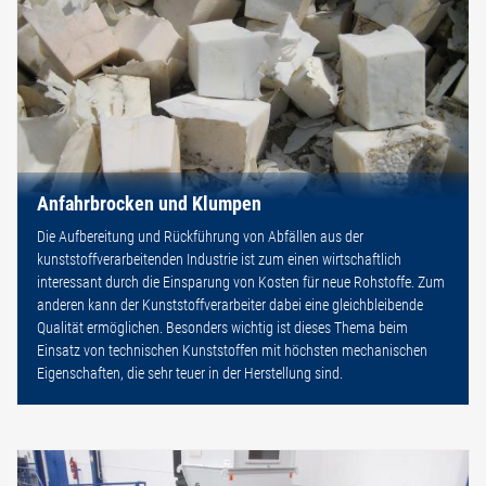
Anfahrbrocken und Klumpen
Die Aufbereitung und Rückführung von Abfällen aus der
kunststoffverarbeitenden Industrie ist zum einen wirtschaftlich
interessant durch die Einsparung von Kosten für neue Rohstoffe. Zum
anderen kann der Kunststoffverarbeiter dabei eine gleichbleibende
Qualität ermöglichen. Besonders wichtig ist dieses Thema beim
Einsatz von technischen Kunststoffen mit höchsten mechanischen
Eigenschaften, die sehr teuer in der Herstellung sind.