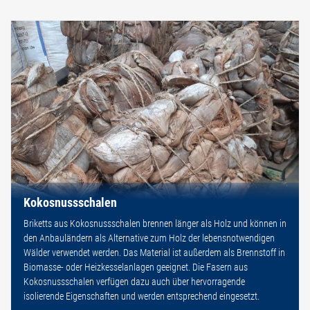
Kokosnussschalen
Briketts aus Kokosnussschalen brennen länger als Holz und können in
den Anbauländern als Alternative zum Holz der lebensnotwendigen
Wälder verwendet werden. Das Material ist außerdem als Brennstoff in
Biomasse- oder Heizkesselanlagen geeignet. Die Fasern aus
Kokosnussschalen verfügen dazu auch über hervorragende
isolierende Eigenschaften und werden entsprechend eingesetzt.