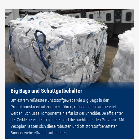
Big Bags und Schüttgutbehälter
Um extrem reißfeste Kunststoffgewebe wie Big Bags in den
Produktionskreislauf zurückzuführen, müssen diese aufbereitet
werden. Schlüsselkomponente hierfür ist der Shredder. Je effizienter
der Zerkleinerer, desto sicherer sind die nachfolgenden Prozesse. Mit
Vecoplan lassen sich diese robusten und oft störstoffbehafteten
Bindegewebe effizient aufbereiten.