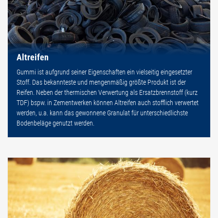
Altreifen
Gummi ist aufgrund seiner Eigenschaften ein vielseitig eingesetzter
Stoff. Das bekannteste und mengenmäßig größte Produkt ist der
Reifen. Neben der thermischen Verwertung als Ersatzbrennstoff (kurz
TDF) bspw. in Zementwerken können Altreifen auch stofflich verwertet
werden, u.a. kann das gewonnene Granulat für unterschiedlichste
Bodenbeläge genutzt werden.