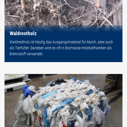
Waldrestholz
Waldrestholz ist häufig das Ausgangsmaterial für Mulch, aber auch
als Tierfutter. Daneben wird es oft in Biomasse-Heizkraftwerken als
Brennstoff verwendet.