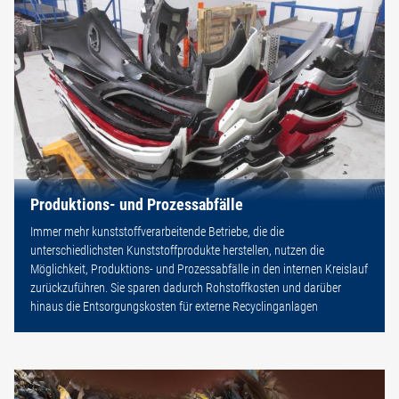
Produktions- und Prozessabfälle
Immer mehr kunststoffverarbeitende Betriebe, die die
unterschiedlichsten Kunststoffprodukte herstellen, nutzen die
Möglichkeit, Produktions- und Prozessabfälle in den internen Kreislauf
zurückzuführen. Sie sparen dadurch Rohstoffkosten und darüber
hinaus die Entsorgungskosten für externe Recyclinganlagen