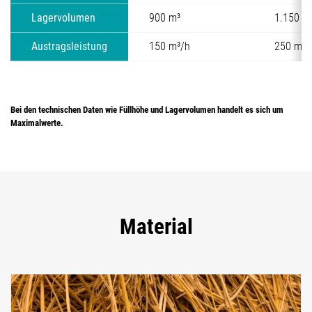
Lagervolumen
900 m³
1.150 m
Austragsleistung
150 m³/h
250 m³/
Bei den technischen Daten wie Füllhöhe und Lagervolumen handelt es sich um
Maximalwerte.
Material