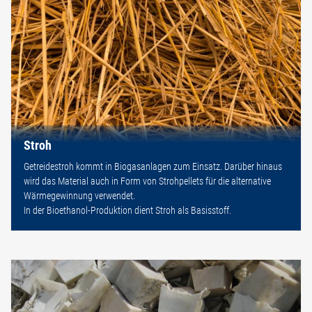
Stroh
Getreidestroh kommt in Biogasanlagen zum Einsatz. Darüber hinaus
wird das Material auch in Form von Strohpellets für die alternative
Wärmegewinnung verwendet.
In der Bioethanol-Produktion dient Stroh als Basisstoff.