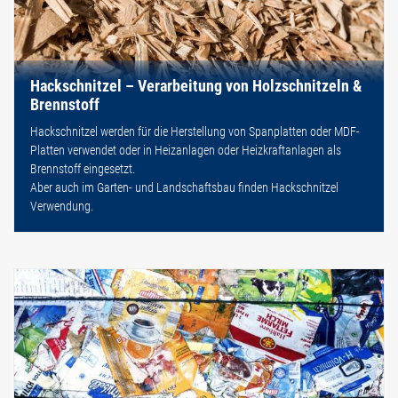
Hackschnitzel – Verarbeitung von Holzschnitzeln &
Brennstoff
Hackschnitzel werden für die Herstellung von Spanplatten oder MDF-
Platten verwendet oder in Heizanlagen oder Heizkraftanlagen als
Brennstoff eingesetzt.
Aber auch im Garten- und Landschaftsbau finden Hackschnitzel
Verwendung.