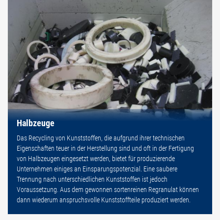
Halbzeuge
Das Recycling von Kunststoffen, die aufgrund ihrer technischen
Eigenschaften teuer in der Herstellung sind und oft in der Fertigung
von Halbzeugen eingesetzt werden, bietet für produzierende
Unternehmen einiges an Einsparungspotenzial. Eine saubere
Trennung nach unterschiedlichen Kunststoffen ist jedoch
Voraussetzung. Aus dem gewonnen sortenreinen Regranulat können
dann wiederum anspruchsvolle Kunststoffteile produziert werden.