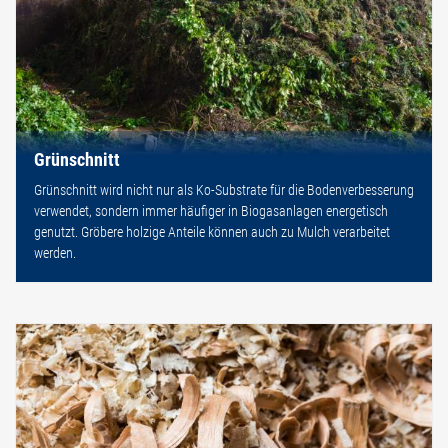
Grünschnitt
Grünschnitt wird nicht nur als Ko-Substrate für die Bodenverbesserung
verwendet, sondern immer häufiger in Biogasanlagen energetisch
genutzt. Gröbere holzige Anteile können auch zu Mulch verarbeitet
werden.