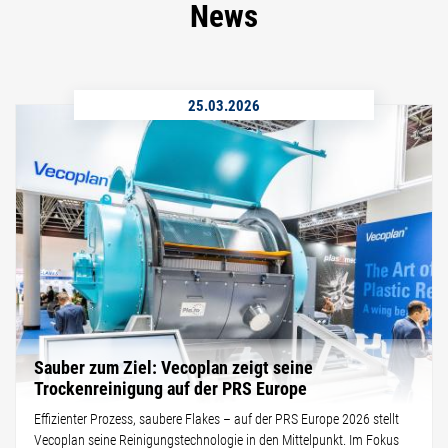
News
25.03.2026
Sauber zum Ziel: Vecoplan zeigt seine
Trockenreinigung auf der PRS Europe
Effizienter Prozess, saubere Flakes – auf der PRS Europe 2026 stellt
Vecoplan seine Reinigungstechnologie in den Mittelpunkt. Im Fokus