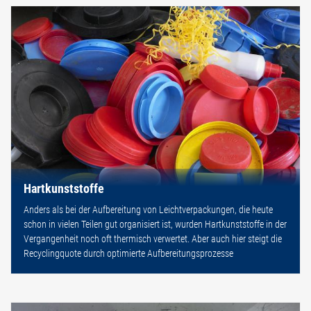
Hartkunststoffe
Anders als bei der Aufbereitung von Leichtverpackungen, die heute
schon in vielen Teilen gut organisiert ist, wurden Hartkunststoffe in der
Vergangenheit noch oft thermisch verwertet. Aber auch hier steigt die
Recyclingquote durch optimierte Aufbereitungsprozesse