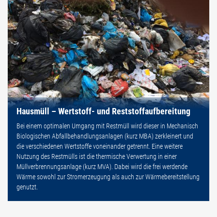
Hausmüll – Wertstoff- und Reststoffaufbereitung
Bei einem optimalen Umgang mit Restmüll wird dieser in Mechanisch
Biologischen Abfallbehandlungsanlagen (kurz MBA) zerkleinert und
die verschiedenen Wertstoffe voneinander getrennt. Eine weitere
Nutzung des Restmülls ist die thermische Verwertung in einer
Müllverbrennungsanlage (kurz MVA). Dabei wird die frei werdende
Wärme sowohl zur Stromerzeugung als auch zur Wärmebereitstellung
genutzt.