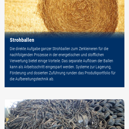
Strohballen
Die direkte Aufgabe ganzer Strohballen zum Zerkleineren für die
nachfolgenden Prozesse in der energetischen und stofflichen
Verwertung bietet einige Vorteile. Das separate Auflösen der Ballen
kann als Arbeitsschritt eingespart werden. Systeme zur Lagerung,
Förderung und dosierten Zuführung runden das Produtkportfolio für
die Aufbereitungstechnik ab.