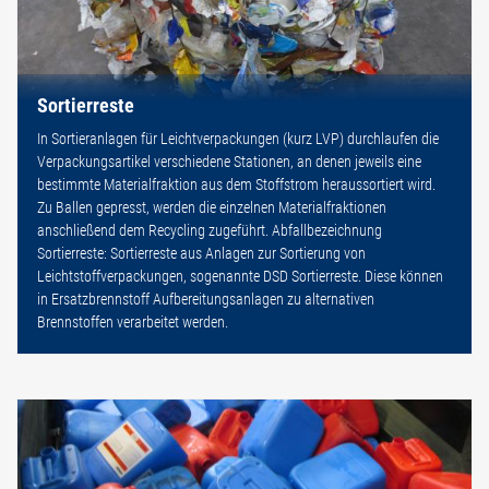
Sortierreste
In Sortieranlagen für Leichtverpackungen (kurz LVP) durchlaufen die
Verpackungsartikel verschiedene Stationen, an denen jeweils eine
bestimmte Materialfraktion aus dem Stoffstrom heraussortiert wird.
Zu Ballen gepresst, werden die einzelnen Materialfraktionen
anschließend dem Recycling zugeführt. Abfallbezeichnung
Sortierreste: Sortierreste aus Anlagen zur Sortierung von
Leichtstoffverpackungen, sogenannte DSD Sortierreste. Diese können
in Ersatzbrennstoff Aufbereitungsanlagen zu alternativen
Brennstoffen verarbeitet werden.