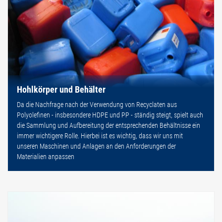
Hohlkörper und Behälter
Da die Nachfrage nach der Verwendung von Recyclaten aus
Polyolefinen - insbesondere HDPE und PP - ständig steigt, spielt auch
die Sammlung und Aufbereitung der entsprechenden Behältnisse ein
immer wichtigere Rolle. Hierbei ist es wichtig, dass wir uns mit
unseren Maschinen und Anlagen an den Anforderungen der
Materialien anpassen