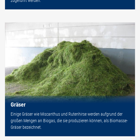
zugeführt werden.
Gräser
Einige Gräser wie Miscanthus und Rutenhirse werden aufgrund der
großen Mengen an Biogas, die sie produzieren können, als Biomasse-
Gräser bezeichnet.