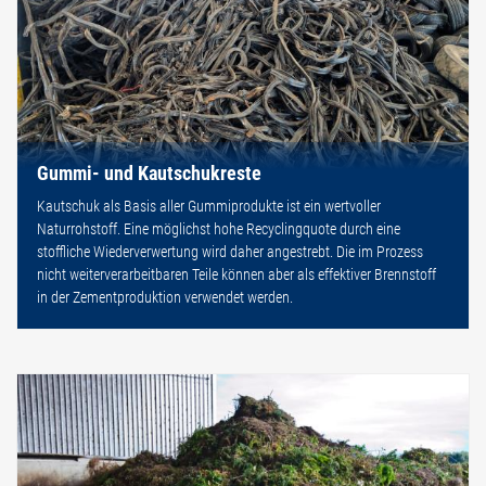
Gummi- und Kautschukreste
Kautschuk als Basis aller Gummiprodukte ist ein wertvoller
Naturrohstoff. Eine möglichst hohe Recyclingquote durch eine
stoffliche Wiederverwertung wird daher angestrebt. Die im Prozess
nicht weiterverarbeitbaren Teile können aber als effektiver Brennstoff
in der Zementproduktion verwendet werden.