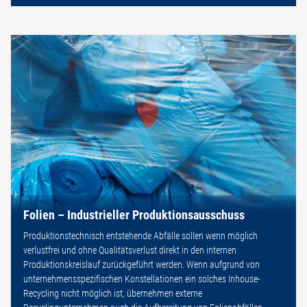
Folien – Industrieller Produktionsausschuss
Produktionstechnisch entstehende Abfälle sollen wenn möglich
verlustfrei und ohne Qualitätsverlust direkt in den internen
Produktionskreislauf zurückgeführt werden. Wenn aufgrund von
unternehmensspezifischen Konstellationen ein solches Inhouse-
Recycling nicht möglich ist, übernehmen externe