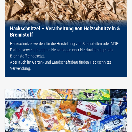
Hackschnitzel – Verarbeitung von Holzschnitzeln &
Brennstoff
Hackschnitzel werden für die Herstellung von Spanplatten oder MDF-
Platten verwendet oder in Heizanlagen oder Heizkraftanlagen als
Brennstoff eingesetzt.
Aber auch im Garten- und Landschaftsbau finden Hackschnitzel
Verwendung.