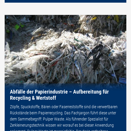
Abfälle der Papierindustrie – Aufbereitung für
Recycling & Wertstoff
Zöpfe, Spuckstoffe, Bären oder Faserreststoffe sind die verwertbaren
Rückstände beim Papierrecycling. Das Fachjargon führt diese unter
dem Sammelbegriff: Pulper Waste. Als führender Spezialist für
Zerkleinerungstechnik wissen wir worauf es bei dieser Anwendung