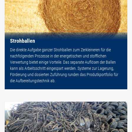
Strohballen
Die direkte Aufgabe ganzer Strohballen zum Zerkleineren für die
nachfolgenden Prozesse in der energetischen und stofflichen
Verwertung bietet einige Vorteile. Das separate Auflösen der Ballen
kann als Arbeitsschritt eingespart werden. Systeme zur Lagerung,
Förderung und dosierten Zuführung runden das Produtkportfolio für
die Aufbereitungstechnik ab.