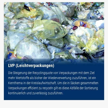
LVP (Leichtverpackungen)
Die Steigerung der Recyclingquote von Verpackungen mit dem Ziel
mehr Wertstoffe als bisher der Wiederverwertung zuzuführen, ist ein
Kernthema in der Kreislaufwirtschaft. Um die in Säcken gesammelten
Verpackungen effizient zu recyceln gilt es diese Abfälle der Sortierung
kontinuierlich und zuverlässig zuzuführen.