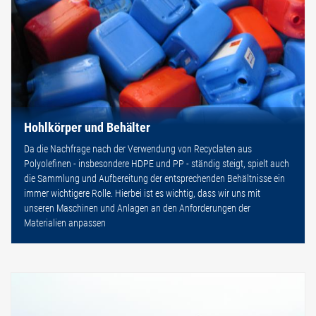
Hohlkörper und Behälter
Da die Nachfrage nach der Verwendung von Recyclaten aus
Polyolefinen - insbesondere HDPE und PP - ständig steigt, spielt auch
die Sammlung und Aufbereitung der entsprechenden Behältnisse ein
immer wichtigere Rolle. Hierbei ist es wichtig, dass wir uns mit
unseren Maschinen und Anlagen an den Anforderungen der
Materialien anpassen