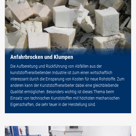
Anfahrbrocken und Klumpen
Die Aufbereitung und Rückführung von Abfällen aus der
kunststoffverarbeitenden Industrie ist zum einen wirtschaftlich
interessant durch die Einsparung von Kosten für neue Rohstoffe. Zum
anderen kann der Kunststoffverarbeiter dabei eine gleichbleibende
Qualität ermöglichen. Besonders wichtig ist dieses Thema beim
Einsatz von technischen Kunststoffen mit höchsten mechanischen
Eigenschaften, die sehr teuer in der Herstellung sind.