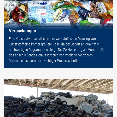
Verpackungen
Eine Kreislaufwirtschaft spielt im werkstofflichen Reycling von
Kunststoff eine immer größere Rolle, da der Bedarf an qualitativ
hochwertigen Regranulaten steigt. Die Zerkleinerung als Vorstufe für
das anschließende Heraussortieren von wiederverwertbaren
Materialien ist somit ein wichtiger Prozessschritt.