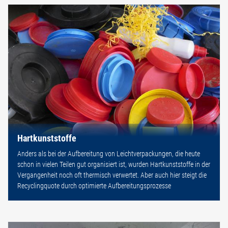
Hartkunststoffe
Anders als bei der Aufbereitung von Leichtverpackungen, die heute
schon in vielen Teilen gut organisiert ist, wurden Hartkunststoffe in der
Vergangenheit noch oft thermisch verwertet. Aber auch hier steigt die
Recyclingquote durch optimierte Aufbereitungsprozesse