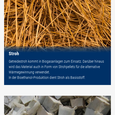
Stroh
Getreidestroh kommt in Biogasanlagen zum Einsatz. Darüber hinaus
wird das Material auch in Form von Strohpellets für die alternative
Wärmegewinnung verwendet.
In der Bioethanol-Produktion dient Stroh als Basisstoff.