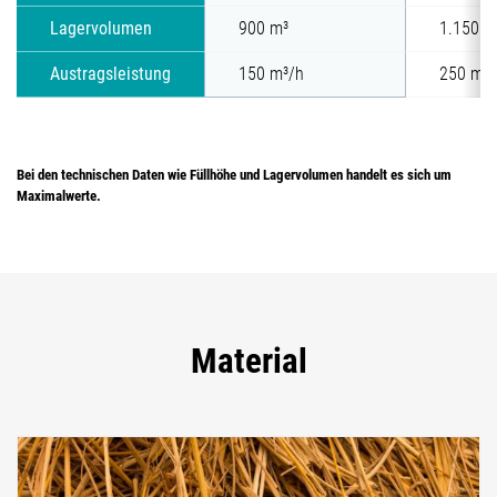
Lagervolumen
900 m³
1.150 m
Austragsleistung
150 m³/h
250 m³/
Bei den technischen Daten wie Füllhöhe und Lagervolumen handelt es sich um
Maximalwerte.
Material