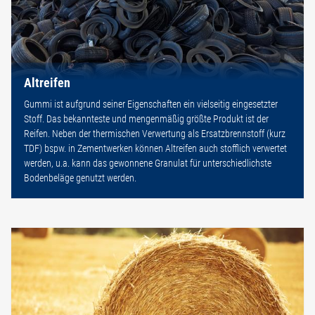
Altreifen
Gummi ist aufgrund seiner Eigenschaften ein vielseitig eingesetzter
Stoff. Das bekannteste und mengenmäßig größte Produkt ist der
Reifen. Neben der thermischen Verwertung als Ersatzbrennstoff (kurz
TDF) bspw. in Zementwerken können Altreifen auch stofflich verwertet
werden, u.a. kann das gewonnene Granulat für unterschiedlichste
Bodenbeläge genutzt werden.