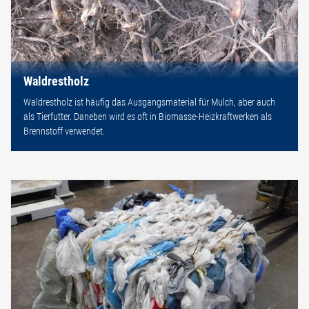
Waldrestholz
Waldrestholz ist häufig das Ausgangsmaterial für Mulch, aber auch
als Tierfutter. Daneben wird es oft in Biomasse-Heizkraftwerken als
Brennstoff verwendet.