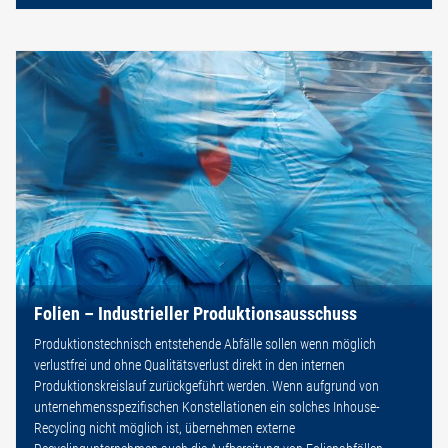
Folien – Industrieller Produktionsausschuss
Produktionstechnisch entstehende Abfälle sollen wenn möglich
verlustfrei und ohne Qualitätsverlust direkt in den internen
Produktionskreislauf zurückgeführt werden. Wenn aufgrund von
unternehmensspezifischen Konstellationen ein solches Inhouse-
Recycling nicht möglich ist, übernehmen externe