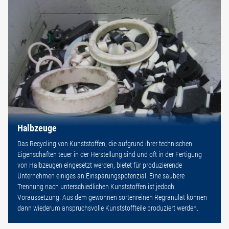
Halbzeuge
Das Recycling von Kunststoffen, die aufgrund ihrer technischen
Eigenschaften teuer in der Herstellung sind und oft in der Fertigung
von Halbzeugen eingesetzt werden, bietet für produzierende
Unternehmen einiges an Einsparungspotenzial. Eine saubere
Trennung nach unterschiedlichen Kunststoffen ist jedoch
Voraussetzung. Aus dem gewonnen sortenreinen Regranulat können
dann wiederum anspruchsvolle Kunststoffteile produziert werden.