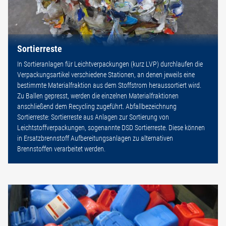
Sortierreste
In Sortieranlagen für Leichtverpackungen (kurz LVP) durchlaufen die
Verpackungsartikel verschiedene Stationen, an denen jeweils eine
bestimmte Materialfraktion aus dem Stoffstrom heraussortiert wird.
Zu Ballen gepresst, werden die einzelnen Materialfraktionen
anschließend dem Recycling zugeführt. Abfallbezeichnung
Sortierreste: Sortierreste aus Anlagen zur Sortierung von
Leichtstoffverpackungen, sogenannte DSD Sortierreste. Diese können
in Ersatzbrennstoff Aufbereitungsanlagen zu alternativen
Brennstoffen verarbeitet werden.