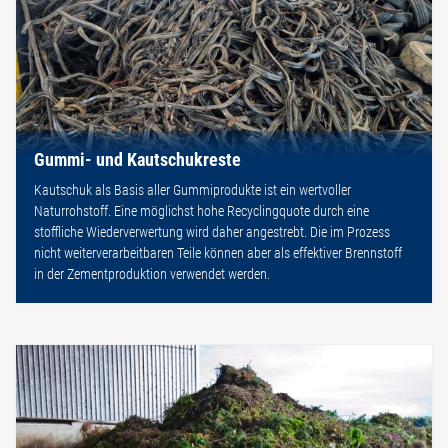
Gummi- und Kautschukreste
Kautschuk als Basis aller Gummiprodukte ist ein wertvoller
Naturrohstoff. Eine möglichst hohe Recyclingquote durch eine
stoffliche Wiederverwertung wird daher angestrebt. Die im Prozess
nicht weiterverarbeitbaren Teile können aber als effektiver Brennstoff
in der Zementproduktion verwendet werden.