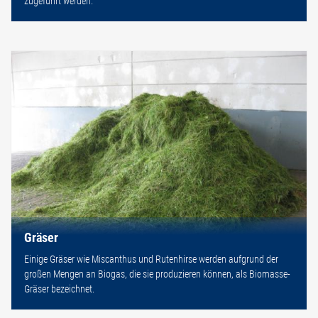
zugeführt werden.
Gräser
Einige Gräser wie Miscanthus und Rutenhirse werden aufgrund der
großen Mengen an Biogas, die sie produzieren können, als Biomasse-
Gräser bezeichnet.