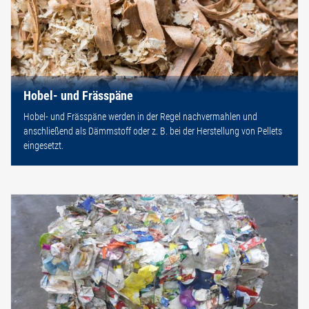
Hobel- und Frässpäne
Hobel- und Frässpäne werden in der Regel nachvermahlen und
anschließend als Dämmstoff oder z. B. bei der Herstellung von Pellets
eingesetzt.