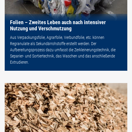
Folien – Zweites Leben auch nach intensiver
Nutzung und Verschmutzung
Aus Verpackungsfolie, Agrarfolie, Verbundfolie, etc. können
Regranulate als Sekundärrohstoffe erstellt werden. Der
Aufbereitungsprozess dazu umfasst die Zerkleinerungstechnik, die
Separier- und Sortiertechnik, das Waschen und das anschließende
Extrudieren.