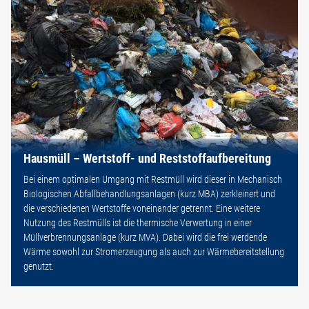
Hausmüll – Wertstoff- und Reststoffaufbereitung
Bei einem optimalen Umgang mit Restmüll wird dieser in Mechanisch
Biologischen Abfallbehandlungsanlagen (kurz MBA) zerkleinert und
die verschiedenen Wertstoffe voneinander getrennt. Eine weitere
Nutzung des Restmülls ist die thermische Verwertung in einer
Müllverbrennungsanlage (kurz MVA). Dabei wird die frei werdende
Wärme sowohl zur Stromerzeugung als auch zur Wärmebereitstellung
genutzt.