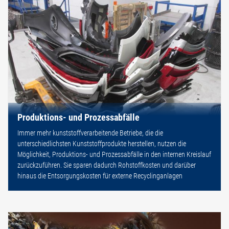
Produktions- und Prozessabfälle
Immer mehr kunststoffverarbeitende Betriebe, die die
unterschiedlichsten Kunststoffprodukte herstellen, nutzen die
Möglichkeit, Produktions- und Prozessabfälle in den internen Kreislauf
zurückzuführen. Sie sparen dadurch Rohstoffkosten und darüber
hinaus die Entsorgungskosten für externe Recyclinganlagen