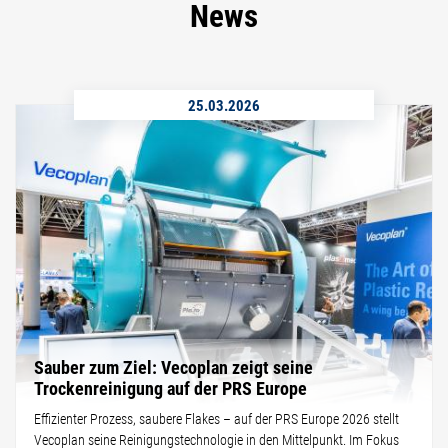
News
25.03.2026
Sauber zum Ziel: Vecoplan zeigt seine
Trockenreinigung auf der PRS Europe
Effizienter Prozess, saubere Flakes – auf der PRS Europe 2026 stellt
Vecoplan seine Reinigungstechnologie in den Mittelpunkt. Im Fokus