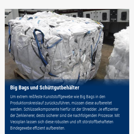
Big Bags und Schüttgutbehälter
Um extrem reißfeste Kunststoffgewebe wie Big Bags in den
Produktionskreislauf zurückzuführen, müssen diese aufbereitet
werden. Schlüsselkomponente hierfür ist der Shredder. Je effizienter
der Zerkleinerer, desto sicherer sind die nachfolgenden Prozesse. Mit
Vecoplan lassen sich diese robusten und oft störstoffbehafteten
Bindegewebe effizient aufbereiten.