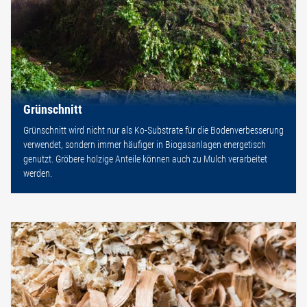
Grünschnitt
Grünschnitt wird nicht nur als Ko-Substrate für die Bodenverbesserung
verwendet, sondern immer häufiger in Biogasanlagen energetisch
genutzt. Gröbere holzige Anteile können auch zu Mulch verarbeitet
werden.