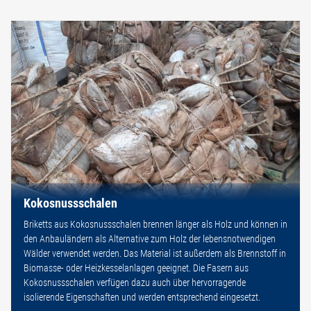
Kokosnussschalen
Briketts aus Kokosnussschalen brennen länger als Holz und können in
den Anbauländern als Alternative zum Holz der lebensnotwendigen
Wälder verwendet werden. Das Material ist außerdem als Brennstoff in
Biomasse- oder Heizkesselanlagen geeignet. Die Fasern aus
Kokosnussschalen verfügen dazu auch über hervorragende
isolierende Eigenschaften und werden entsprechend eingesetzt.