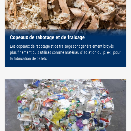
Copeaux de rabotage et de fraisage
Les copeaux de rabotage et de fraisage sont généralement broyés
plus finement puis utilisés comme matériau d’isolation ou, p. ex., pour
la fabrication de pellets.