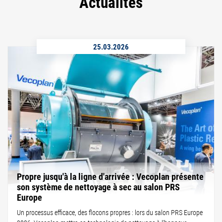
Actualités
25.03.2026
Propre jusqu'à la ligne d'arrivée : Vecoplan présente
son système de nettoyage à sec au salon PRS
Europe
Un processus efficace, des flocons propres : lors du salon PRS Europe