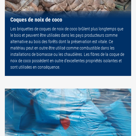
Coques de noix de coco
Les briquettes de coques de noix de coco brûlent plus longtemps que
le bois et peuvent être utilisées dans les pays producteurs comme
alternative au bois des forêts dont la préservation est vitale. Ce
matériau peut en outre être utilisé comme combustible dans les
installations de biomasse ou les chaudières. Les fibres de la coque de
noix de coco possèdent en outre d’excellentes propriétés isolantes et
sont utilisées en conséquence.