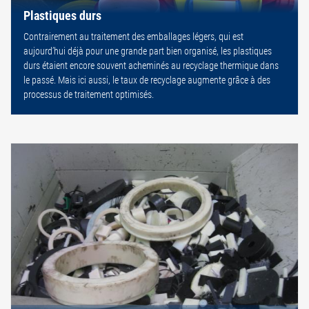
Plastiques durs
Contrairement au traitement des emballages légers, qui est
aujourd’hui déjà pour une grande part bien organisé, les plastiques
durs étaient encore souvent acheminés au recyclage thermique dans
le passé. Mais ici aussi, le taux de recyclage augmente grâce à des
processus de traitement optimisés.