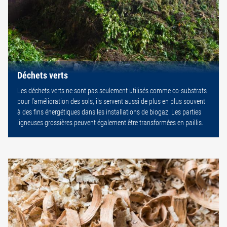
Déchets verts
Les déchets verts ne sont pas seulement utilisés comme co-substrats
pour l’amélioration des sols, ils servent aussi de plus en plus souvent
à des fins énergétiques dans les installations de biogaz. Les parties
ligneuses grossières peuvent également être transformées en paillis.