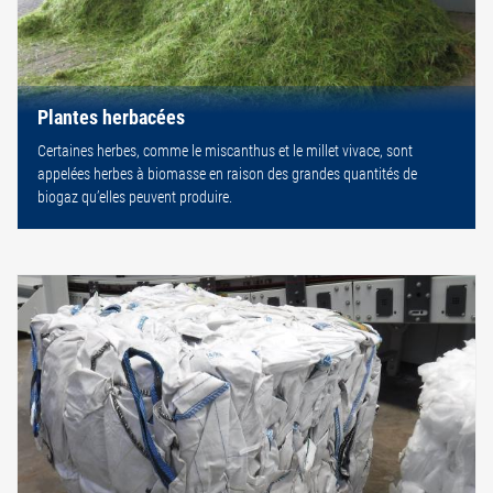
Plantes herbacées
Certaines herbes, comme le miscanthus et le millet vivace, sont
appelées herbes à biomasse en raison des grandes quantités de
biogaz qu’elles peuvent produire.