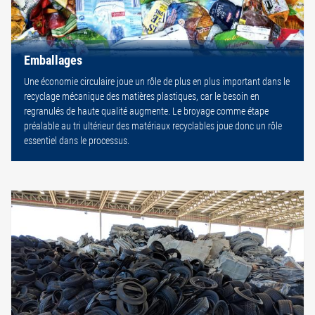
Emballages
Une économie circulaire joue un rôle de plus en plus important dans le
recyclage mécanique des matières plastiques, car le besoin en
regranulés de haute qualité augmente. Le broyage comme étape
préalable au tri ultérieur des matériaux recyclables joue donc un rôle
essentiel dans le processus.