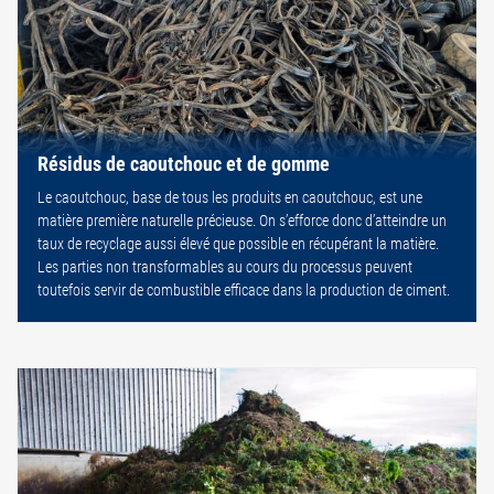
Résidus de caoutchouc et de gomme
Le caoutchouc, base de tous les produits en caoutchouc, est une
matière première naturelle précieuse. On s’efforce donc d’atteindre un
taux de recyclage aussi élevé que possible en récupérant la matière.
Les parties non transformables au cours du processus peuvent
toutefois servir de combustible efficace dans la production de ciment.