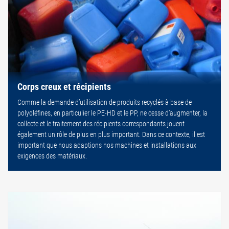
Corps creux et récipients
Comme la demande d’utilisation de produits recyclés à base de
polyoléfines, en particulier le PE-HD et le PP, ne cesse d’augmenter, la
collecte et le traitement des récipients correspondants jouent
également un rôle de plus en plus important. Dans ce contexte, il est
important que nous adaptions nos machines et installations aux
exigences des matériaux.