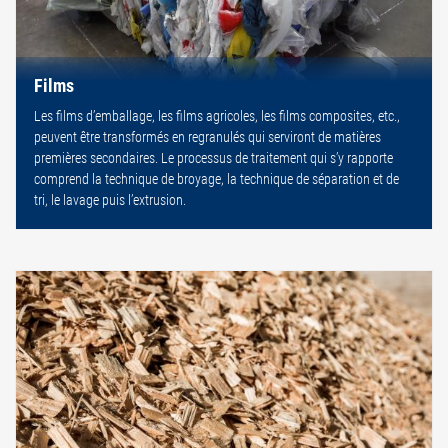
Films
Les films d’emballage, les films agricoles, les films composites, etc.,
peuvent être transformés en regranulés qui serviront de matières
premières secondaires. Le processus de traitement qui s’y rapporte
comprend la technique de broyage, la technique de séparation et de
tri, le lavage puis l’extrusion.