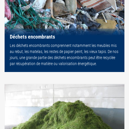
Déchets encombrants
Les déchets encombrants comprennent notamment les meubles mis
au rebut, les matelas, les restes de papier peint, les vieux tapis. De nos
jours, une grande partie des déchets encombrants peut être recyclée
par récupération de matière ou valorisation énergétique.