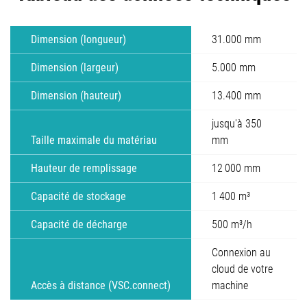
Dimension (longueur)
31.000 mm
Dimension (largeur)
5.000 mm
Dimension (hauteur)
13.400 mm
jusqu'à 350
Taille maximale du matériau
mm
Hauteur de remplissage
12 000 mm
Capacité de stockage
1 400 m³
Capacité de décharge
500 m³/h
Connexion au
cloud de votre
Accès à distance (VSC.connect)
machine