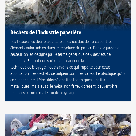
Déchets de l’industrie papetière
Les tresses, les déchets de pâte et les résidus de fibres sont les
éléments valorisables dans le recyclage du papier. Dans le jargon du
secteur, on les désigne par le terme générique de « déchets de
pulpeur ». En tant que spécialiste leader de la
technique de broyage, nous savons ce qui importe pour cette
application. Les déchets de pulpeur sont très variés. Le plastique qu’ils
contiennent peut être utilisé à des fins thermiques. Les fils
métalliques, mais aussi le métal non ferreux présent, peuvent être
réutilisés comme matériau de recyclage.