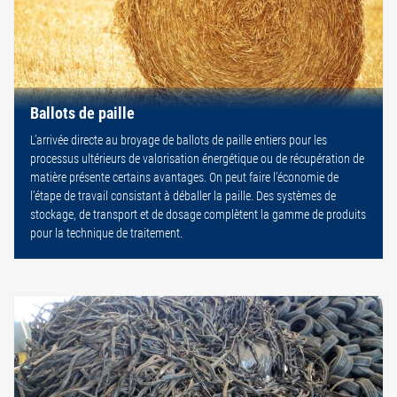
Ballots de paille
L’arrivée directe au broyage de ballots de paille entiers pour les
processus ultérieurs de valorisation énergétique ou de récupération de
matière présente certains avantages. On peut faire l’économie de
l’étape de travail consistant à déballer la paille. Des systèmes de
stockage, de transport et de dosage complètent la gamme de produits
pour la technique de traitement.