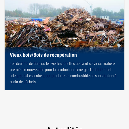
Vieux bois/Bois de récupération
Les déchets de bois ou les vieilles palettes peuvent servir de matière
première renouvelable pour la production d’énergie. Un traitement
adéquat est essentiel pour produire un combustible de substitution à
partir de déchets.