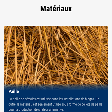
Matériaux
Paille
La paille de céréales est utilisée dans les installations de biogaz. En
outre, le matériau est également utilisé sous forme de pellets de paille
pour la production de chaleur alternative.