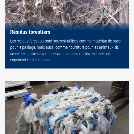
Résidus forestiers
Les résidus forestiers sont souvent utilisés comme matériau de base
pour le paillage, mais aussi comme nourriture pour les animaux. Ils
servent en outre souvent de combustible dans les centrales de
cogénération à biomasse.