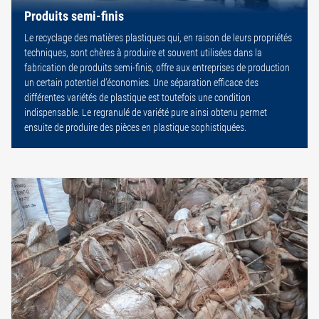
Produits semi-finis
Le recyclage des matières plastiques qui, en raison de leurs propriétés
techniques, sont chères à produire et souvent utilisées dans la
fabrication de produits semi-finis, offre aux entreprises de production
un certain potentiel d’économies. Une séparation efficace des
différentes variétés de plastique est toutefois une condition
indispensable. Le regranulé de variété pure ainsi obtenu permet
ensuite de produire des pièces en plastique sophistiquées.