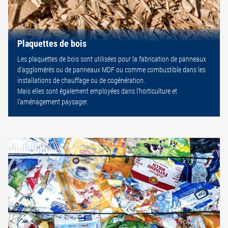
Plaquettes de bois
Les plaquettes de bois sont utilisées pour la fabrication de panneaux
d’agglomérés ou de panneaux MDF ou comme combustible dans les
installations de chauffage ou de cogénération.
Mais elles sont également employées dans l’horticulture et
l’aménagement paysager.