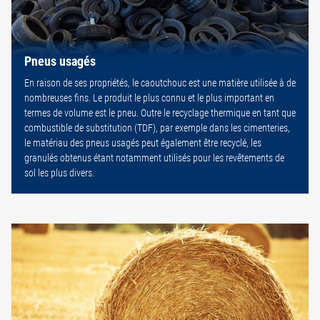
Pneus usagés
En raison de ses propriétés, le caoutchouc est une matière utilisée à de
nombreuses fins. Le produit le plus connu et le plus important en
termes de volume est le pneu. Outre le recyclage thermique en tant que
combustible de substitution (TDF), par exemple dans les cimenteries,
le matériau des pneus usagés peut également être recyclé, les
granulés obtenus étant notamment utilisés pour les revêtements de
sol les plus divers.