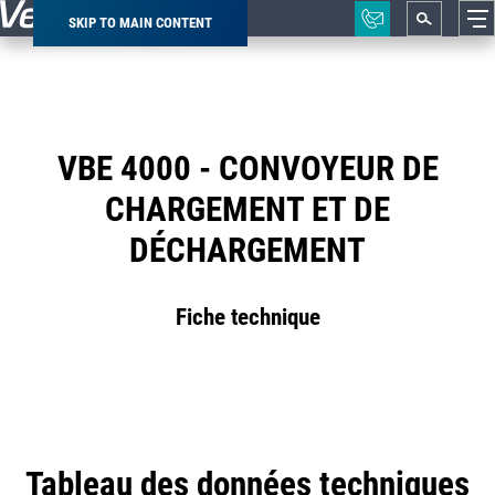
SKIP TO MAIN CONTENT
Breadcrumb
VBE 4000 - CONVOYEUR DE
CHARGEMENT ET DE
DÉCHARGEMENT
Fiche technique
Tableau des données techniques