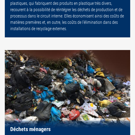
plastiques, qui fabriquent des produits en plastique très divers,
recourent à la possibilité de réintégrer les déchets de production et de
processus dans le circuit interne. Elles économisent ainsi des coûts de
matières premières et, en outre, les coûts de l’élimination dans des
installations de recyclage externes.
Déchets ménagers