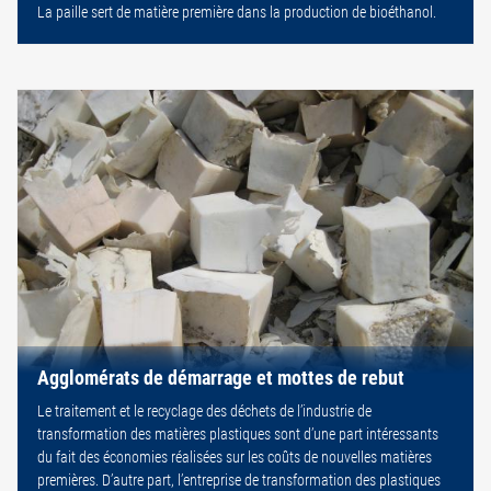
La paille sert de matière première dans la production de bioéthanol.
Agglomérats de démarrage et mottes de rebut
Le traitement et le recyclage des déchets de l’industrie de
transformation des matières plastiques sont d’une part intéressants
du fait des économies réalisées sur les coûts de nouvelles matières
premières. D’autre part, l’entreprise de transformation des plastiques