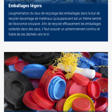
Emballages légers
L’augmentation du taux de recyclage des emballages dans le but de
recycler davantage de matériaux qu’auparavant est un thème central
de l’économie circulaire. Afin de recycler efficacement les emballages
collectés dans des sacs, il faut assurer un acheminement continu et
fiable de ces déchets vers le tri.