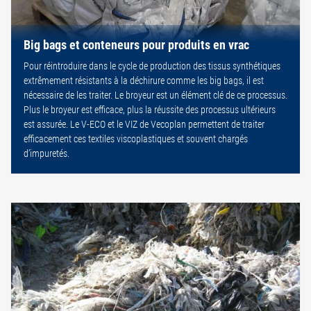
Big bags et conteneurs pour produits en vrac
Pour réintroduire dans le cycle de production des tissus synthétiques
extrêmement résistants à la déchirure comme les big bags, il est
nécessaire de les traiter. Le broyeur est un élément clé de ce processus.
Plus le broyeur est efficace, plus la réussite des processus ultérieurs
est assurée. Le V-ECO et le VIZ de Vecoplan permettent de traiter
efficacement ces textiles viscoplastiques et souvent chargés
d’impuretés.