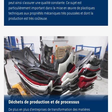
peut ainsi s’assurer une qualité constante. Ce sujet est
particulièrement important dans la mise en œuvre de plastiques
techniques aux propriétés mécaniques très poussées et dont la
production est très coûteuse.
Déchets de production et de processus
De plus en plus d’entreprises de transformation des matières