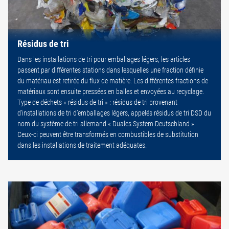
Résidus de tri
Dans les installations de tri pour emballages légers, les articles
passent par différentes stations dans lesquelles une fraction définie
du matériau est retirée du flux de matière. Les différentes fractions de
matériaux sont ensuite pressées en balles et envoyées au recyclage.
Type de déchets « résidus de tri » : résidus de tri provenant
d’installations de tri d’emballages légers, appelés résidus de tri DSD du
nom du système de tri allemand « Duales System Deutschland ».
Ceux-ci peuvent être transformés en combustibles de substitution
dans les installations de traitement adéquates.