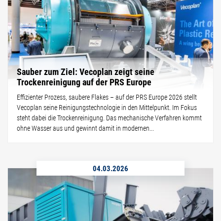
Sauber zum Ziel: Vecoplan zeigt seine
Trockenreinigung auf der PRS Europe
Effizienter Prozess, saubere Flakes – auf der PRS Europe 2026 stellt
Vecoplan seine Reinigungstechnologie in den Mittelpunkt. Im Fokus
steht dabei die Trockenreinigung. Das mechanische Verfahren kommt
ohne Wasser aus und gewinnt damit in modernen...
04.03.2026