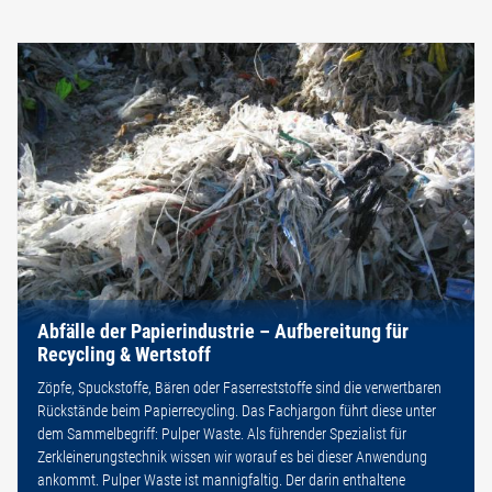
Abfälle der Papierindustrie – Aufbereitung für
Recycling & Wertstoff
Zöpfe, Spuckstoffe, Bären oder Faserreststoffe sind die verwertbaren
Rückstände beim Papierrecycling. Das Fachjargon führt diese unter
dem Sammelbegriff: Pulper Waste. Als führender Spezialist für
Zerkleinerungstechnik wissen wir worauf es bei dieser Anwendung
ankommt. Pulper Waste ist mannigfaltig. Der darin enthaltene