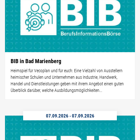
BIB in Bad Marienberg
Heimspiel für Vecoplan und für euch: Eine Vielzahl von Ausstellern
heimischer Schulen und Unternehmen aus Industrie, Handwerk,
Handel und Dienstleistungen geben mit ihrem Angebot einen guten
Überblick darüber, welche Ausbildungsmöglichkeiten...
07.09.2026
-
07.09.2026