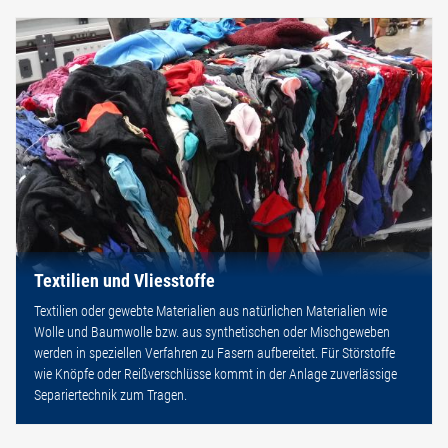
Textilien und Vliesstoffe
Textilien oder gewebte Materialien aus natürlichen Materialien wie
Wolle und Baumwolle bzw. aus synthetischen oder Mischgeweben
werden in speziellen Verfahren zu Fasern aufbereitet. Für Störstoffe
wie Knöpfe oder Reißverschlüsse kommt in der Anlage zuverlässige
Separiertechnik zum Tragen.