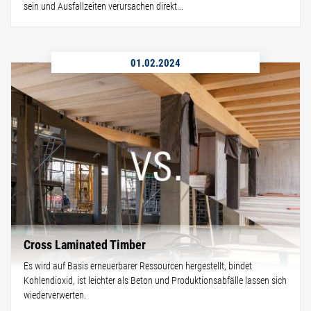
sein und Ausfallzeiten verursachen direkt...
01.02.2024
Cross Laminated Timber
Es wird auf Basis erneuerbarer Ressourcen hergestellt, bindet
Kohlendioxid, ist leichter als Beton und Produktionsabfälle lassen sich
wiederverwerten.