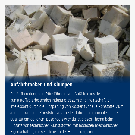
Anfahrbrocken und Klumpen
Die Aufbereitung und Rückführung von Abfällen aus der
kunststoffverarbeitenden Industrie ist zum einen wirtschaftlich
interessant durch die Einsparung von Kosten für neue Rohstoffe. Zum
anderen kann der Kunststoffverarbeiter dabei eine gleichbleibende
Qualität ermöglichen. Besonders wichtig ist dieses Thema beim
Einsatz von technischen Kunststoffen mit höchsten mechanischen
Eigenschaften, die sehr teuer in der Herstellung sind.