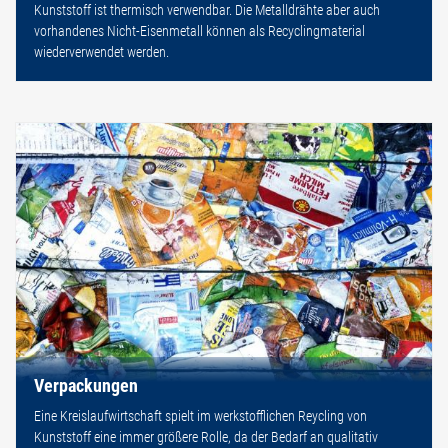
Kunststoff ist thermisch verwendbar. Die Metalldrähte aber auch
vorhandenes Nicht-Eisenmetall können als Recyclingmaterial
wiederverwendet werden.
Verpackungen
Eine Kreislaufwirtschaft spielt im werkstofflichen Reycling von
Kunststoff eine immer größere Rolle, da der Bedarf an qualitativ