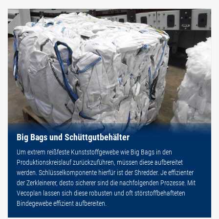
Big Bags und Schüttgutbehälter
Um extrem reißfeste Kunststoffgewebe wie Big Bags in den
Produktionskreislauf zurückzuführen, müssen diese aufbereitet
werden. Schlüsselkomponente hierfür ist der Shredder. Je effizienter
der Zerkleinerer, desto sicherer sind die nachfolgenden Prozesse. Mit
Vecoplan lassen sich diese robusten und oft störstoffbehafteten
Bindegewebe effizient aufbereiten.