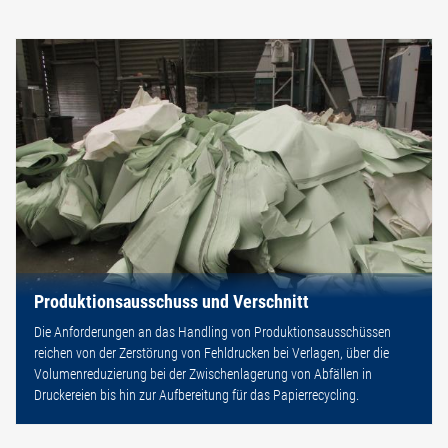
Produktionsausschuss und Verschnitt
Die Anforderungen an das Handling von Produktionsausschüssen
reichen von der Zerstörung von Fehldrucken bei Verlagen, über die
Volumenreduzierung bei der Zwischenlagerung von Abfällen in
Druckereien bis hin zur Aufbereitung für das Papierrecycling.