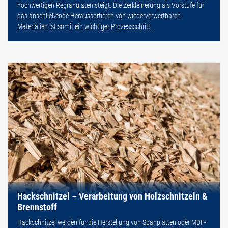
hochwertigen Regranulaten steigt. Die Zerkleinerung als Vorstufe für
das anschließende Heraussortieren von wiederverwertbaren
Materialien ist somit ein wichtiger Prozessschritt.
Hackschnitzel – Verarbeitung von Holzschnitzeln &
Brennstoff
Hackschnitzel werden für die Herstellung von Spanplatten oder MDF-