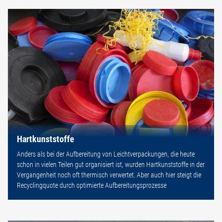
Hartkunststoffe
Anders als bei der Aufbereitung von Leichtverpackungen, die heute
schon in vielen Teilen gut organisiert ist, wurden Hartkunststoffe in der
Vergangenheit noch oft thermisch verwertet. Aber auch hier steigt die
Recyclingquote durch optimierte Aufbereitungsprozesse