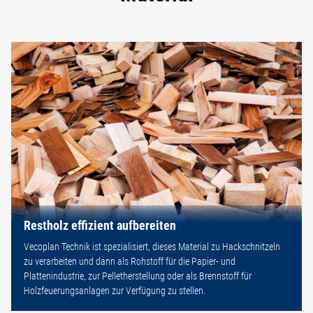
Restholz effizient aufbereiten
Vecoplan Technik ist spezialisiert, dieses Material zu Hackschnitzeln
zu verarbeiten und dann als Rohstoff für die Papier- und
Plattenindustrie, zur Pelletherstellung oder als Brennstoff für
Holzfeuerungsanlagen zur Verfügung zu stellen.