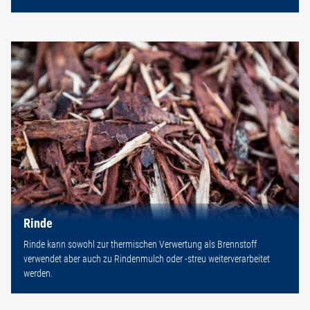
Rinde
Rinde kann sowohl zur thermischen Verwertung als Brennstoff
verwendet aber auch zu Rindenmulch oder -streu weiterverarbeitet
werden.