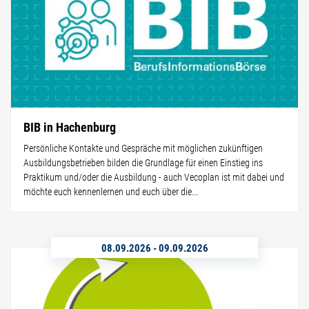
BIB in Hachenburg
Persönliche Kontakte und Gespräche mit möglichen zukünftigen
Ausbildungsbetrieben bilden die Grundlage für einen Einstieg ins
Praktikum und/oder die Ausbildung - auch Vecoplan ist mit dabei und
möchte euch kennenlernen und euch über die...
08.09.2026
-
09.09.2026