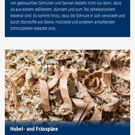
von gebrauchten Schnüren und Garnen besteht nicht nur darin, dass
sie aus extrem reißfestem, dünnem und zum Teil zähelastischem
Material sind. Es kommt hinzu, dass die Schnüre in sich verwickelt und
durch Störstoffe wie Steine, Holzreste und anderem anhaftenden
Schmutzteilen belastet sind.
Hobel- und Frässpäne