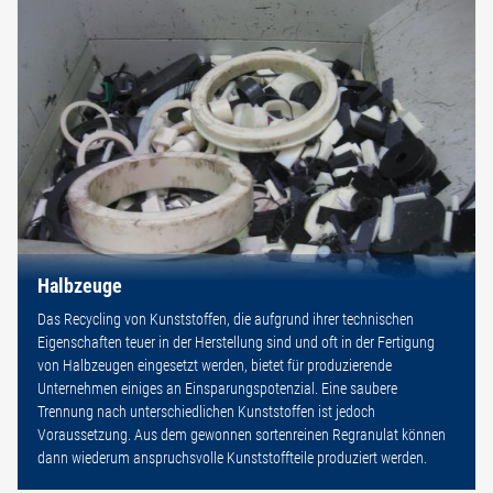
Halbzeuge
Das Recycling von Kunststoffen, die aufgrund ihrer technischen
Eigenschaften teuer in der Herstellung sind und oft in der Fertigung
von Halbzeugen eingesetzt werden, bietet für produzierende
Unternehmen einiges an Einsparungspotenzial. Eine saubere
Trennung nach unterschiedlichen Kunststoffen ist jedoch
Voraussetzung. Aus dem gewonnen sortenreinen Regranulat können
dann wiederum anspruchsvolle Kunststoffteile produziert werden.