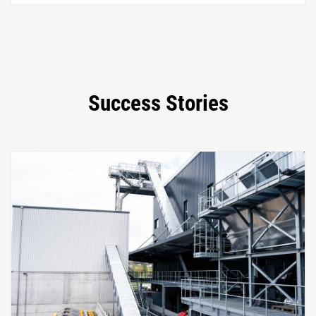
Success Stories