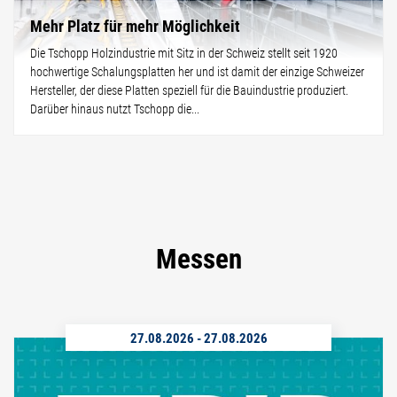
Mehr Platz für mehr Möglichkeit
Die Tschopp Holzindustrie mit Sitz in der Schweiz stellt seit 1920
hochwertige Schalungsplatten her und ist damit der einzige Schweizer
Hersteller, der diese Platten speziell für die Bauindustrie produziert.
Darüber hinaus nutzt Tschopp die...
Messen
27.08.2026
-
27.08.2026