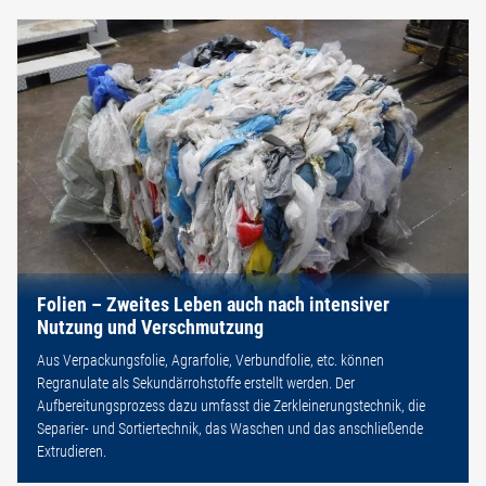
Folien – Zweites Leben auch nach intensiver
Nutzung und Verschmutzung
Aus Verpackungsfolie, Agrarfolie, Verbundfolie, etc. können
Regranulate als Sekundärrohstoffe erstellt werden. Der
Aufbereitungsprozess dazu umfasst die Zerkleinerungstechnik, die
Separier- und Sortiertechnik, das Waschen und das anschließende
Extrudieren.