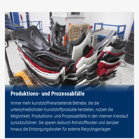
Produktions- und Prozessabfälle
Immer mehr kunststoffverarbeitende Betriebe, die die
unterschiedlichsten Kunststoffprodukte herstellen, nutzen die
Möglichkeit, Produktions- und Prozessabfälle in den internen Kreislauf
zurückzuführen. Sie sparen dadurch Rohstoffkosten und darüber
hinaus die Entsorgungskosten für externe Recyclinganlagen