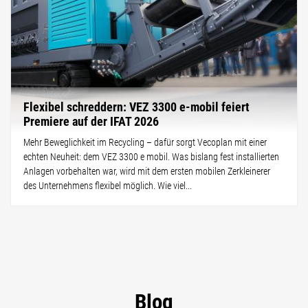
Flexibel schreddern: VEZ 3300 e-mobil feiert
Premiere auf der IFAT 2026
Mehr Beweglichkeit im Recycling – dafür sorgt Vecoplan mit einer
echten Neuheit: dem VEZ 3300 e mobil. Was bislang fest installierten
Anlagen vorbehalten war, wird mit dem ersten mobilen Zerkleinerer
des Unternehmens flexibel möglich. Wie viel...
Blog