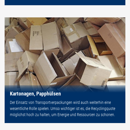
Kartonagen, Papphülsen
Der Einsatz von Transportverpackungen wird auch weiterhin eine
wesentliche Rolle spielen. Umso wichtiger ist es, die Recyclingquote
möglichst hoch zu halten, um Energie und Ressourcen zu schonen.