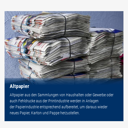
Altpapier
Altpapier aus den Sammlungen von Haushalten oder Gewerbe oder
auch Fehldrucke aus der Printindustrie werden in Anlagen
der Papierindustrie entsprechend aufbereitet, um daraus wieder
neues Papier, Karton und Pappe herzustellen.