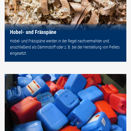
Hobel- und Frässpäne
Hobel- und Frässpäne werden in der Regel nachvermahlen und
anschließend als Dämmstoff oder z. B. bei der Herstellung von Pellets
eingesetzt.