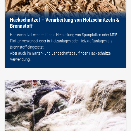
Hackschnitzel – Verarbeitung von Holzschnitzeln &
Brennstoff
Hackschnitzel werden für die Herstellung von Spanplatten oder MDF-
Platten verwendet oder in Heizanlagen oder Heizkraftanlagen als
Brennstoff eingesetzt.
Aber auch im Garten- und Landschaftsbau finden Hackschnitzel
Verwendung.