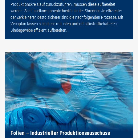
Produktionskreislauf zurückzuführen, müssen diese aufbereitet
werden. Schlüsselkomponente hierfür ist der Shredder. Je effizienter
der Zerkleinerer, desto sicherer sind die nachfolgenden Prozesse. Mit
Vecoplan lassen sich diese robusten und oft störstoffbehafteten
Bindegewebe effizient aufbereiten.
Folien – Industrieller Produktionsausschuss