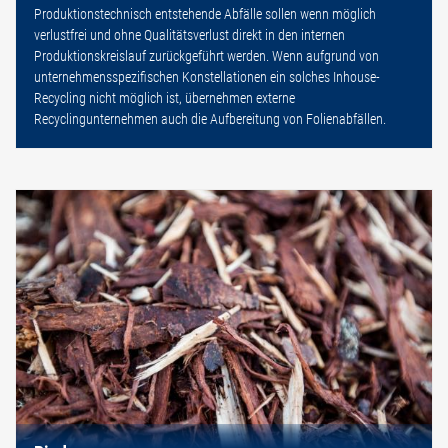
Produktionstechnisch entstehende Abfälle sollen wenn möglich
verlustfrei und ohne Qualitätsverlust direkt in den internen
Produktionskreislauf zurückgeführt werden. Wenn aufgrund von
unternehmensspezifischen Konstellationen ein solches Inhouse-
Recycling nicht möglich ist, übernehmen externe
Recyclingunternehmen auch die Aufbereitung von Folienabfällen.