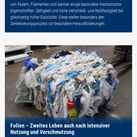
von Fasern, Filamenten und Garnen einige besondere mechanische
Eigenschaften: Zähigkeit und hohe Verschleiß- und Reißfestigkeit bei
gleichzeitig hoher Elastizität. Diese stellen besonders den
Zerkleinerungsprozess vor besondere Herausforderungen.
Folien – Zweites Leben auch nach intensiver
Nutzung und Verschmutzung