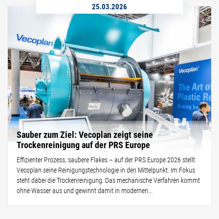
25.03.2026
Sauber zum Ziel: Vecoplan zeigt seine
Trockenreinigung auf der PRS Europe
Effizienter Prozess, saubere Flakes – auf der PRS Europe 2026 stellt
Vecoplan seine Reinigungstechnologie in den Mittelpunkt. Im Fokus
steht dabei die Trockenreinigung. Das mechanische Verfahren kommt
ohne Wasser aus und gewinnt damit in modernen...