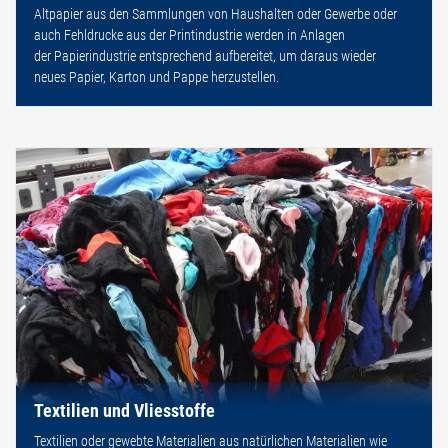
Altpapier aus den Sammlungen von Haushalten oder Gewerbe oder
auch Fehldrucke aus der Printindustrie werden in Anlagen
der Papierindustrie entsprechend aufbereitet, um daraus wieder
neues Papier, Karton und Pappe herzustellen.
Textilien und Vliesstoffe
Textilien oder gewebte Materialien aus natürlichen Materialien wie