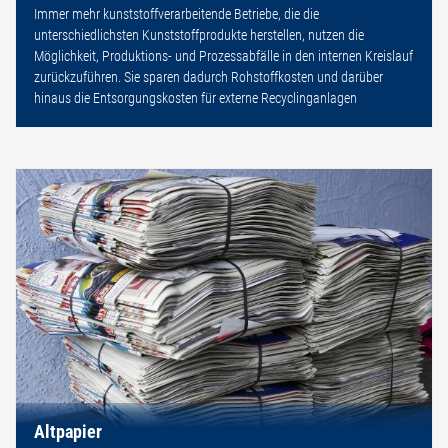
Immer mehr kunststoffverarbeitende Betriebe, die die
unterschiedlichsten Kunststoffprodukte herstellen, nutzen die
Möglichkeit, Produktions- und Prozessabfälle in den internen Kreislauf
zurückzuführen. Sie sparen dadurch Rohstoffkosten und darüber
hinaus die Entsorgungskosten für externe Recyclinganlagen
Altpapier