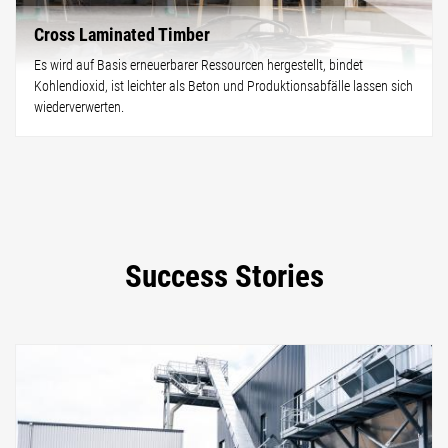
Cross Laminated Timber
Es wird auf Basis erneuerbarer Ressourcen hergestellt, bindet
Kohlendioxid, ist leichter als Beton und Produktionsabfälle lassen sich
wiederverwerten.
Success Stories