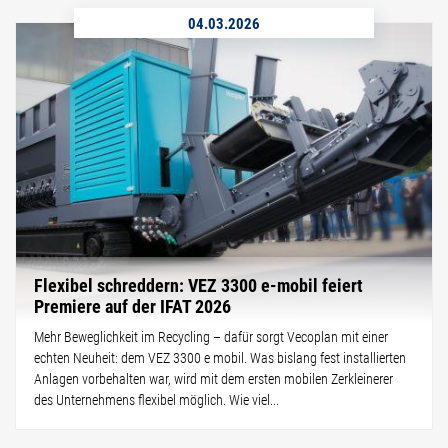
04.03.2026
Flexibel schreddern: VEZ 3300 e-mobil feiert
Premiere auf der IFAT 2026
Mehr Beweglichkeit im Recycling – dafür sorgt Vecoplan mit einer
echten Neuheit: dem VEZ 3300 e mobil. Was bislang fest installierten
Anlagen vorbehalten war, wird mit dem ersten mobilen Zerkleinerer
des Unternehmens flexibel möglich. Wie viel...