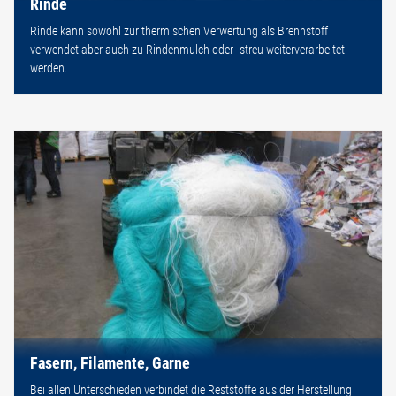
Rinde
Rinde kann sowohl zur thermischen Verwertung als Brennstoff
verwendet aber auch zu Rindenmulch oder -streu weiterverarbeitet
werden.
Fasern, Filamente, Garne
Bei allen Unterschieden verbindet die Reststoffe aus der Herstellung