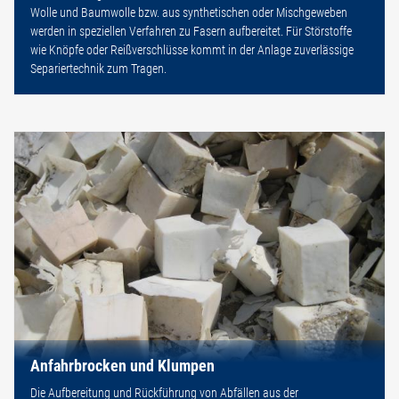
Wolle und Baumwolle bzw. aus synthetischen oder Mischgeweben
werden in speziellen Verfahren zu Fasern aufbereitet. Für Störstoffe
wie Knöpfe oder Reißverschlüsse kommt in der Anlage zuverlässige
Separiertechnik zum Tragen.
Anfahrbrocken und Klumpen
Die Aufbereitung und Rückführung von Abfällen aus der