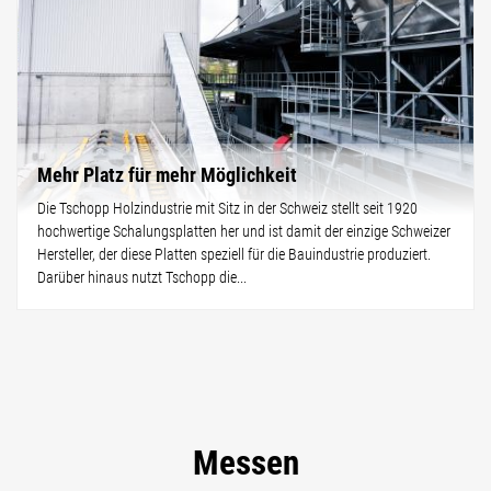
Mehr Platz für mehr Möglichkeit
Die Tschopp Holzindustrie mit Sitz in der Schweiz stellt seit 1920
hochwertige Schalungsplatten her und ist damit der einzige Schweizer
Hersteller, der diese Platten speziell für die Bauindustrie produziert.
Darüber hinaus nutzt Tschopp die...
Messen