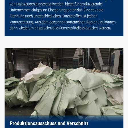
von Halbzeugen eingesetzt werden, bietet für produzierende
Unternehmen einiges an Einsparungspotenzial. Eine saubere
Trennung nach unterschiedlichen Kunststoffen ist jedoch
Voraussetzung. Aus dem gewonnen sortenreinen Regranulat können
dann wiederum anspruchsvolle Kunststoffteile produziert werden.
Produktionsausschuss und Verschnitt