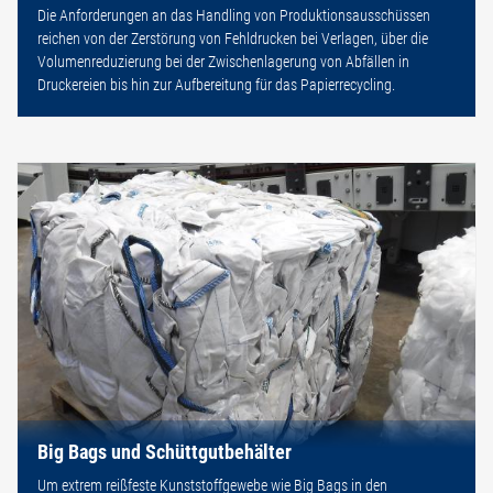
Die Anforderungen an das Handling von Produktionsausschüssen
reichen von der Zerstörung von Fehldrucken bei Verlagen, über die
Volumenreduzierung bei der Zwischenlagerung von Abfällen in
Druckereien bis hin zur Aufbereitung für das Papierrecycling.
Big Bags und Schüttgutbehälter
Um extrem reißfeste Kunststoffgewebe wie Big Bags in den