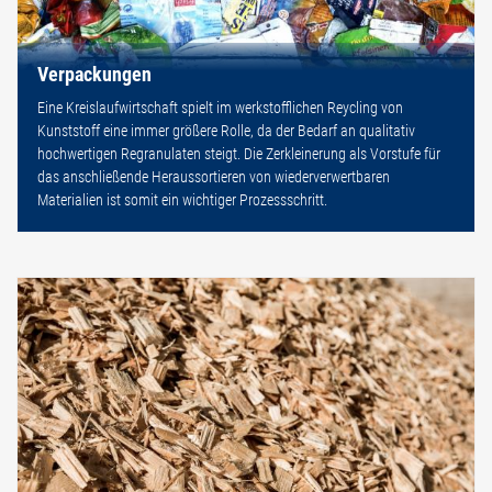
Verpackungen
Eine Kreislaufwirtschaft spielt im werkstofflichen Reycling von
Kunststoff eine immer größere Rolle, da der Bedarf an qualitativ
hochwertigen Regranulaten steigt. Die Zerkleinerung als Vorstufe für
das anschließende Heraussortieren von wiederverwertbaren
Materialien ist somit ein wichtiger Prozessschritt.