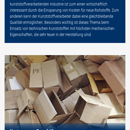
kunststoffverarbeitenden Industrie ist zum einen wirtschaftlich
interessant durch die Einsparung von Kosten für neue Rohstoffe. Zum
anderen kann der Kunststoffverarbeiter dabei eine gleichbleibende
Qualität ermöglichen. Besonders wichtig ist dieses Thema beim
Einsatz von technischen Kunststoffen mit höchsten mechanischen
Eigenschaften, die sehr teuer in der Herstellung sind.