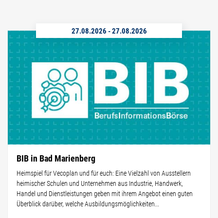
27.08.2026
-
27.08.2026
BIB in Bad Marienberg
Heimspiel für Vecoplan und für euch: Eine Vielzahl von Ausstellern
heimischer Schulen und Unternehmen aus Industrie, Handwerk,
Handel und Dienstleistungen geben mit ihrem Angebot einen guten
Überblick darüber, welche Ausbildungsmöglichkeiten...