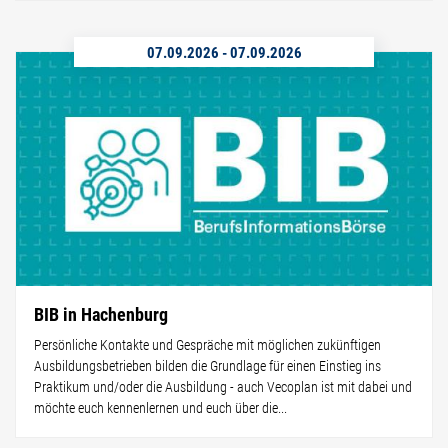
07.09.2026
-
07.09.2026
BIB in Hachenburg
Persönliche Kontakte und Gespräche mit möglichen zukünftigen
Ausbildungsbetrieben bilden die Grundlage für einen Einstieg ins
Praktikum und/oder die Ausbildung - auch Vecoplan ist mit dabei und
möchte euch kennenlernen und euch über die...