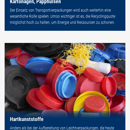
Kartonagen, Papphülsen
Der Einsatz von Transportverpackungen wird auch weiterhin eine
wesentliche Rolle spielen. Umso wichtiger ist es, die Recyclingquote
möglichst hoch zu halten, um Energie und Ressourcen zu schonen.
Hartkunststoffe
Anders als bei der Aufbereitung von Leichtverpackungen, die heute