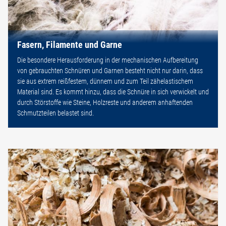
Fasern, Filamente und Garne
Die besondere Herausforderung in der mechanischen Aufbereitung
von gebrauchten Schnüren und Garnen besteht nicht nur darin, dass
sie aus extrem reißfestem, dünnem und zum Teil zähelastischem
Material sind. Es kommt hinzu, dass die Schnüre in sich verwickelt und
durch Störstoffe wie Steine, Holzreste und anderem anhaftenden
Schmutzteilen belastet sind.