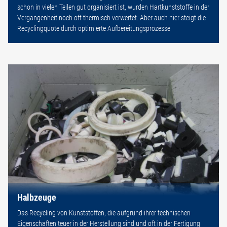
schon in vielen Teilen gut organisiert ist, wurden Hartkunststoffe in der
Vergangenheit noch oft thermisch verwertet. Aber auch hier steigt die
Recyclingquote durch optimierte Aufbereitungsprozesse
Halbzeuge
Das Recycling von Kunststoffen, die aufgrund ihrer technischen
Eigenschaften teuer in der Herstellung sind und oft in der Fertigung