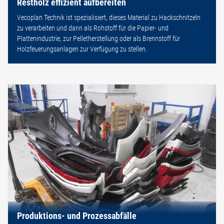
Restholz effizient aufbereiten
Vecoplan Technik ist spezialisiert, dieses Material zu Hackschnitzeln
zu verarbeiten und dann als Rohstoff für die Papier- und
Plattenindustrie, zur Pelletherstellung oder als Brennstoff für
Holzfeuerungsanlagen zur Verfügung zu stellen.
Produktions- und Prozessabfälle