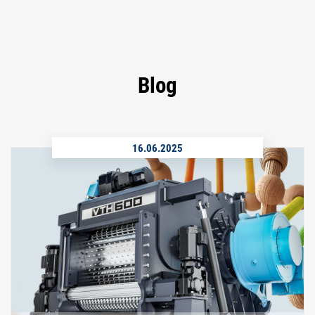
Blog
16.06.2025