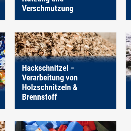
Verschmutzung
Hackschnitzel –
Verarbeitung von
Holzschnitzeln &
Brennstoff