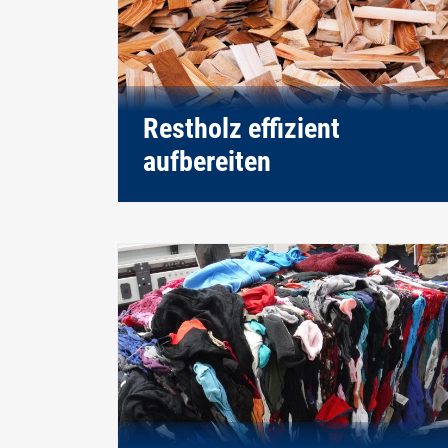
Restholz effizient
aufbereiten