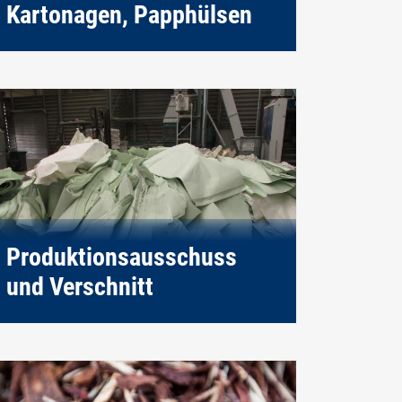
Kartonagen, Papphülsen
Produktionsausschuss
und Verschnitt