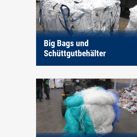
Big Bags und
Schüttgutbehälter