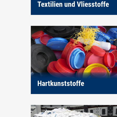
Textilien und Vliesstoffe
Hartkunststoffe