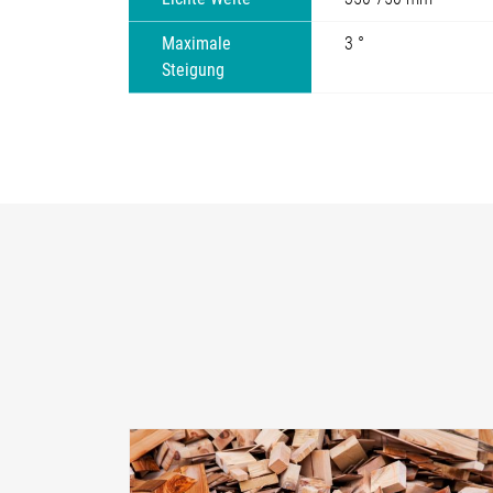
Maximale
3 °
Steigung