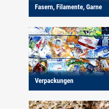
Fasern, Filamente, Garne
Verpackungen