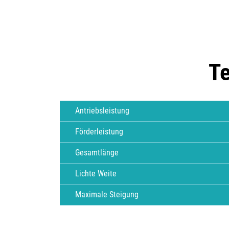
Te
Antriebsleistung
Förderleistung
Gesamtlänge
Lichte Weite
Maximale Steigung