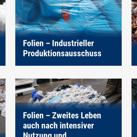
Folien – Industrieller
Produktionsausschuss
Folien – Zweites Leben
auch nach intensiver
Nutzung und