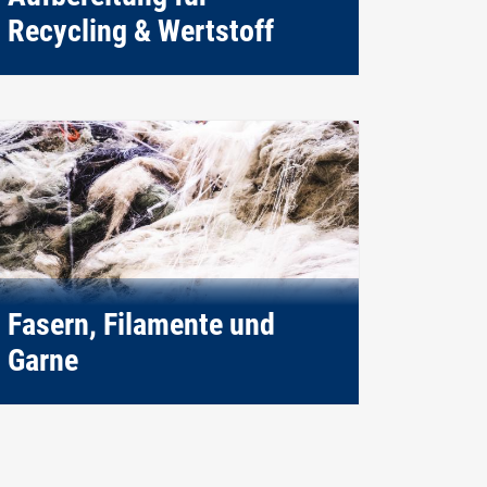
Recycling & Wertstoff
Fasern, Filamente und
Garne