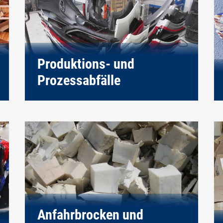
Produktions- und
Prozessabfälle
Anfahrbrocken und