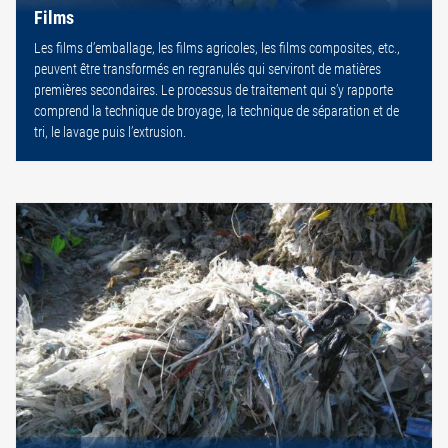
Films
Les films d’emballage, les films agricoles, les films composites, etc.,
peuvent être transformés en regranulés qui serviront de matières
premières secondaires. Le processus de traitement qui s’y rapporte
comprend la technique de broyage, la technique de séparation et de
tri, le lavage puis l’extrusion.