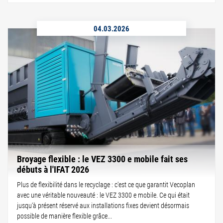
04.03.2026
Broyage flexible : le VEZ 3300 e mobile fait ses
débuts à l'IFAT 2026
Plus de flexibilité dans le recyclage : c'est ce que garantit Vecoplan
avec une véritable nouveauté : le VEZ 3300 e mobile. Ce qui était
jusqu'à présent réservé aux installations fixes devient désormais
possible de manière flexible grâce...