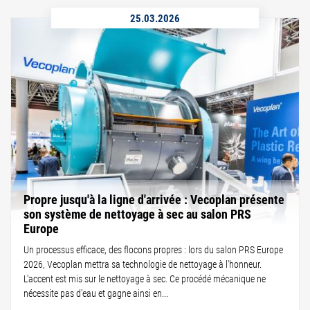
25.03.2026
Propre jusqu'à la ligne d'arrivée : Vecoplan présente
son système de nettoyage à sec au salon PRS
Europe
Un processus efficace, des flocons propres : lors du salon PRS Europe
2026, Vecoplan mettra sa technologie de nettoyage à l'honneur.
L'accent est mis sur le nettoyage à sec. Ce procédé mécanique ne
nécessite pas d'eau et gagne ainsi en...