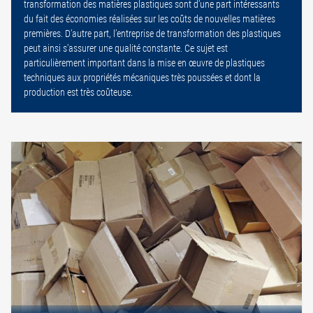
transformation des matières plastiques sont d’une part intéressants
du fait des économies réalisées sur les coûts de nouvelles matières
premières. D’autre part, l’entreprise de transformation des plastiques
peut ainsi s’assurer une qualité constante. Ce sujet est
particulièrement important dans la mise en œuvre de plastiques
techniques aux propriétés mécaniques très poussées et dont la
production est très coûteuse.