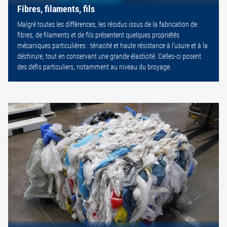
Fibres, filaments, fils
Malgré toutes les différences, les résidus issus de la fabrication de
fibres, de filaments et de fils présentent quelques propriétés
mécaniques particulières : ténacité et haute résistance à l’usure et à la
déchirure, tout en conservant une grande élasticité. Celles-ci posent
des défis particuliers, notamment au niveau du broyage.