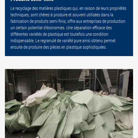
Le recyclage des matières plastiques qui, en raison de leurs propriétés
techniques, sont chères à produire et souvent utilisées dans la
fabrication de produits semi-finis, offre aux entreprises de production
un certain potentiel d’économies. Une séparation efficace des
différentes variétés de plastique est toutefois une condition
indispensable. Le regranulé de variété pure ainsi obtenu permet
ensuite de produire des pièces en plastique sophistiquées.