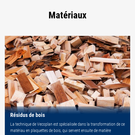
Matériaux
Résidus de bois
La technique de Vecoplan est spécialisée dans la transformation de ce
matériau en plaquettes de bois, qui servent ensuite de matière