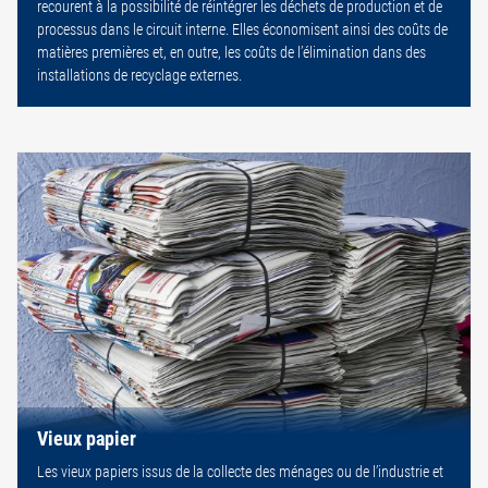
recourent à la possibilité de réintégrer les déchets de production et de
processus dans le circuit interne. Elles économisent ainsi des coûts de
matières premières et, en outre, les coûts de l’élimination dans des
installations de recyclage externes.
Vieux papier
Les vieux papiers issus de la collecte des ménages ou de l’industrie et