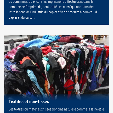
du commerce, ou encore les impressions défectueuses dans le
domaine de l’imprimerie, sont traités en conséquence dans des
installations de l’industrie du papier afin de produire à nouveau du
papier et du carton.
Textiles et non-tissés
Les textiles ou matériaux tissés d’origine naturelle comme la laine et le