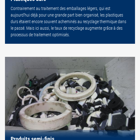
Contrairement au traitement des emballages légers, qui est
aujourd’hui déjà pour une grande part bien organisé, les plastiques
durs étaient encore souvent acheminés au recyclage thermique dans
le passé. Mais ici aussi, le taux de recyclage augmente grâce à des
processus de traitement optimisés.
Produits semi-finis