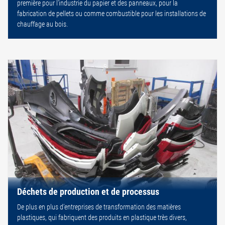
première pour l’industrie du papier et des panneaux, pour la
fabrication de pellets ou comme combustible pour les installations de
chauffage au bois.
Déchets de production et de processus
De plus en plus d’entreprises de transformation des matières
plastiques, qui fabriquent des produits en plastique très divers,