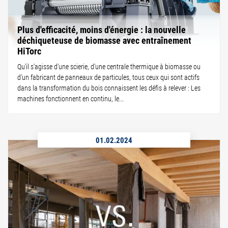
Plus d'efficacité, moins d'énergie : la nouvelle
déchiqueteuse de biomasse avec entraînement
HiTorc
Qu'il s'agisse d'une scierie, d'une centrale thermique à biomasse ou
d'un fabricant de panneaux de particules, tous ceux qui sont actifs
dans la transformation du bois connaissent les défis à relever : Les
machines fonctionnent en continu, le...
01.02.2024