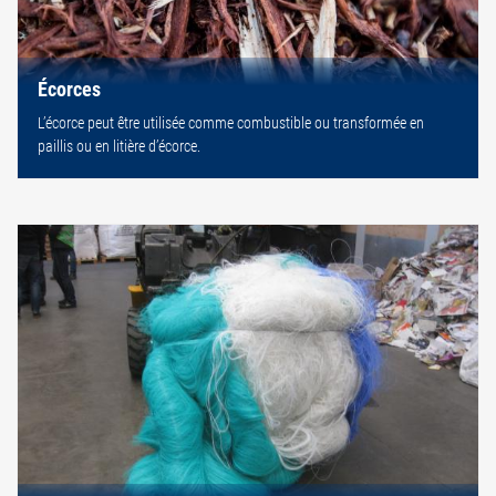
Écorces
L’écorce peut être utilisée comme combustible ou transformée en
paillis ou en litière d’écorce.