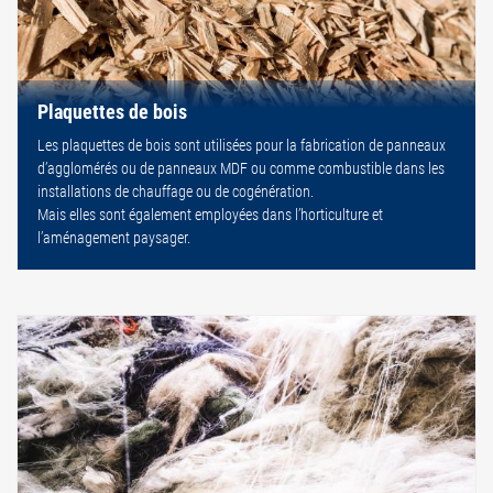
Plaquettes de bois
Les plaquettes de bois sont utilisées pour la fabrication de panneaux
d’agglomérés ou de panneaux MDF ou comme combustible dans les
installations de chauffage ou de cogénération.
Mais elles sont également employées dans l’horticulture et
l’aménagement paysager.