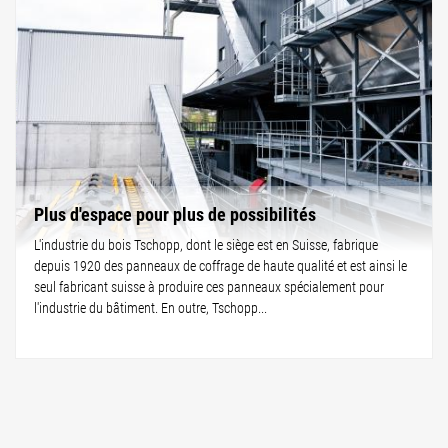
Plus d'espace pour plus de possibilités
L'industrie du bois Tschopp, dont le siège est en Suisse, fabrique
depuis 1920 des panneaux de coffrage de haute qualité et est ainsi le
seul fabricant suisse à produire ces panneaux spécialement pour
l'industrie du bâtiment. En outre, Tschopp...