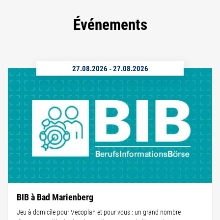
Événements
27.08.2026
-
27.08.2026
BIB à Bad Marienberg
Jeu à domicile pour Vecoplan et pour vous : un grand nombre