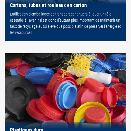
Cartons, tubes et rouleaux en carton
L’utilisation d’emballages de transport continuera à jouer un rôle
essentiel à l’avenir. Il est donc d’autant plus important de maintenir un
taux de recyclage aussi élevé que possible afin de préserver l’énergie et
les ressources.
Plastiques durs