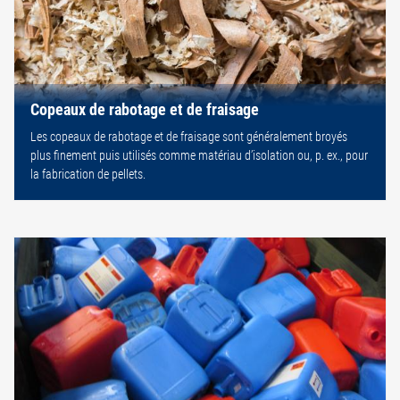
Copeaux de rabotage et de fraisage
Les copeaux de rabotage et de fraisage sont généralement broyés
plus finement puis utilisés comme matériau d’isolation ou, p. ex., pour
la fabrication de pellets.