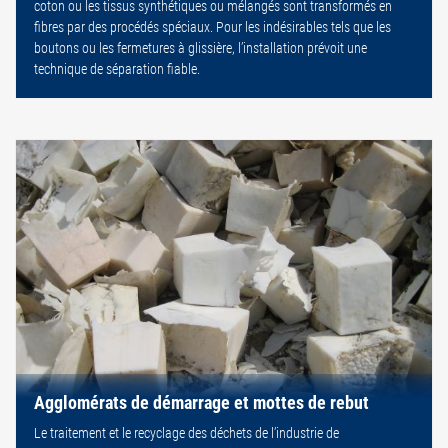
coton ou les tissus synthétiques ou mélangés sont transformés en
fibres par des procédés spéciaux. Pour les indésirables tels que les
boutons ou les fermetures à glissière, l’installation prévoit une
technique de séparation fiable.
Agglomérats de démarrage et mottes de rebut
Le traitement et le recyclage des déchets de l’industrie de