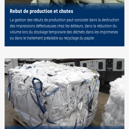
Rebut de production et chutes
La gestion des rebuts de production peut consister dans la destruction
des impressions défectueuses chez les éditeurs, dans la réduction du
volume lors du stockage temporaire des déchets dans les imprimeries
ou dans le traitement préalable au recyclage du papier.