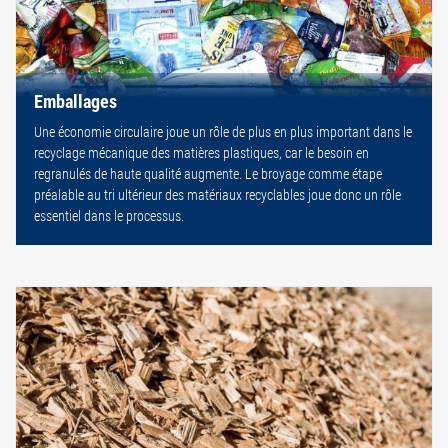
Emballages
Une économie circulaire joue un rôle de plus en plus important dans le
recyclage mécanique des matières plastiques, car le besoin en
regranulés de haute qualité augmente. Le broyage comme étape
préalable au tri ultérieur des matériaux recyclables joue donc un rôle
essentiel dans le processus.