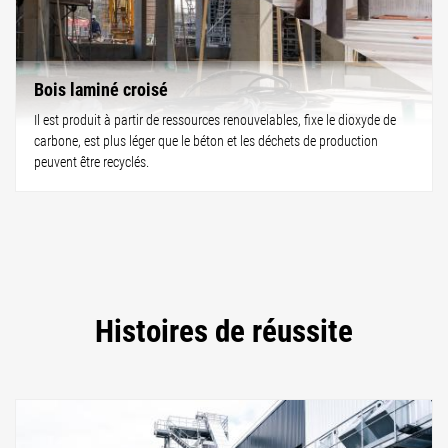
Bois laminé croisé
Il est produit à partir de ressources renouvelables, fixe le dioxyde de
carbone, est plus léger que le béton et les déchets de production
peuvent être recyclés.
Histoires de réussite