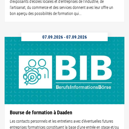
d'exposants d'écoles locales et d'entreprises de l'industrie, de
l'artisanat, du commerce et des services donnent avec leur offre un
bon aperçu des possibilités de formation qui...
07.09.2026
-
07.09.2026
Bourse de formation à Daaden
Les contacts personnels et les entretiens avec d'éventuelles futures
entreprises formatrices constituent la base d'une entrée en stage et/ou