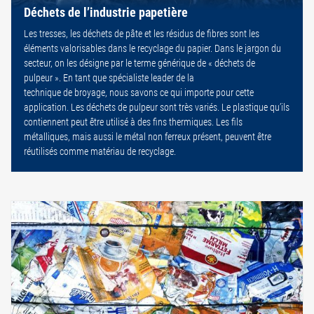
Déchets de l’industrie papetière
Les tresses, les déchets de pâte et les résidus de fibres sont les
éléments valorisables dans le recyclage du papier. Dans le jargon du
secteur, on les désigne par le terme générique de « déchets de
pulpeur ». En tant que spécialiste leader de la
technique de broyage, nous savons ce qui importe pour cette
application. Les déchets de pulpeur sont très variés. Le plastique qu’ils
contiennent peut être utilisé à des fins thermiques. Les fils
métalliques, mais aussi le métal non ferreux présent, peuvent être
réutilisés comme matériau de recyclage.