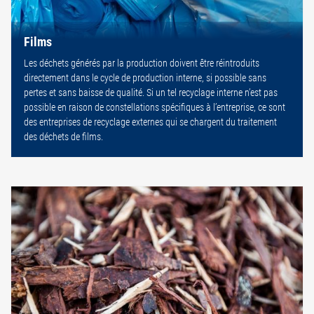
Films
Les déchets générés par la production doivent être réintroduits
directement dans le cycle de production interne, si possible sans
pertes et sans baisse de qualité. Si un tel recyclage interne n’est pas
possible en raison de constellations spécifiques à l’entreprise, ce sont
des entreprises de recyclage externes qui se chargent du traitement
des déchets de films.