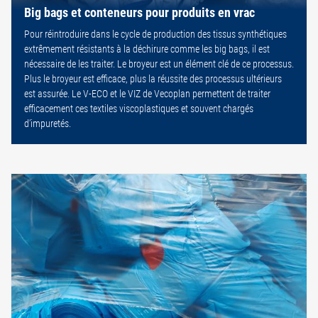
Big bags et conteneurs pour produits en vrac
Pour réintroduire dans le cycle de production des tissus synthétiques
extrêmement résistants à la déchirure comme les big bags, il est
nécessaire de les traiter. Le broyeur est un élément clé de ce processus.
Plus le broyeur est efficace, plus la réussite des processus ultérieurs
est assurée. Le V-ECO et le VIZ de Vecoplan permettent de traiter
efficacement ces textiles viscoplastiques et souvent chargés
d’impuretés.