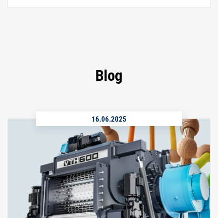
Blog
16.06.2025